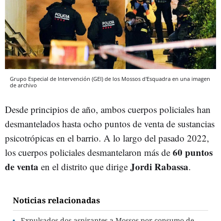
Grupo Especial de Intervención (GEI) de los Mossos d'Esquadra en una imagen
de archivo
Desde principios de año, ambos cuerpos policiales han
desmantelados hasta ocho puntos de venta de sustancias
psicotrópicas en el barrio. A lo largo del pasado 2022,
60 puntos
los cuerpos policiales desmantelaron más de
de venta
Jordi Rabassa
en el distrito que dirige
.
Noticias relacionadas
Expulsados dos aspirantes a Mossos por consumo de