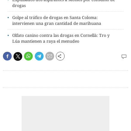
drogas
Golpe al tráfico de drogas en Santa Coloma:
intervienen una gran cantidad de marihuana
Olfato canino contra las drogas en Cornellà: Tro y
Lúa mantienen a raya el menudeo