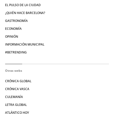
EL PULSO DE LA CIUDAD
¿QUIÉN HACE BARCELONA?
GASTRONOMÍA
ECONOMÍA
OPINIÓN
INFORMACIÓN MUNICIPAL
#BETRENDING
Otras webs
CRÓNICA GLOBAL
CRÓNICA VASCA
CULEMANÍA
LETRA GLOBAL
ATLÁNTICO HOY