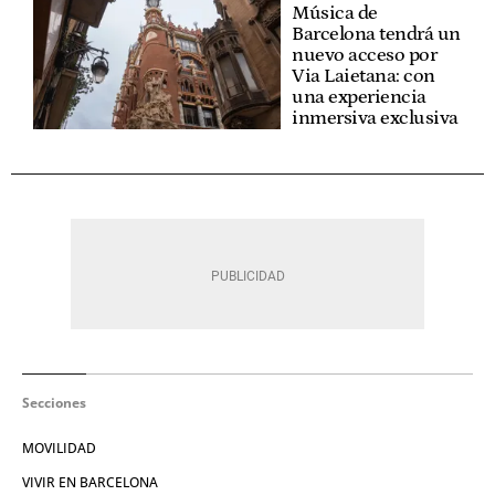
Música de
Barcelona tendrá un
nuevo acceso por
Via Laietana: con
una experiencia
inmersiva exclusiva
Secciones
MOVILIDAD
VIVIR EN BARCELONA