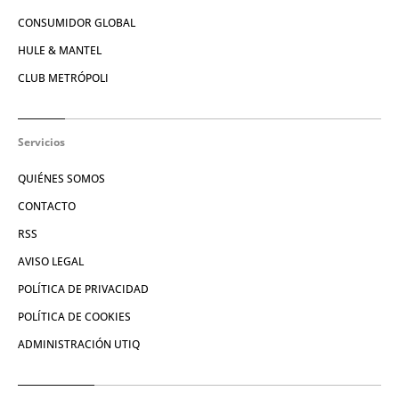
CONSUMIDOR GLOBAL
HULE & MANTEL
CLUB METRÓPOLI
Servicios
QUIÉNES SOMOS
CONTACTO
RSS
AVISO LEGAL
POLÍTICA DE PRIVACIDAD
POLÍTICA DE COOKIES
ADMINISTRACIÓN UTIQ