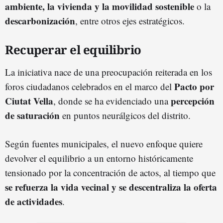
ambiente, la vivienda y la movilidad sostenible
o la
descarbonización
, entre otros ejes estratégicos.
Recuperar el equilibrio
La iniciativa nace de una preocupación reiterada en los
Pacto por
foros ciudadanos celebrados en el marco del
Ciutat Vella
percepción
, donde se ha evidenciado una
de saturación
en puntos neurálgicos del distrito.
Según fuentes municipales, el nuevo enfoque quiere
devolver el equilibrio a un entorno históricamente
tensionado por la concentración de actos, al tiempo que
se refuerza la vida vecinal y se descentraliza la oferta
de actividades
.