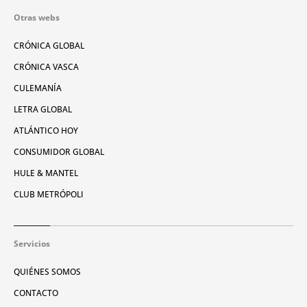
Otras webs
CRÓNICA GLOBAL
CRÓNICA VASCA
CULEMANÍA
LETRA GLOBAL
ATLÁNTICO HOY
CONSUMIDOR GLOBAL
HULE & MANTEL
CLUB METRÓPOLI
Servicios
QUIÉNES SOMOS
CONTACTO