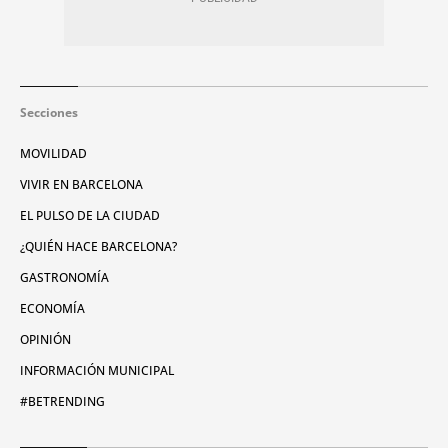
Secciones
MOVILIDAD
VIVIR EN BARCELONA
EL PULSO DE LA CIUDAD
¿QUIÉN HACE BARCELONA?
GASTRONOMÍA
ECONOMÍA
OPINIÓN
INFORMACIÓN MUNICIPAL
#BETRENDING