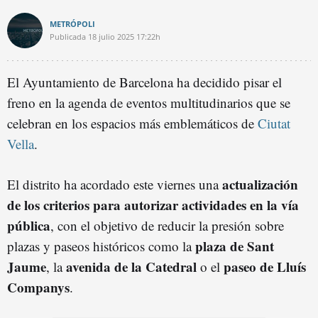
METRÓPOLI
Publicada
18 julio 2025
17:22h
El Ayuntamiento de Barcelona ha decidido pisar el
freno en la agenda de eventos multitudinarios que se
celebran en los espacios más emblemáticos de
Ciutat
Vella
.
actualización
El distrito ha acordado este viernes una
de los criterios para autorizar actividades en la vía
pública
, con el objetivo de reducir la presión sobre
plaza de Sant
plazas y paseos históricos como la
Jaume
avenida de la Catedral
paseo de Lluís
, la
o el
Companys
.