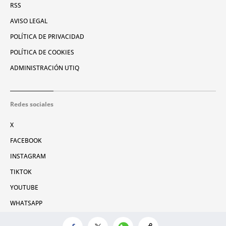
RSS
AVISO LEGAL
POLÍTICA DE PRIVACIDAD
POLÍTICA DE COOKIES
ADMINISTRACIÓN UTIQ
Redes sociales
X
FACEBOOK
INSTAGRAM
TIKTOK
YOUTUBE
WHATSAPP