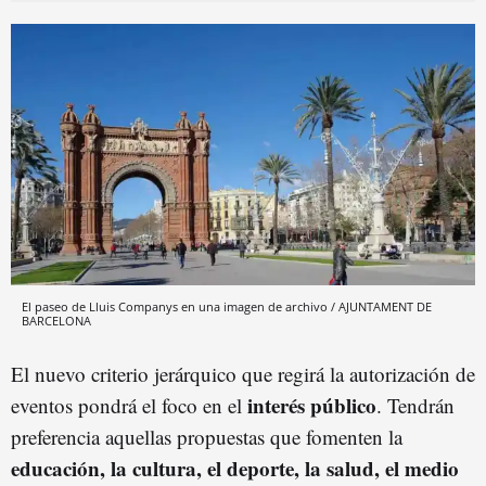
El paseo de Lluis Companys en una imagen de archivo / AJUNTAMENT DE
BARCELONA
El nuevo criterio jerárquico que regirá la autorización de
interés público
eventos pondrá el foco en el
. Tendrán
preferencia aquellas propuestas que fomenten la
educación, la cultura, el deporte, la salud, el medio