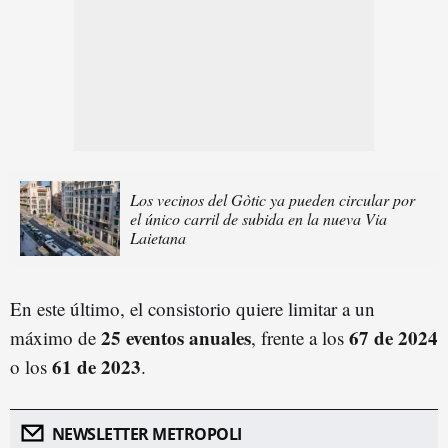
Los vecinos del Gòtic ya pueden circular por
el único carril de subida en la nueva Via
Laietana
En este último, el consistorio quiere limitar a un
25 eventos anuales
67 de 2024
máximo de
, frente a los
61 de 2023
o los
.
NEWSLETTER METROPOLI