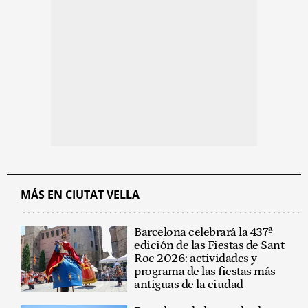
MÁS EN CIUTAT VELLA
Barcelona celebrará la 437ª
edición de las Fiestas de Sant
Roc 2026: actividades y
programa de las fiestas más
antiguas de la ciudad