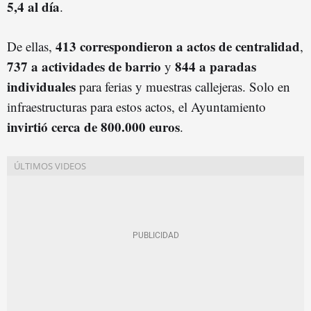
5,4 al día
.
413 correspondieron a actos de centralidad
De ellas,
,
737 a actividades de barrio
844 a paradas
y
individuales
para ferias y muestras callejeras. Solo en
infraestructuras para estos actos, el Ayuntamiento
invirtió cerca de 800.000 euros
.