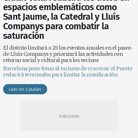
espacios emblemáticos como
Sant Jaume, la Catedral y Lluís
Companys para combatir la
saturación
El distrito limitará a 25 los eventos anuales en el paseo
de Lluís Companys y priorizará las actividades con
retorno social y cultural para los vecinos
Barcelona pone freno al turismo de cruceros: el Puerto
reducirá terminales para limitar la masificación
Leer en Catalán