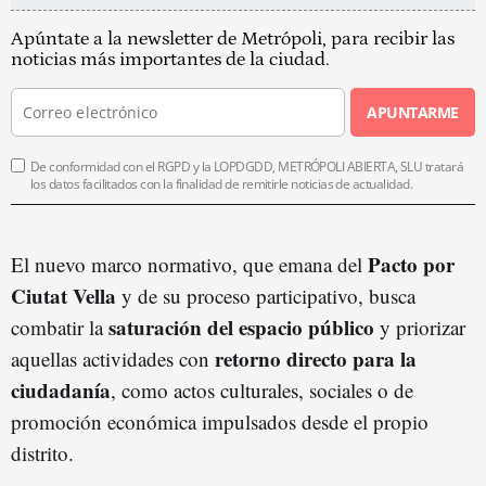
Apúntate a la newsletter de Metrópoli, para recibir las
noticias más importantes de la ciudad.
APUNTARME
De conformidad con el RGPD y la LOPDGDD, METRÓPOLI ABIERTA, SLU tratará
los datos facilitados con la finalidad de remitirle noticias de actualidad.
Pacto por
El nuevo marco normativo, que emana del
Ciutat Vella
y de su proceso participativo, busca
saturación del espacio público
combatir la
y priorizar
retorno directo para la
aquellas actividades con
ciudadanía
, como actos culturales, sociales o de
promoción económica impulsados desde el propio
distrito.