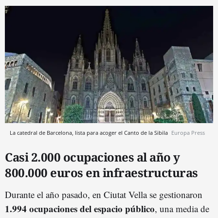
La catedral de Barcelona, lista para acoger el Canto de la Sibila
Europa Press
Casi 2.000 ocupaciones al año y
800.000 euros en infraestructuras
Durante el año pasado, en Ciutat Vella se gestionaron
1.994 ocupaciones del espacio público
, una media de