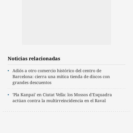
Noticias relacionadas
Adiós a otro comercio histórico del centro de
Barcelona: cierra una mítica tienda de discos con
grandes descuentos
'Pla Kanpai' en Ciutat Vella: los Mossos d'Esquadra
actúan contra la multirreincidencia en el Raval