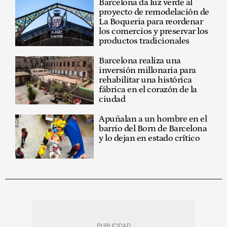
Barcelona da luz verde al
proyecto de remodelación de
La Boqueria para reordenar
los comercios y preservar los
productos tradicionales
Barcelona realiza una
inversión millonaria para
rehabilitar una histórica
fábrica en el corazón de la
ciudad
Apuñalan a un hombre en el
barrio del Born de Barcelona
y lo dejan en estado crítico