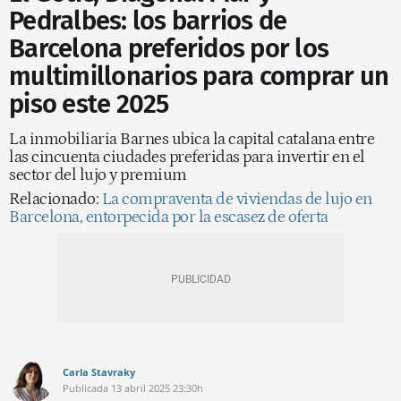
Pedralbes: los barrios de
Barcelona preferidos por los
multimillonarios para comprar un
piso este 2025
La inmobiliaria Barnes ubica la capital catalana entre
las cincuenta ciudades preferidas para invertir en el
sector del lujo y premium
Relacionado:
La compraventa de viviendas de lujo en
Barcelona, entorpecida por la escasez de oferta
Carla Stavraky
Publicada
13 abril 2025
23:30h