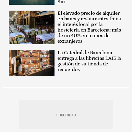
Siri
El elevado precio de alquiler
en bares y restaurantes frena
el interés local por la
hostelería en Barcelona: más
de un 40% en manos de
extranjeros
La Catedral de Barcelona
entrega a las librerías LAIE la
gestión de su tienda de
recuerdos