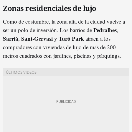
Zonas residenciales de lujo
Como de costumbre, la zona alta de la ciudad vuelve a
Pedralbes
ser un polo de inversión. Los barrios de
,
Sarrià
Sant-Gervasi
Turó Park
,
y
atraen a los
compradores con viviendas de lujo de más de 200
metros cuadrados con jardines, piscinas y párquings.