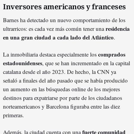
Inversores americanos y franceses
Barnes ha detectado un nuevo comportamiento de los
residencia
ultrarricos: es cada vez más común tener una
en una gran ciudad a cada lado del Atlántico
.
comprados
La inmobiliaria destaca especialmente los
estadounidenses
, que se han incrementado en la capital
catalana desde el año 2023. De hecho, la CNN ya
señaló a finales del año pasado que se había producido
un aumento en las búsquedas online de los mejores
destinos para expatriarse por parte de los ciudadanos
norteamericanos y Barcelona figuraba entre las diez
primeras.
fuerte comunidad
Además, la ciudad cuenta con una