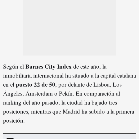
Barnes City Index
Según el
de este año, la
inmobiliaria internacional ha situado a la capital catalana
puesto 22 de 50
en el
, por delante de Lisboa, Los
Ángeles, Ámsterdam o Pekín. En comparación al
ranking del año pasado, la ciudad ha bajado tres
posiciones, mientras que Madrid ha subido a la primera
posición.