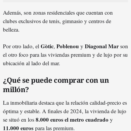
Además, son zonas residenciales que cuentan con
clubes exclusivos de tenis, gimnasio y centros de
belleza.
Gòtic
Poblenou
Diagonal Mar
Por otro lado, el
,
y
son
el otro foco para las viviendas premium y de lujo por su
ubicación al lado del mar.
¿Qué se puede comprar con un
millón?
La inmobiliaria destaca que la relación calidad-precio es
óptima y estable. A finales de 2024, la vivienda de lujo
8.000 euros el metro cuadrado
se situó en los
y
11.000 euros
para las premium.