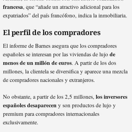
francesa
, que “añade un atractivo adicional para los
expatriados” del país francófono, indica la inmobiliaria.
El perfil de los compradores
El informe de Barnes asegura que los compradores
de
españoles se interesan por las viviendas de lujo
menos de un millón de euros
. A partir de los dos
millones, la clientela se diversifica y aparece una mezcla
de compradores nacionales y extranjeros.
los inversores
No obstante, a partir de los 2,5 millones,
españoles desaparecen
y son productos de lujo y
premium para compradores internacionales
exclusivamente.