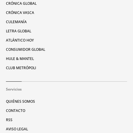
CRÓNICA GLOBAL
CRÓNICA VASCA
CULEMANÍA
LETRA GLOBAL
ATLÁNTICO HOY
CONSUMIDOR GLOBAL
HULE & MANTEL
CLUB METRÓPOLI
Servicios
QUIÉNES SOMOS
CONTACTO
RSS
AVISO LEGAL