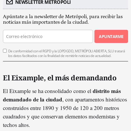
NEWSLETTER METROPOLI
Apúntate a la newsletter de Metrópoli, para recibir las
noticias más importantes de la ciudad.
APUNTARME
De conformidad con el RGPD y la LOPDGDD, METRÓPOLI ABIERTA, SLU tratará
los datos facilitados con la finalidad de remitirle noticias de actualidad.
El Eixample, el más demandando
distrito más
El Eixample se ha consolidado como el
demandado de la ciudad
, con apartamentos históricos
construidos entre 1890 y 1950 de 120 a 200 metros
cuadrados y que conservan elementos modernistas y
techos altos.