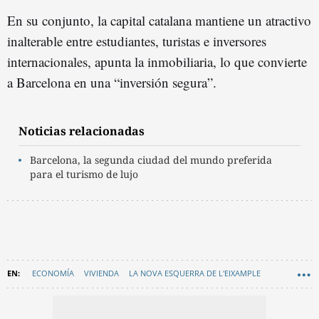
En su conjunto, la capital catalana mantiene un atractivo
inalterable entre estudiantes, turistas e inversores
internacionales, apunta la inmobiliaria, lo que convierte
a Barcelona en una “inversión segura”.
Noticias relacionadas
Barcelona, la segunda ciudad del mundo preferida
para el turismo de lujo
ECONOMÍA
VIVIENDA
LA NOVA ESQUERRA DE L'EIXAMPLE
EL GÒTIC
PEDRALBES