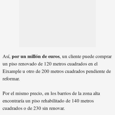
por un millón de euros
Así,
, un cliente puede comprar
un piso renovado de 120 metros cuadrados en el
Eixample u otro de 200 metros cuadrados pendiente de
reformar.
Por el mismo precio, en los barrios de la zona alta
encontraría un piso rehabilitado de 140 metros
cuadrados o de 230 sin renovar.