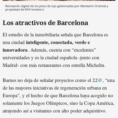
Recreación digital de los pisos de lujo gestionadas por Mandarín Oriental y
propiedad de KKH Investors
Los atractivos de Barcelona
El estudio de la inmobiliaria señala que Barcelona es
inteligente, conectada, verde e
una ciudad
innovadora
. Además, cuenta con “excelentes”
universidades y es la ciudad española -junto con
Madrid- con más restaurantes con estrella Michelin.
22@
Barnes no deja de señalar proyectos como el
, “una
de las mayores iniciativas de regeneración urbana en
Europa”, y el hecho de que Barcelona haya acogido no
solamente los Juegos Olímpicos, sino la Copa América,
atrayendo así a visitantes con alto poder adquisitivo.