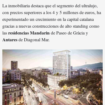
La inmobiliaria destaca que el segmento del ultralujo,
con precios superiores a los 4 y 5 millones de euros, ha
experimentado un crecimiento en la capital catalana
gracias a nuevas construcciones de alto standing como
residencias Mandarin
las
de Paseo de Gràcia y
Antares
de Diagonal Mar.