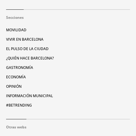
Secciones
MOVILIDAD
VIVIR EN BARCELONA
EL PULSO DE LA CIUDAD
¿QUIÉN HACE BARCELONA?
GASTRONOMÍA
ECONOMÍA
OPINIÓN
INFORMACIÓN MUNICIPAL
#BETRENDING
Otras webs