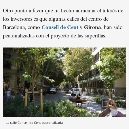
Otro punto a favor que ha hecho aumentar el interés de
los inversores es que algunas calles del centro de
Consell de Cent
Girona
Barcelona, como
y
, han sido
peatonalizadas con el proyecto de las superillas.
La calle Consell de Cent peatonalizada