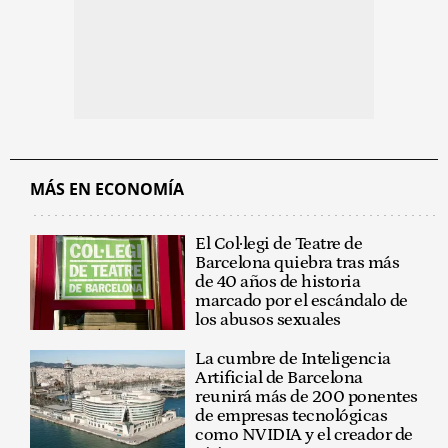
MÁS EN ECONOMÍA
El Col·legi de Teatre de
Barcelona quiebra tras más
de 40 años de historia
marcado por el escándalo de
los abusos sexuales
La cumbre de Inteligencia
Artificial de Barcelona
reunirá más de 200 ponentes
de empresas tecnológicas
como NVIDIA y el creador de