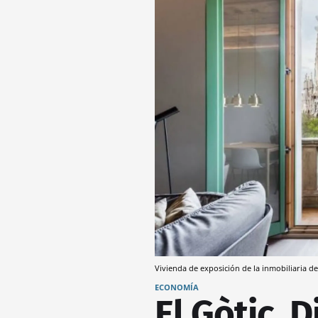
Vivienda de exposición de la inmobiliaria d
ECONOMÍA
El Gòtic, 