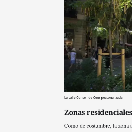
La calle Consell de Cent peatonalizada
Zonas residenciales
Como de costumbre, la zona al