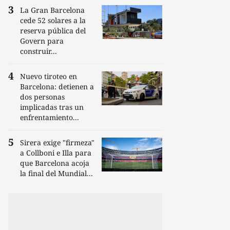
La Gran Barcelona
cede 52 solares a la
reserva pública del
Govern para
construir...
Nuevo tiroteo en
Barcelona: detienen a
dos personas
implicadas tras un
enfrentamiento...
Sirera exige "firmeza"
a Collboni e Illa para
que Barcelona acoja
la final del Mundial...