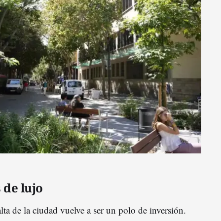
 de lujo
ta de la ciudad vuelve a ser un polo de inversión.