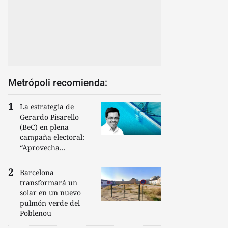
Metrópoli recomienda:
La estrategia de
Gerardo Pisarello
(BeC) en plena
campaña electoral:
“Aprovecha...
Barcelona
transformará un
solar en un nuevo
pulmón verde del
Poblenou