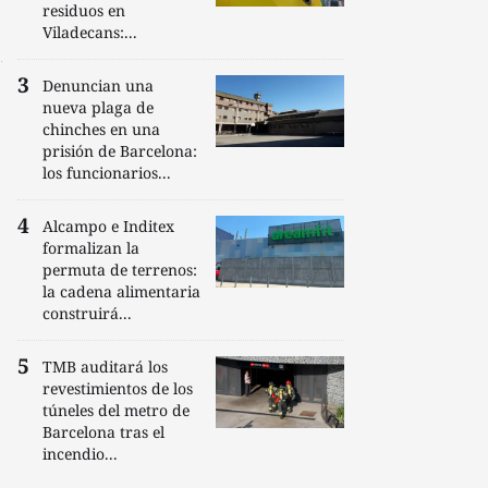
residuos en
Viladecans:...
Denuncian una
nueva plaga de
chinches en una
prisión de Barcelona:
los funcionarios...
Alcampo e Inditex
formalizan la
permuta de terrenos:
la cadena alimentaria
construirá...
TMB auditará los
revestimientos de los
túneles del metro de
Barcelona tras el
incendio...