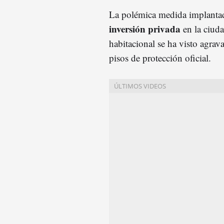
La polémica medida implanta
inversión privada
en la ciuda
habitacional se ha visto agrav
pisos de protección oficial.