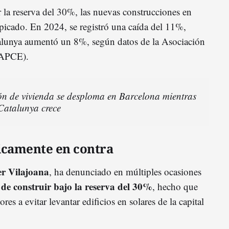
 la reserva del 30%, las nuevas construcciones en
icado. En 2024, se registró una caída del 11%,
alunya aumentó un 8%, según datos de la Asociación
(APCE).
ón de vivienda se desploma en Barcelona mientras
 Catalunya crece
icamente en contra
er Vilajoana
, ha denunciado en múltiples ocasiones
de construir bajo la reserva del 30%
, hecho que
s a evitar levantar edificios en solares de la capital