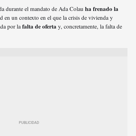
ha frenado la
da durante el mandato de Ada Colau
d en un contexto en el que la crisis de vivienda y
falta de oferta
ada por la
y, concretamente, la falta de