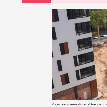
Vivienda en construcción en el área metrop