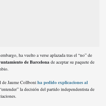
embargo, ha vuelto a verse aplazada tras el “no” de
untamiento de Barcelona
de aceptar su paquete de
mbio.
ha pedido explicaciones al
al de Jaume Collboni
“entender” la decisión del partido independentista de
iaciones.