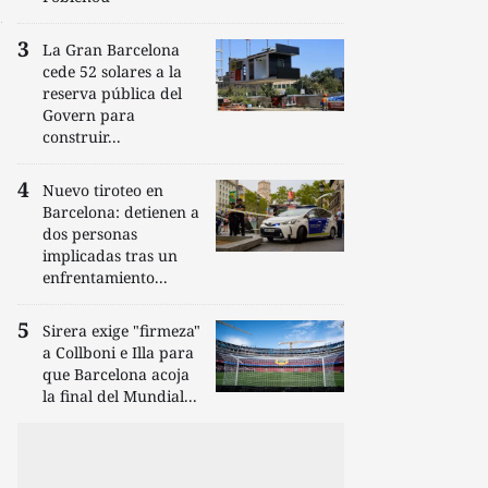
La Gran Barcelona
cede 52 solares a la
reserva pública del
Govern para
construir...
Nuevo tiroteo en
Barcelona: detienen a
dos personas
implicadas tras un
enfrentamiento...
Sirera exige "firmeza"
a Collboni e Illa para
que Barcelona acoja
la final del Mundial...