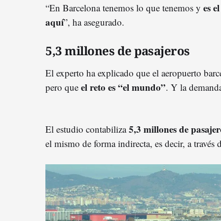
es e
“En Barcelona tenemos lo que tenemos y
aquí
”, ha asegurado.
5,3 millones de pasajeros
El experto ha explicado que el aeropuerto bar
el reto es “el mundo”
pero que
. Y la demanda
5,3 millones de pasajer
El estudio contabiliza
el mismo de forma indirecta, es decir, a través