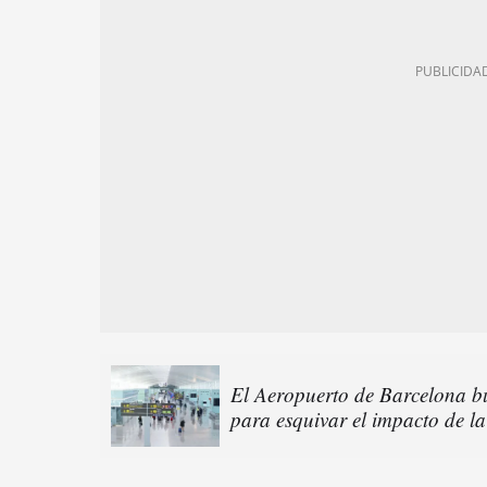
El Aeropuerto de Barcelona bu
para esquivar el impacto de la