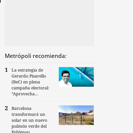
Metrópoli recomienda:
La estrategia de
Gerardo Pisarello
(BeC) en plena
campaña electoral:
“Aprovecha...
Barcelona
transformará un
solar en un nuevo
pulmón verde del
Poblenou