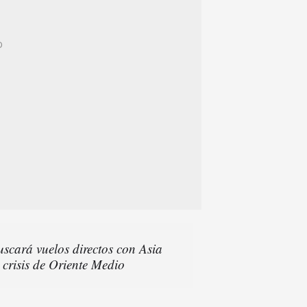
scará vuelos directos con Asia
 crisis de Oriente Medio