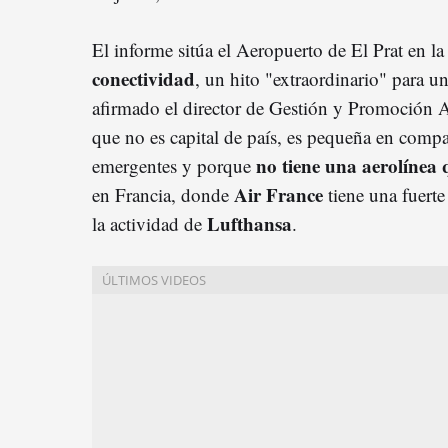
El informe sitúa el Aeropuerto de El Prat en l
conectividad
, un hito "extraordinario" para 
afirmado el director de Gestión y Promoción 
que no es capital de país, es pequeña en comp
no tiene una aerolínea
emergentes y porque
Air France
en Francia, donde
tiene una fuerte
Lufthansa
la actividad de
.