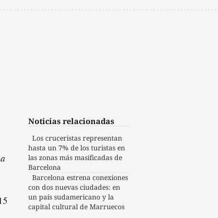
Noticias relacionadas
Los cruceristas representan
hasta un 7% de los turistas en
pa
las zonas más masificadas de
Barcelona
Barcelona estrena conexiones
con dos nuevas ciudades: en
un país sudamericano y la
 15
capital cultural de Marruecos