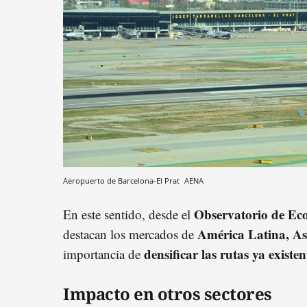
Aeropuerto de Barcelona-El Prat
AENA
Observatorio de E
En este sentido, desde el
América Latina, As
destacan los mercados de
densificar las rutas ya existe
importancia de
Impacto en otros sectores