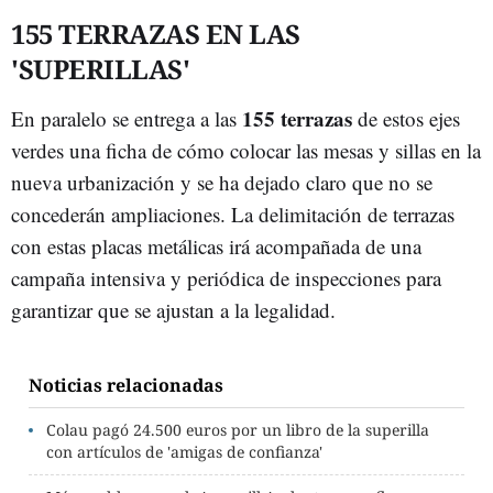
155 TERRAZAS EN LAS
'SUPERILLAS'
155 terrazas
En paralelo se entrega a las
de estos ejes
verdes una ficha de cómo colocar las mesas y sillas en la
nueva urbanización y se ha dejado claro que no se
concederán ampliaciones. La delimitación de terrazas
con estas placas metálicas irá acompañada de una
campaña intensiva y periódica de inspecciones para
garantizar que se ajustan a la legalidad.
Noticias relacionadas
Colau pagó 24.500 euros por un libro de la superilla
con artículos de 'amigas de confianza'