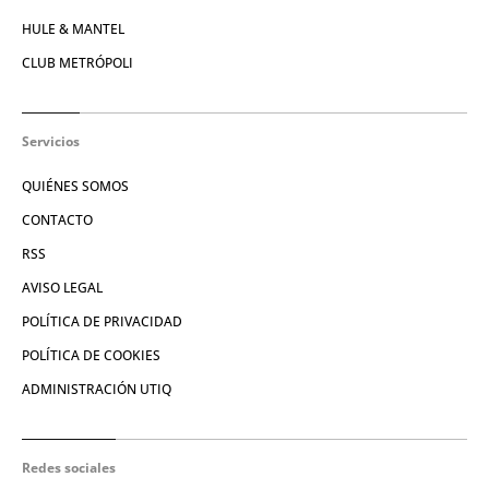
HULE & MANTEL
CLUB METRÓPOLI
Servicios
QUIÉNES SOMOS
CONTACTO
RSS
AVISO LEGAL
POLÍTICA DE PRIVACIDAD
POLÍTICA DE COOKIES
ADMINISTRACIÓN UTIQ
Redes sociales