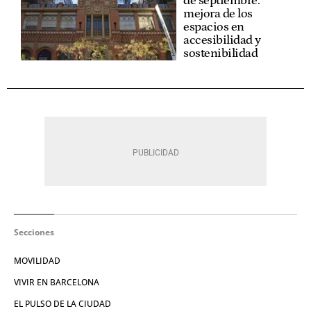
de septiembre:
mejora de los
espacios en
accesibilidad y
sostenibilidad
Secciones
MOVILIDAD
VIVIR EN BARCELONA
EL PULSO DE LA CIUDAD