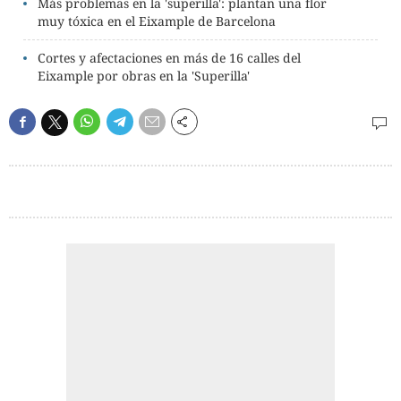
Más problemas en la 'superilla': plantan una flor
muy tóxica en el Eixample de Barcelona
Cortes y afectaciones en más de 16 calles del
Eixample por obras en la 'Superilla'