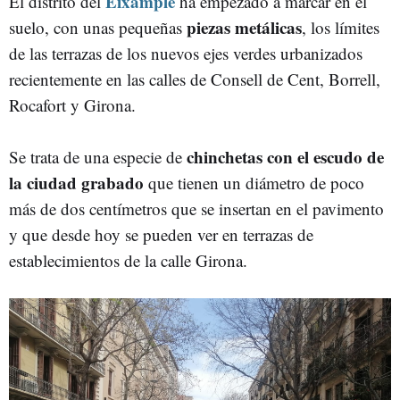
Eixample
El distrito del
ha empezado a marcar en el
piezas metálicas
suelo, con unas pequeñas
, los límites
de las terrazas de los nuevos ejes verdes urbanizados
recientemente en las calles de Consell de Cent, Borrell,
Rocafort y Girona.
chinchetas con el escudo de
Se trata de una especie de
la ciudad grabado
que tienen un diámetro de poco
más de dos centímetros que se insertan en el pavimento
y que desde hoy se pueden ver en terrazas de
establecimientos de la calle Girona.