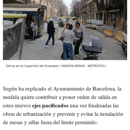
Obras en la 'superilla' del Eixample / ANDONI BERNÁ - METRÓPOLI
Según ha explicado el Ayuntamiento de Barcelona, la
medida quiere contribuir a poner orden de salida en
ejes pacificados
estos nuevos
una vez finalizadas las
obras de urbanización y prevenir y evitar la instalación
de mesas y sillas fuera del límite permitido.