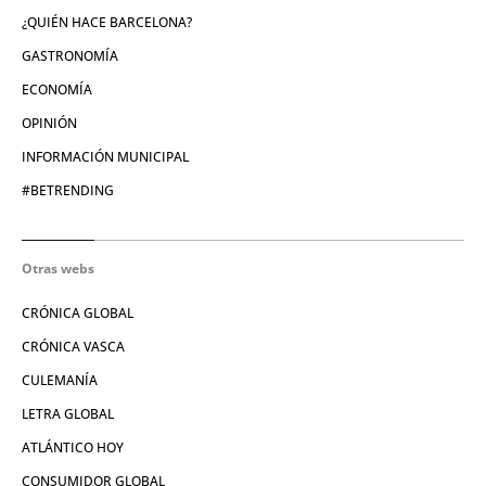
¿QUIÉN HACE BARCELONA?
GASTRONOMÍA
ECONOMÍA
OPINIÓN
INFORMACIÓN MUNICIPAL
#BETRENDING
Otras webs
CRÓNICA GLOBAL
CRÓNICA VASCA
CULEMANÍA
LETRA GLOBAL
ATLÁNTICO HOY
CONSUMIDOR GLOBAL