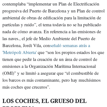
contemplaba “implementar un Plan de Electrificación
progresiva del Puerto de Barcelona y un Plan de control
ambiental de obras de edificación para la limitación de
partículas y ruido”, el tema todavía no se ha publicado
nada de cómo avanza. En referencia a las emisiones de
las naves., el jefe de Medio Ambiente del Puerto de
Barcelona, Jordi Vila, con
señaló semanas atrás a
'Metrópoli Abierta'
que “son los propios estados los que
tienen que pedir la creación de un área de control de
emisiones a la Organización Marítima Internacional
(OMI)” y se limitó a asegurar que “el combustible de
los barcos es más contaminante, pero hay muchísimos
más coches que cruceros”.
LOS COCHES, EL GRUESO DEL