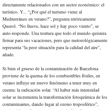
directamente relacionados con un sector económico: el
turístico. Y... “¿Por qué el turismo viene al
Mediterráneo en verano?”, pregunta retóricamente
Querol. “No llueve, hace sol y hay poco viento”, se
auto-responde. Una tesitura que todo el mundo quisiera
firmar para sus vacaciones, pero que metorológicamente
representa “la peor situación para la calidad del aire”,
añade.
Si bien el grueso de la contaminación de Barcelona
proviene de la quema de los combustibles fósiles, en
verano influye un nuevo fenómeno a tener muy en
cuenta: la radicación solar. “Al haber más intensidad
solar se incrementa la transformación fotoquímica de los
contaminantes, dando lugar al ozono troposférico”,