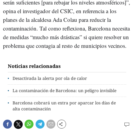
serán suficientes [para rebajar los niveles atmosféricos]”,
opina el investigador del CSIC, en referencia a los
planes de la alcaldesa Ada Colau para reducir la
contaminación. Tal como reflexiona, Barcelona necesita
de medidas “mucho más drásticas” si quiere resolver un
problema que contagia al resto de municipios vecinos.
Noticias relacionadas
Desactivada la alerta por ola de calor
La contaminación de Barcelona: un peligro invisible
Barcelona cobrará un extra por aparcar los días de
alta contaminación