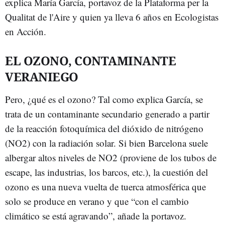
explica María García, portavoz de la Plataforma per la
Qualitat de l'Aire y quien ya lleva 6 años en Ecologistas
en Acción.
EL OZONO, CONTAMINANTE
VERANIEGO
Pero, ¿qué es el ozono? Tal como explica García, se
trata de un contaminante secundario generado a partir
de la reacción fotoquímica del dióxido de nitrógeno
(NO2) con la radiación solar. Si bien Barcelona suele
albergar altos niveles de NO2 (proviene de los tubos de
escape, las industrias, los barcos, etc.), la cuestión del
ozono es una nueva vuelta de tuerca atmosférica que
solo se produce en verano y que “con el cambio
climático se está agravando”, añade la portavoz.