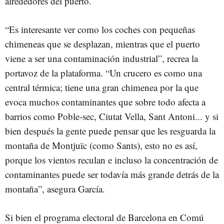
alrededores del puerto.
“Es interesante ver como los coches con pequeñas
chimeneas que se desplazan, mientras que el puerto
viene a ser una contaminación industrial”, recrea la
portavoz de la plataforma. “Un crucero es como una
central térmica; tiene una gran chimenea por la que
evoca muchos contaminantes que sobre todo afecta a
barrios como Poble-sec, Ciutat Vella, Sant Antoni... y si
bien después la gente puede pensar que les resguarda la
montaña de Montjuïc (como Sants), esto no es así,
porque los vientos reculan e incluso la concentración de
contaminantes puede ser todavía más grande detrás de la
montaña”, asegura García.
Si bien el programa electoral de Barcelona en Comú