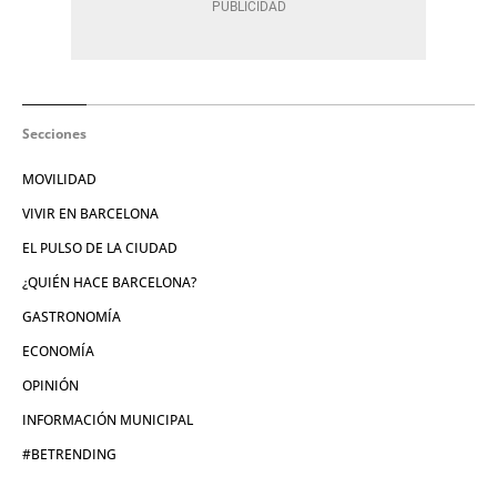
Secciones
MOVILIDAD
VIVIR EN BARCELONA
EL PULSO DE LA CIUDAD
¿QUIÉN HACE BARCELONA?
GASTRONOMÍA
ECONOMÍA
OPINIÓN
INFORMACIÓN MUNICIPAL
#BETRENDING