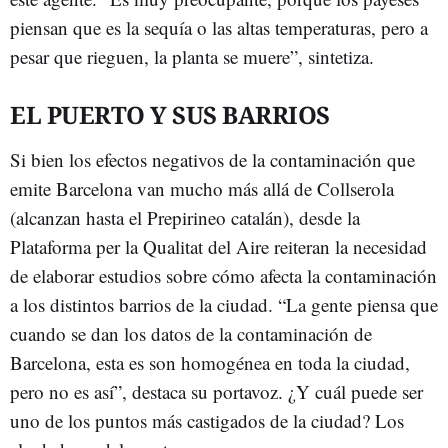
piensan que es la sequía o las altas temperaturas, pero a
pesar que rieguen, la planta se muere”, sintetiza.
EL PUERTO Y SUS BARRIOS
Si bien los efectos negativos de la contaminación que
emite Barcelona van mucho más allá de Collserola
(alcanzan hasta el Prepirineo catalán), desde la
Plataforma per la Qualitat del Aire reiteran la necesidad
de elaborar estudios sobre cómo afecta la contaminación
a los distintos barrios de la ciudad. “La gente piensa que
cuando se dan los datos de la contaminación de
Barcelona, esta es son homogénea en toda la ciudad,
pero no es así”, destaca su portavoz. ¿Y cuál puede ser
uno de los puntos más castigados de la ciudad? Los