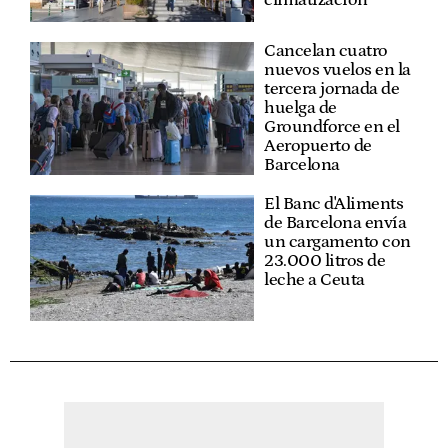
Cancelan cuatro
nuevos vuelos en la
tercera jornada de
huelga de
Groundforce en el
Aeropuerto de
Barcelona
El Banc d'Aliments
de Barcelona envía
un cargamento con
23.000 litros de
leche a Ceuta