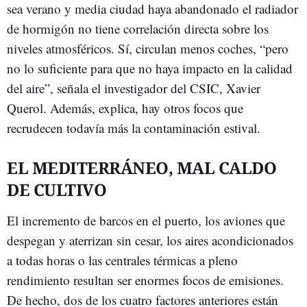
sea verano y media ciudad haya abandonado el radiador
de hormigón no tiene correlación directa sobre los
niveles atmosféricos. Sí, circulan menos coches, “pero
no lo suficiente para que no haya impacto en la calidad
del aire”, señala el investigador del CSIC, Xavier
Querol. Además, explica, hay otros focos que
recrudecen todavía más la contaminación estival.
EL MEDITERRÁNEO, MAL CALDO
DE CULTIVO
El incremento de barcos en el puerto, los aviones que
despegan y aterrizan sin cesar, los aires acondicionados
a todas horas o las centrales térmicas a pleno
rendimiento resultan ser enormes focos de emisiones.
De hecho, dos de los cuatro factores anteriores están