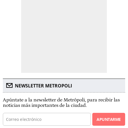
NEWSLETTER METROPOLI
Apúntate a la newsletter de Metrópoli, para recibir las
noticias más importantes de la ciudad.
APUNTARME