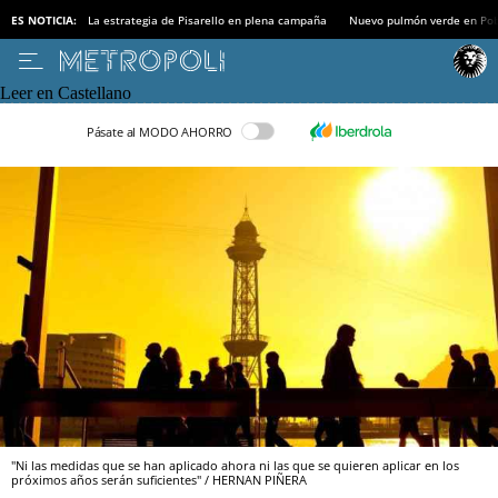
ES NOTICIA:
La estrategia de Pisarello en plena campaña
Nuevo pulmón verde en Po
Leer en Castellano
Pásate al MODO AHORRO
"Ni las medidas que se han aplicado ahora ni las que se quieren aplicar en los
próximos años serán suficientes" / HERNAN PIÑERA