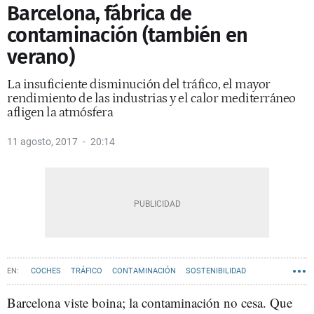
Barcelona, fábrica de
contaminación (también en
verano)
La insuficiente disminución del tráfico, el mayor
rendimiento de las industrias y el calor mediterráneo
afligen la atmósfera
11 agosto, 2017
20:14
COCHES
TRÁFICO
CONTAMINACIÓN
SOSTENIBILIDAD
Barcelona viste boina; la contaminación no cesa. Que