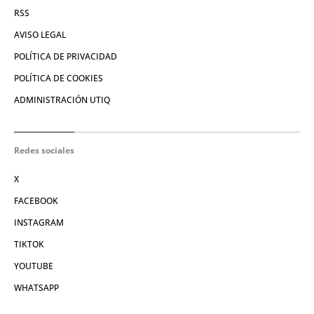
RSS
AVISO LEGAL
POLÍTICA DE PRIVACIDAD
POLÍTICA DE COOKIES
ADMINISTRACIÓN UTIQ
Redes sociales
X
FACEBOOK
INSTAGRAM
TIKTOK
YOUTUBE
WHATSAPP