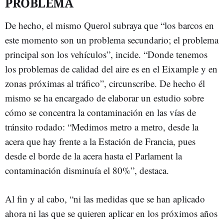
PROBLEMA
De hecho, el mismo Querol subraya que “los barcos en
este momento son un problema secundario; el problema
principal son los vehículos”, incide. “Donde tenemos
los problemas de calidad del aire es en el Eixample y en
zonas próximas al tráfico”, circunscribe. De hecho él
mismo se ha encargado de elaborar un estudio sobre
cómo se concentra la contaminación en las vías de
tránsito rodado: “Medimos metro a metro, desde la
acera que hay frente a la Estación de Francia, pues
desde el borde de la acera hasta el Parlament la
contaminación disminuía el 80%”, destaca.
Al fin y al cabo, “ni las medidas que se han aplicado
ahora ni las que se quieren aplicar en los próximos años