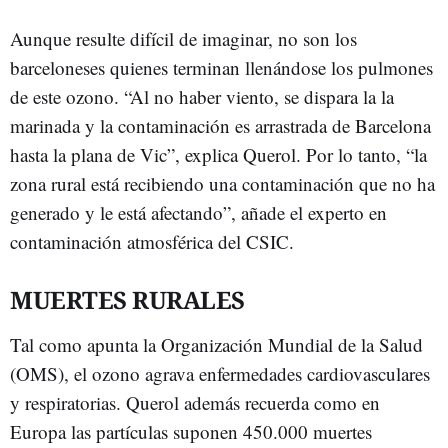
Aunque resulte difícil de imaginar, no son los
barceloneses quienes terminan llenándose los pulmones
de este ozono. “Al no haber viento, se dispara la la
marinada y la contaminación es arrastrada de Barcelona
hasta la plana de Vic”, explica Querol. Por lo tanto, “la
zona rural está recibiendo una contaminación que no ha
generado y le está afectando”, añade el experto en
contaminación atmosférica del CSIC.
MUERTES RURALES
Tal como apunta la Organización Mundial de la Salud
(OMS), el ozono agrava enfermedades cardiovasculares
y respiratorias. Querol además recuerda como en
Europa las partículas suponen 450.000 muertes