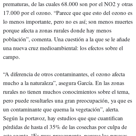
prematuras, de las cuales 68.000 son por el NO2 y otras
17.000 por el ozono. “Parece que que esto del ozono es
lo menos importante, pero no es así; son menos muertes
porque afecta a zonas rurales donde hay menos
población”, comenta. Una cuestión a la que se le añade
una nueva cruz medioambiental: los efectos sobre el
campo.
“A diferencia de otros contaminantes, el ozono afecta
mucho a la naturaleza”, asegura García. En las zonas
rurales no tienen muchos conocimientos sobre el tema,
pero puede resultarles una gran preocupación, ya que es
un contaminante que quema la vegetación”, alerta.
Según la portavoz, hay estudios que que cuantifican
pérdidas de hasta el 35% de las cosechas por culpa de
este agente. “Es muy preocupante, porque los payeses