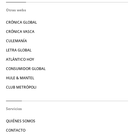
Otras webs
CRÓNICA GLOBAL
CRÓNICA VASCA
CULEMANÍA
LETRA GLOBAL
ATLÁNTICO HOY
CONSUMIDOR GLOBAL
HULE & MANTEL
CLUB METRÓPOLI
Servicios
QUIÉNES SOMOS
CONTACTO