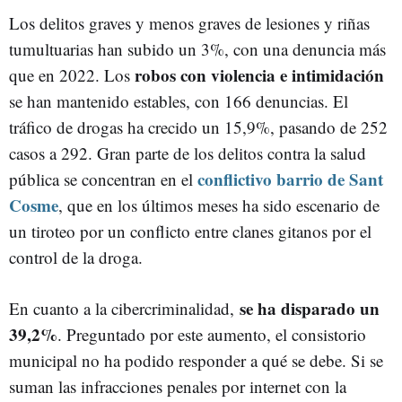
Los delitos graves y menos graves de lesiones y riñas
tumultuarias han subido un 3%, con una denuncia más
robos con violencia e intimidación
que en 2022. Los
se han mantenido estables, con 166 denuncias. El
tráfico de drogas ha crecido un 15,9%, pasando de 252
casos a 292. Gran parte de los delitos contra la salud
conflictivo barrio de Sant
pública se concentran en el
Cosme
, que en los últimos meses ha sido escenario de
un tiroteo por un conflicto entre clanes gitanos por el
control de la droga.
se ha disparado un
En cuanto a la cibercriminalidad,
39,2%
. Preguntado por este aumento, el consistorio
municipal no ha podido responder a qué se debe. Si se
suman las infracciones penales por internet con la