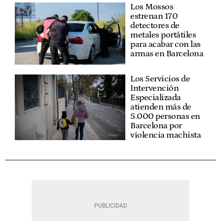
Los Mossos
estrenan 170
detectores de
metales portátiles
para acabar con las
armas en Barcelona
Los Servicios de
Intervención
Especializada
atienden más de
5.000 personas en
Barcelona por
violencia machista