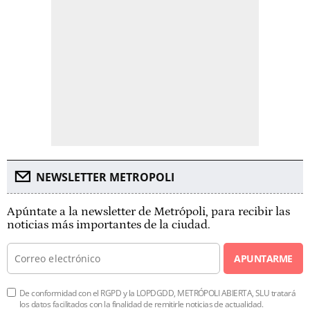
NEWSLETTER METROPOLI
Apúntate a la newsletter de Metrópoli, para recibir las
noticias más importantes de la ciudad.
APUNTARME
De conformidad con el RGPD y la LOPDGDD, METRÓPOLI ABIERTA, SLU tratará
los datos facilitados con la finalidad de remitirle noticias de actualidad.