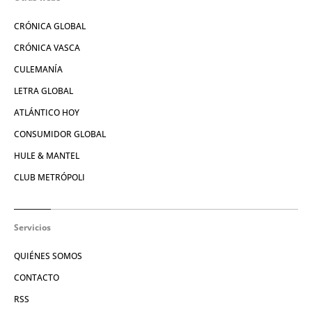
CRÓNICA GLOBAL
CRÓNICA VASCA
CULEMANÍA
LETRA GLOBAL
ATLÁNTICO HOY
CONSUMIDOR GLOBAL
HULE & MANTEL
CLUB METRÓPOLI
Servicios
QUIÉNES SOMOS
CONTACTO
RSS