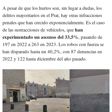
A pesar de que los hurtos son, sin lugar a dudas, los
delitos mayoritarios en el Prat, hay otras infracciones
penales que han crecido exponencialmente. Es el caso
han
de las sustracciones de vehículos, que
experimentado un ascenso del 33,5%
, pasando de
197 en 2022 a 263 en 2023. Los robos con fuerza se
han disparado hasta un 40,2%, con 87 denuncias en
2022 y 122 hasta diciembre del año pasado.