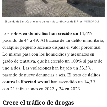
El barrio de Sant Cosme, uno de los más conflictivos de El Prat
METRÓPOLI
robos en domicilios han crecido un 11,4%
Los
,
pasando de 44 a 49. Al tratarse de un delito minoritario,
cualquier pequeño ascenso dispara el valor porcentual.
Lo mismo pasa con los homicidios y asesinatos en
grado de tentativa, que ha crecido un 100% al pasar de
uno a dos. Las violaciones han bajado un 33,3%,
delitos
pasando de nueve denuncias a seis. El resto de
contra la libertad sexual
han ascendido un 14,3%,
con 21 infracciones en 2022 y 24 en 2023.
Crece el tráfico de drogas