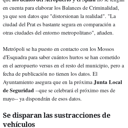
en cuenta para elaborar los Balances de Criminalidad,
ya que son datos que "distorsionan la realidad". "La
ciudad del Prat es bastante segura en comparación a
otras ciudades del entorno metropolitano", añaden.
Metrópoli se ha puesto en contacto con los Mossos
d'Esquadra para saber cuántos hurtos se han cometido
en el aeropuerto versus en el resto del municipio, pero a
fecha de publicación no tienen los datos. El
Junta Local
Ayuntamiento asegura que en la próxima
de Seguridad
--que se celebrará el próximo mes de
mayo-- ya dispondrán de esos datos.
Se disparan las sustracciones de
vehículos