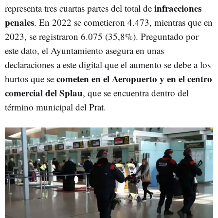
infracciones
representa tres cuartas partes del total de
penales
. En 2022 se cometieron 4.473, mientras que en
2023, se registraron 6.075 (35,8%). Preguntado por
este dato, el Ayuntamiento asegura en unas
declaraciones a este digital que el aumento se debe a los
cometen en el Aeropuerto y en el centro
hurtos que se
comercial del Splau
, que se encuentra dentro del
término municipal del Prat.