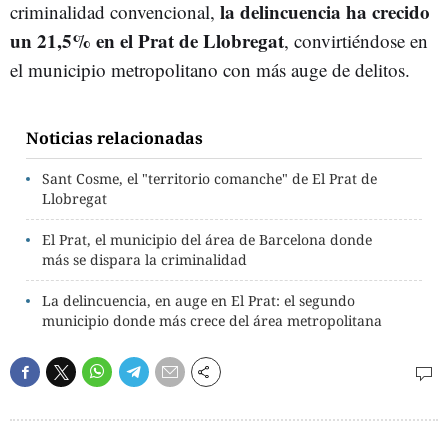
la delincuencia ha crecido
criminalidad convencional,
un 21,5% en el Prat de Llobregat
, convirtiéndose en
el municipio metropolitano con más auge de delitos.
Noticias relacionadas
Sant Cosme, el "territorio comanche" de El Prat de
Llobregat
El Prat, el municipio del área de Barcelona donde
más se dispara la criminalidad
La delincuencia, en auge en El Prat: el segundo
municipio donde más crece del área metropolitana