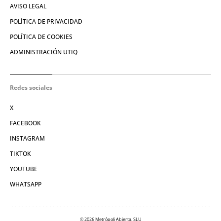
AVISO LEGAL
POLÍTICA DE PRIVACIDAD
POLÍTICA DE COOKIES
ADMINISTRACIÓN UTIQ
Redes sociales
X
FACEBOOK
INSTAGRAM
TIKTOK
YOUTUBE
WHATSAPP
© 2026 Metrópoli Abierta, SLU