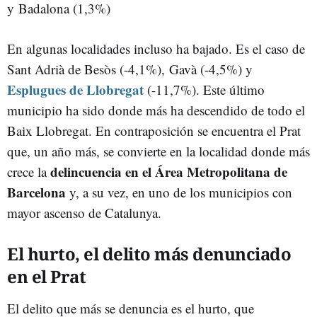
y Badalona (1,3%)
En algunas localidades incluso ha bajado. Es el caso de
Sant Adrià de Besòs (-4,1%), Gavà (-4,5%) y
Esplugues de Llobregat
(-11,7%). Este último
municipio ha sido donde más ha descendido de todo el
Baix Llobregat. En contraposición se encuentra el Prat
que, un año más, se convierte en la localidad donde más
delincuencia en el Área Metropolitana de
crece la
Barcelona
y, a su vez, en uno de los municipios con
mayor ascenso de Catalunya.
El hurto, el delito más denunciado
en el Prat
El delito que más se denuncia es el hurto, que