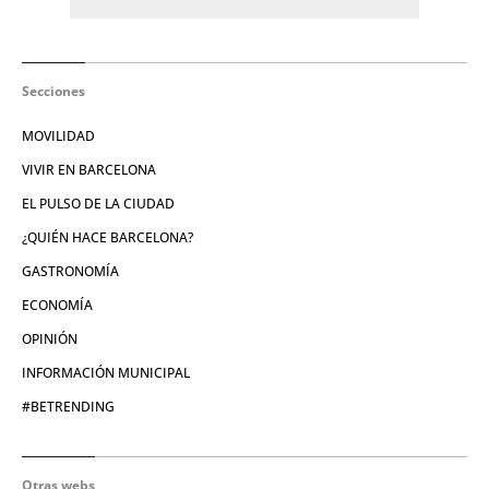
Secciones
MOVILIDAD
VIVIR EN BARCELONA
EL PULSO DE LA CIUDAD
¿QUIÉN HACE BARCELONA?
GASTRONOMÍA
ECONOMÍA
OPINIÓN
INFORMACIÓN MUNICIPAL
#BETRENDING
Otras webs