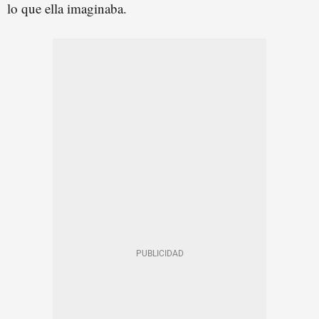
lo que ella imaginaba.