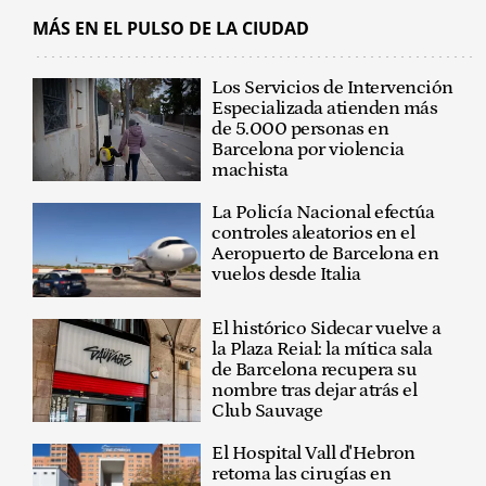
MÁS EN EL PULSO DE LA CIUDAD
Los Servicios de Intervención
Especializada atienden más
de 5.000 personas en
Barcelona por violencia
machista
La Policía Nacional efectúa
controles aleatorios en el
Aeropuerto de Barcelona en
vuelos desde Italia
El histórico Sidecar vuelve a
la Plaza Reial: la mítica sala
de Barcelona recupera su
nombre tras dejar atrás el
Club Sauvage
El Hospital Vall d'Hebron
retoma las cirugías en