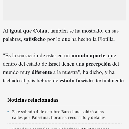
igual que Colau
Al
, también se ha mostrado, en sus
satisfecho
palabras,
por lo que ha hecho la Flotilla.
mundo aparte
"Es la sensación de estar en un
, que
percepción
dentro del estado de Israel tienen una
del
diferente
mundo muy
a la nuestra", ha dicho, y ha
estado fascista
tachado al país hebreo de
, textualmente.
Noticias relacionadas
Este sábado 4 de octubre Barcelona saldrá a las
calles por Palestina: horario, recorrido y detalles