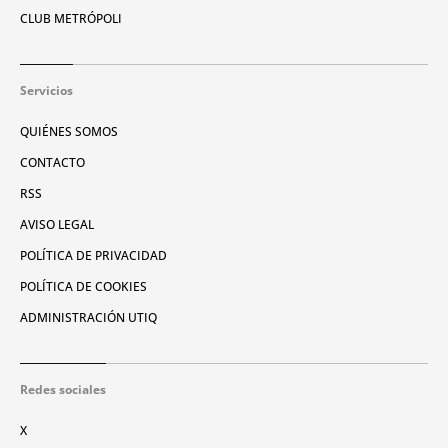
CLUB METRÓPOLI
Servicios
QUIÉNES SOMOS
CONTACTO
RSS
AVISO LEGAL
POLÍTICA DE PRIVACIDAD
POLÍTICA DE COOKIES
ADMINISTRACIÓN UTIQ
Redes sociales
X