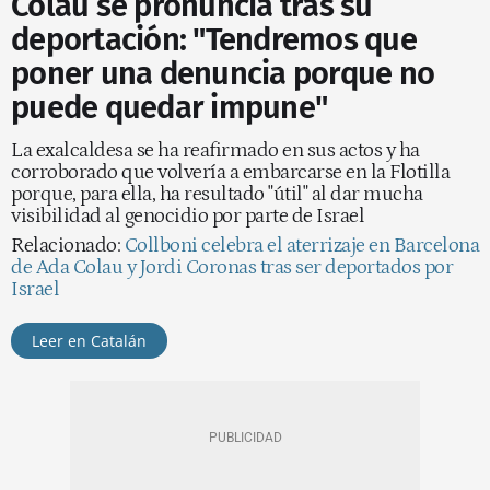
Colau se pronuncia tras su
deportación: "Tendremos que
poner una denuncia porque no
puede quedar impune"
La exalcaldesa se ha reafirmado en sus actos y ha
corroborado que volvería a embarcarse en la Flotilla
porque, para ella, ha resultado "útil" al dar mucha
visibilidad al genocidio por parte de Israel
Relacionado:
Collboni celebra el aterrizaje en Barcelona
de Ada Colau y Jordi Coronas tras ser deportados por
Israel
Leer en Catalán