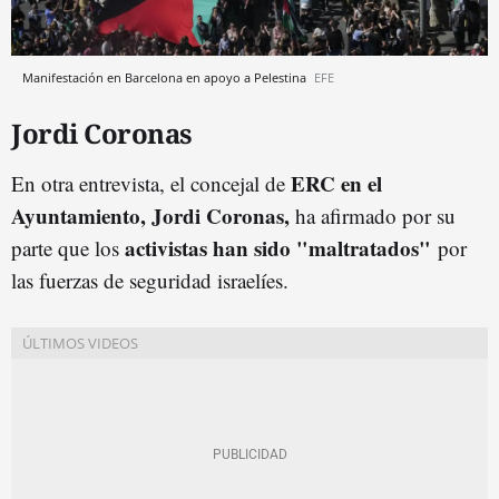
Manifestación en Barcelona en apoyo a Pelestina
EFE
Jordi Coronas
ERC en el
En otra entrevista, el concejal de
Ayuntamiento, Jordi Coronas,
ha afirmado por su
activistas han sido "maltratados"
parte que los
por
las fuerzas de seguridad israelíes.