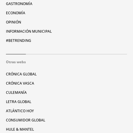
GASTRONOMÍA
ECONOMÍA
OPINIÓN
INFORMACIÓN MUNICIPAL
#BETRENDING
Otras webs
CRÓNICA GLOBAL
CRÓNICA VASCA
CULEMANÍA
LETRA GLOBAL
ATLÁNTICO HOY
CONSUMIDOR GLOBAL
HULE & MANTEL