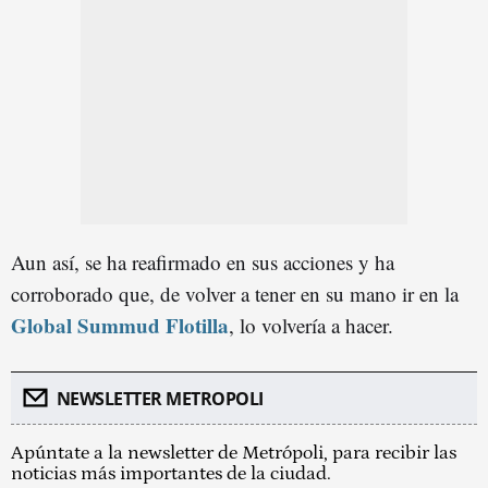
Aun así, se ha reafirmado en sus acciones y ha
corroborado que, de volver a tener en su mano ir en la
Global Summud Flotilla
, lo volvería a hacer.
NEWSLETTER METROPOLI
Apúntate a la newsletter de Metrópoli, para recibir las
noticias más importantes de la ciudad.