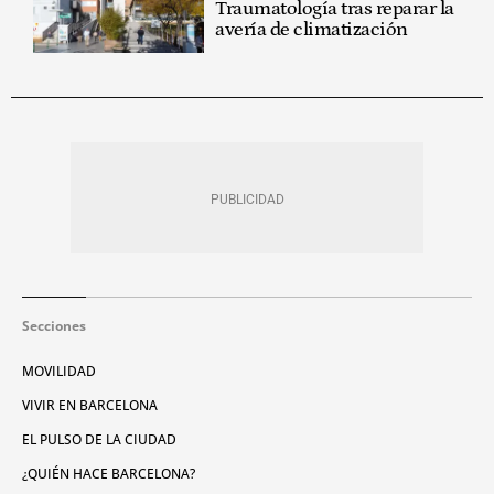
Traumatología tras reparar la
avería de climatización
Secciones
MOVILIDAD
VIVIR EN BARCELONA
EL PULSO DE LA CIUDAD
¿QUIÉN HACE BARCELONA?