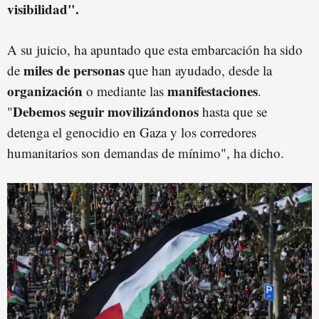
visibilidad".
A su juicio, ha apuntado que esta embarcación ha sido
miles de personas
de
que han ayudado, desde la
organización
manifestaciones
o mediante las
.
Debemos seguir movilizándonos
"
hasta que se
detenga el genocidio en Gaza y los corredores
humanitarios son demandas de mínimo", ha dicho.