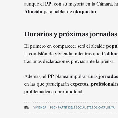
PP
aunque el
, con su mayoría en la Cámara, 
Almeida
okupación
para hablar de
.
Horarios y próximas jornadas
popu
El primero en comparecer será el alcalde
Collbo
la comisión de vivienda, mientras que
tras unas declaraciones previas ante la prensa.
PP
jornadas
Además, el
planea impulsar unas
expertos, profesionale
en las que participarán
problemática en profundidad.
VIVIENDA
PSC - PARTIT DELS SOCIALISTES DE CATALUNYA