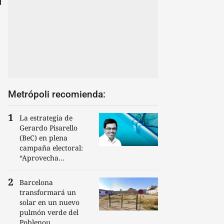
Metrópoli recomienda:
La estrategia de
Gerardo Pisarello
(BeC) en plena
campaña electoral:
“Aprovecha...
Barcelona
transformará un
solar en un nuevo
pulmón verde del
Poblenou