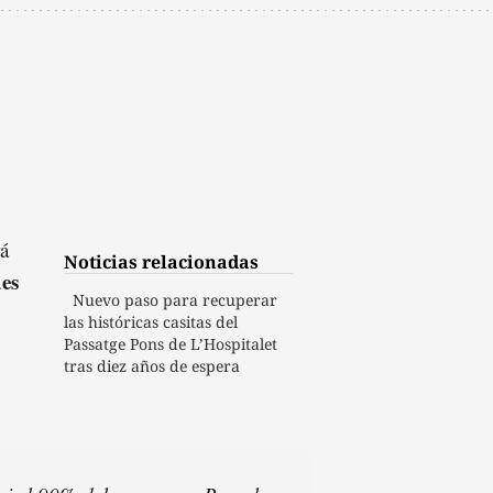
á
Noticias relacionadas
des
Nuevo paso para recuperar
las históricas casitas del
Passatge Pons de L’Hospitalet
tras diez años de espera