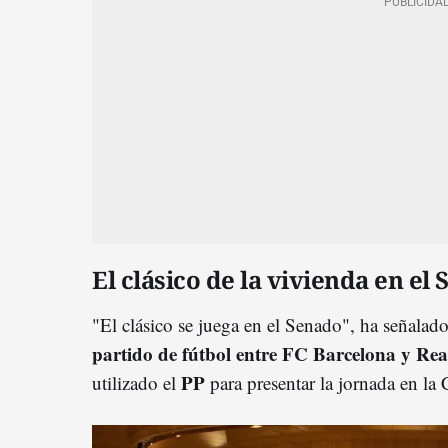
El clásico de la vivienda en el
"El clásico se juega en el Senado", ha señalad
partido de fútbol entre FC Barcelona y Re
PP
utilizado el
para presentar la jornada en la