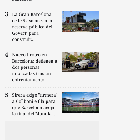
La Gran Barcelona
cede 52 solares a la
reserva pública del
Govern para
construir...
Nuevo tiroteo en
Barcelona: detienen a
dos personas
implicadas tras un
enfrentamiento...
Sirera exige "firmeza"
a Collboni e Illa para
que Barcelona acoja
la final del Mundial...