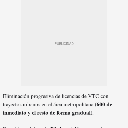
Eliminación progresiva de licencias de VTC con
600 de
trayectos urbanos en el área metropolitana (
inmediato y el resto de forma gradual
).