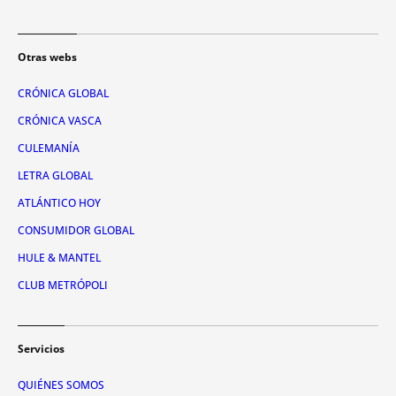
Otras webs
CRÓNICA GLOBAL
CRÓNICA VASCA
CULEMANÍA
LETRA GLOBAL
ATLÁNTICO HOY
CONSUMIDOR GLOBAL
HULE & MANTEL
CLUB METRÓPOLI
Servicios
QUIÉNES SOMOS