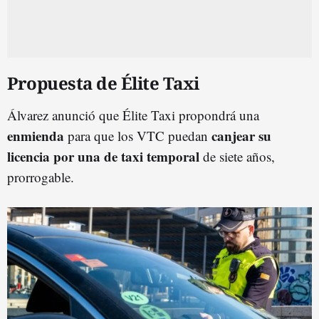
Propuesta de Élite Taxi
Álvarez anunció que Élite Taxi propondrá una
enmienda
canjear su
para que los VTC puedan
licencia por una de taxi temporal
de siete años,
prorrogable.