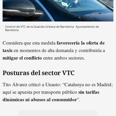
Control de VTC de la Guardia Urbana de Barcelona
Ayuntamiento de
Barcelona
favorecería la oferta de
Considera que esta medida
taxis
en momentos de alta demanda y contribuiría a
mitigar el conflicto
entre ambos sectores.
Posturas del sector VTC
Tito Álvarez criticó a Unauto: “Catalunya no es Madrid;
sin tarifas
aquí se apuesta por transporte público
dinámicas ni abusos al consumidor
”.