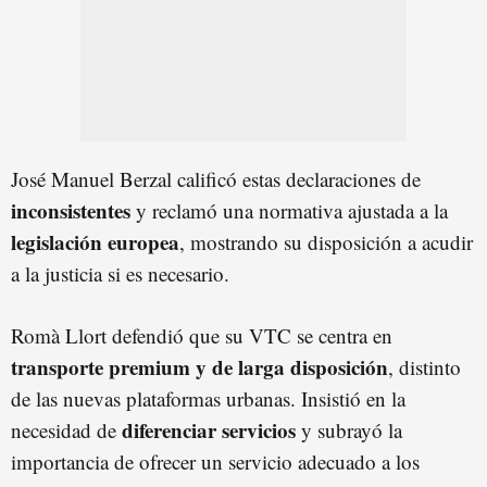
José Manuel Berzal calificó estas declaraciones de
inconsistentes
y reclamó una normativa ajustada a la
legislación europea
, mostrando su disposición a acudir
a la justicia si es necesario.
Romà Llort defendió que su VTC se centra en
transporte premium y de larga disposición
, distinto
de las nuevas plataformas urbanas. Insistió en la
diferenciar servicios
necesidad de
y subrayó la
importancia de ofrecer un servicio adecuado a los