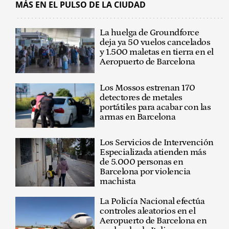
MÁS EN EL PULSO DE LA CIUDAD
La huelga de Groundforce
deja ya 50 vuelos cancelados
y 1.500 maletas en tierra en el
Aeropuerto de Barcelona
Los Mossos estrenan 170
detectores de metales
portátiles para acabar con las
armas en Barcelona
Los Servicios de Intervención
Especializada atienden más
de 5.000 personas en
Barcelona por violencia
machista
La Policía Nacional efectúa
controles aleatorios en el
Aeropuerto de Barcelona en