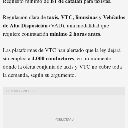
B1 de catalán
Requisito mínimo de
para taxistas.
taxis, VTC, limusinas y Vehículos
Regulación clara de
de Alta Disposición
(VAD), una modalidad que
mínimo 2 horas antes
requiere contratación
.
Las plataformas de VTC han alertado que la ley dejará
4.000 conductores
sin empleo a
, en un momento
donde la oferta conjunta de taxis y VTC no cubre toda
la demanda, según su argumento.