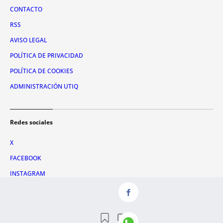
CONTACTO
RSS
AVISO LEGAL
POLÍTICA DE PRIVACIDAD
POLÍTICA DE COOKIES
ADMINISTRACIÓN UTIQ
Redes sociales
X
FACEBOOK
INSTAGRAM
TIKTOK
YOUTUBE
WHATSAPP