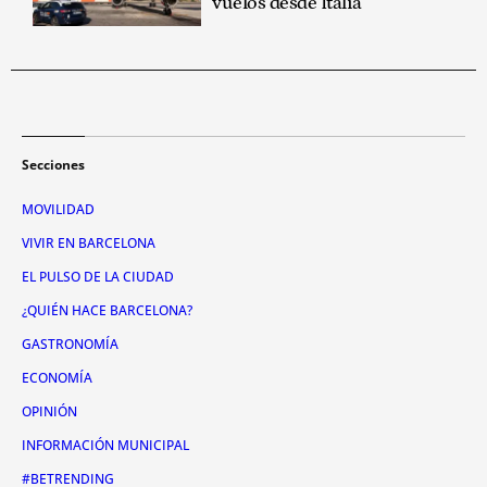
vuelos desde Italia
Secciones
MOVILIDAD
VIVIR EN BARCELONA
EL PULSO DE LA CIUDAD
¿QUIÉN HACE BARCELONA?
GASTRONOMÍA
ECONOMÍA
OPINIÓN
INFORMACIÓN MUNICIPAL
#BETRENDING