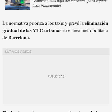
"comisión más baja del mercado" para captar
taxis tradicionales
eliminación
La normativa prioriza a los taxis y prevé la
gradual de las VTC urbanas
en el área metropolitana
Barcelona.
de