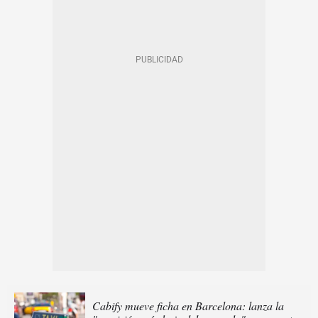
Cabify mueve ficha en Barcelona: lanza la