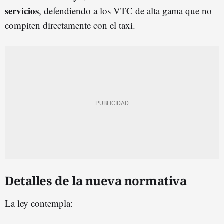
servicios
, defendiendo a los VTC de alta gama que no
compiten directamente con el taxi.
Detalles de la nueva normativa
La ley contempla: