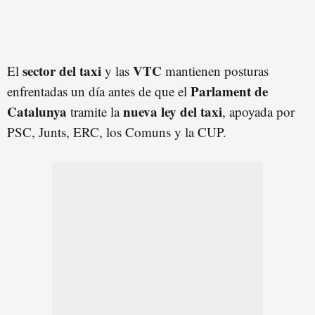
sector del taxi
VTC
El
y las
mantienen posturas
Parlament de
enfrentadas un día antes de que el
Catalunya
nueva ley del taxi
tramite la
, apoyada por
PSC, Junts, ERC, los Comuns y la CUP.