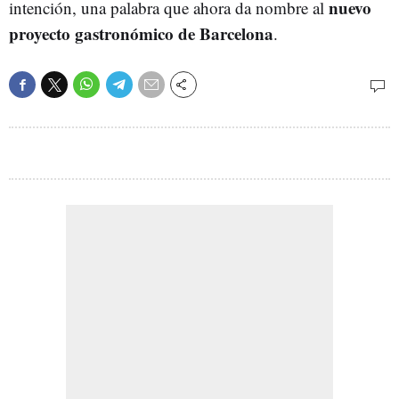
nuevo
intención, una palabra que ahora da nombre al
proyecto gastronómico de Barcelona
.