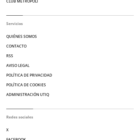
CLUB METRÓPOLI
Servicios
QUIÉNES SOMOS
CONTACTO
RSS
AVISO LEGAL
POLÍTICA DE PRIVACIDAD
POLÍTICA DE COOKIES
ADMINISTRACIÓN UTIQ
Redes sociales
X
FACEBOOK