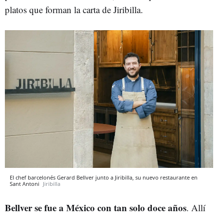
platos que forman la carta de Jiribilla.
El chef barcelonés Gerard Bellver junto a Jiribilla, su nuevo restaurante en
Sant Antoni
Jiribilla
Bellver se fue a México con tan solo doce años
. Allí