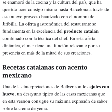
se enamoró de la cocina y la cultura del país, que ha
querido traer consigo mismo hasta Barcelona a través de
este nuevo proyecto bautizado con el nombre de
Jiribilla. La oferta gastronómica del restaurante se
producto catalán
fundamenta en la excelencia del
combinado con la técnica del chef. En esta oferta
dinámica, el mar tiene una función relevante por su
presencia en más de la mitad de sus creaciones.
Recetas catalanas con acento
mexicano
ejotes con
Una de las interpretaciones de Bellver son los
huevo
, un desayuno típico de las casas mexicanas que
en esta versión consigue su máxima expresión de sabor
sobre la crema de yema.