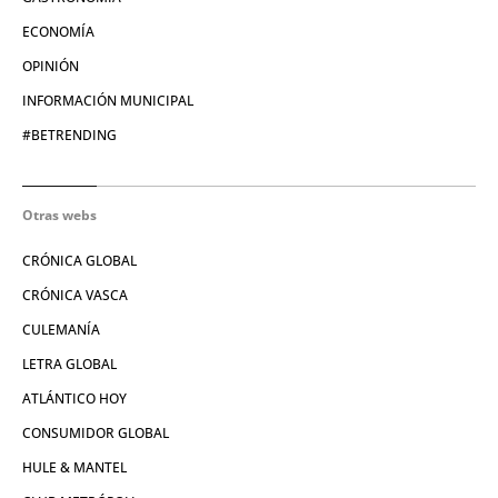
ECONOMÍA
OPINIÓN
INFORMACIÓN MUNICIPAL
#BETRENDING
Otras webs
CRÓNICA GLOBAL
CRÓNICA VASCA
CULEMANÍA
LETRA GLOBAL
ATLÁNTICO HOY
CONSUMIDOR GLOBAL
HULE & MANTEL