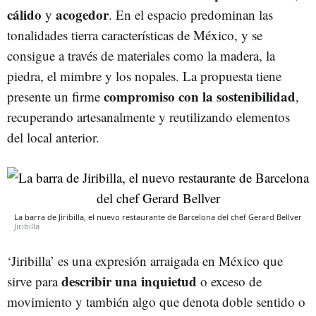
cálido
acogedor
y
. En el espacio predominan las
tonalidades tierra características de México, y se
consigue a través de materiales como la madera, la
piedra, el mimbre y los nopales. La propuesta tiene
compromiso con la sostenibilidad
presente un firme
,
recuperando artesanalmente y reutilizando elementos
del local anterior.
La barra de Jiribilla, el nuevo restaurante de Barcelona del chef Gerard Bellver
Jiribilla
‘Jiribilla’ es una expresión arraigada en México que
describir una inquietud
sirve para
o exceso de
movimiento y también algo que denota doble sentido o