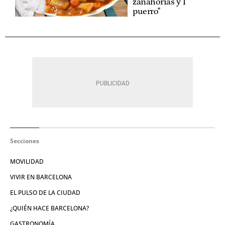
zanahorias y 1
puerro"
Secciones
MOVILIDAD
VIVIR EN BARCELONA
EL PULSO DE LA CIUDAD
¿QUIÉN HACE BARCELONA?
GASTRONOMÍA