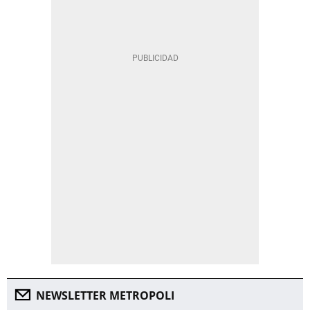
NEWSLETTER METROPOLI