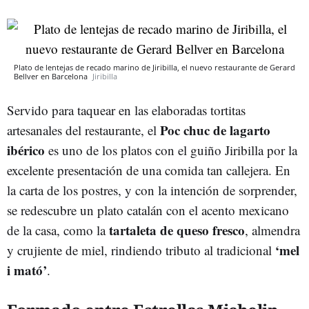
Plato de lentejas de recado marino de Jiribilla, el nuevo restaurante de Gerard
Bellver en Barcelona
Jiribilla
Servido para taquear en las elaboradas tortitas
Poc chuc de lagarto
artesanales del restaurante, el
ibérico
es uno de los platos con el guiño Jiribilla por la
excelente presentación de una comida tan callejera. En
la carta de los postres, y con la intención de sorprender,
se redescubre un plato catalán con el acento mexicano
tartaleta de queso fresco
de la casa, como la
, almendra
‘mel
y crujiente de miel, rindiendo tributo al tradicional
i mató’
.