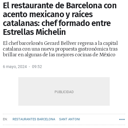
El restaurante de Barcelona con
acento mexicano y raíces
catalanas: chef formado entre
Estrellas Michelin
El chef barcelonés Gerard Bellver regresa a la capital
catalana con una nueva propuesta gastronómica tras
brillar en algunas de las mejores cocinas de México
6 mayo, 2024
09:52
RESTAURANTES BARCELONA
SANT ANTONI