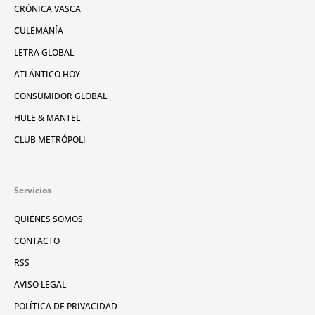
CRÓNICA VASCA
CULEMANÍA
LETRA GLOBAL
ATLÁNTICO HOY
CONSUMIDOR GLOBAL
HULE & MANTEL
CLUB METRÓPOLI
Servicios
QUIÉNES SOMOS
CONTACTO
RSS
AVISO LEGAL
POLÍTICA DE PRIVACIDAD