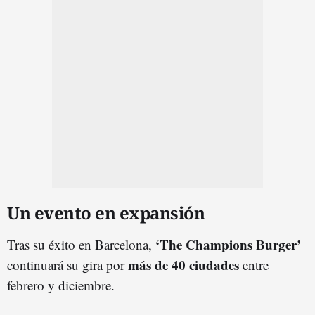
Un evento en expansión
‘The Champions Burger’
Tras su éxito en Barcelona,
más de 40 ciudades
continuará su gira por
entre
febrero y diciembre.