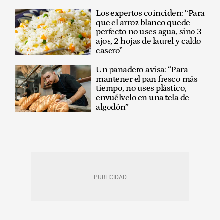
Los expertos coinciden: “Para
que el arroz blanco quede
perfecto no uses agua, sino 3
ajos, 2 hojas de laurel y caldo
casero”
Un panadero avisa: “Para
mantener el pan fresco más
tiempo, no uses plástico,
envuélvelo en una tela de
algodón”