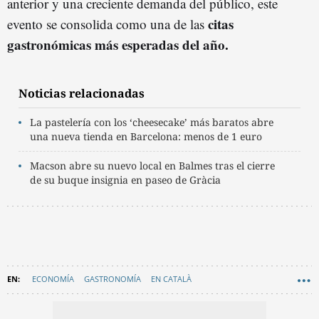
anterior y una creciente demanda del público, este
citas
evento se consolida como una de las
gastronómicas más esperadas del año.
Noticias relacionadas
La pastelería con los ‘cheesecake’ más baratos abre
una nueva tienda en Barcelona: menos de 1 euro
Macson abre su nuevo local en Balmes tras el cierre
de su buque insignia en paseo de Gràcia
ECONOMÍA
GASTRONOMÍA
EN CATALÀ