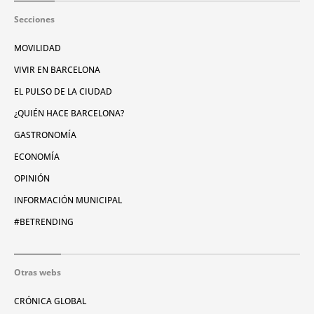
Secciones
MOVILIDAD
VIVIR EN BARCELONA
EL PULSO DE LA CIUDAD
¿QUIÉN HACE BARCELONA?
GASTRONOMÍA
ECONOMÍA
OPINIÓN
INFORMACIÓN MUNICIPAL
#BETRENDING
Otras webs
CRÓNICA GLOBAL