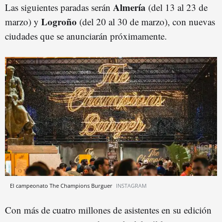
Almería
Las siguientes paradas serán
(del 13 al 23 de
Logroño
marzo) y
(del 20 al 30 de marzo), con nuevas
ciudades que se anunciarán próximamente.
El campeonato The Champions Burguer
INSTAGRAM
Con más de cuatro millones de asistentes en su edición