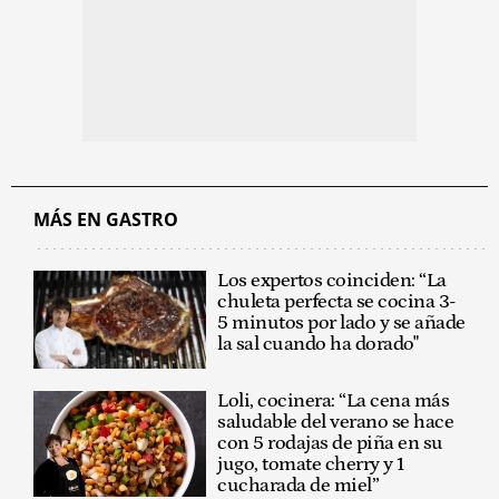
MÁS EN GASTRO
Los expertos coinciden: “La
chuleta perfecta se cocina 3-
5 minutos por lado y se añade
la sal cuando ha dorado"
Loli, cocinera: “La cena más
saludable del verano se hace
con 5 rodajas de piña en su
jugo, tomate cherry y 1
cucharada de miel”