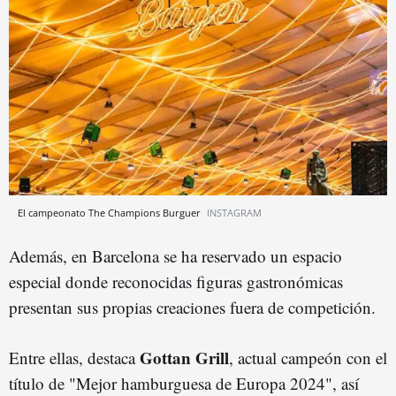
El campeonato The Champions Burguer
INSTAGRAM
Además, en Barcelona se ha reservado un espacio
especial donde reconocidas figuras gastronómicas
presentan sus propias creaciones fuera de competición.
Gottan Grill
Entre ellas, destaca
, actual campeón con el
título de "Mejor hamburguesa de Europa 2024", así