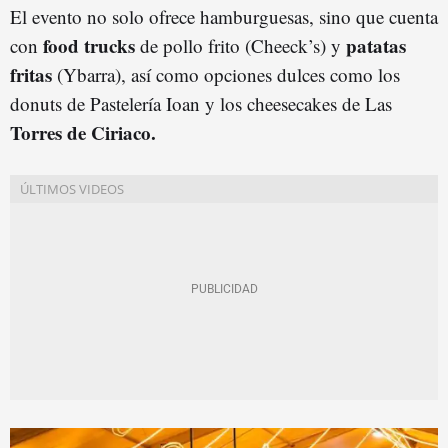
El evento no solo ofrece hamburguesas, sino que cuenta
food trucks
patatas
con
de pollo frito (Cheeck’s) y
fritas
(Ybarra), así como opciones dulces como los
donuts de Pastelería Ioan y los cheesecakes de Las
Torres de Ciriaco.