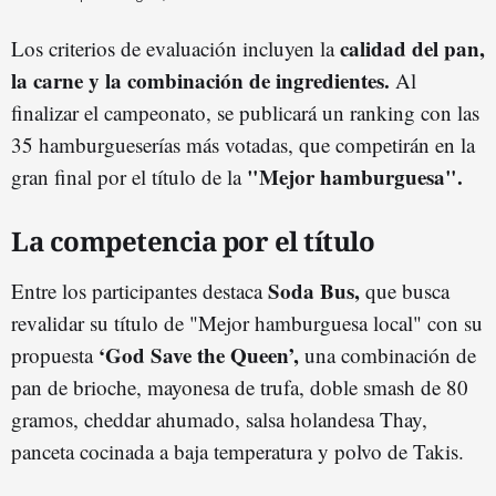
calidad del pan,
Los criterios de evaluación incluyen la
la carne y la combinación de ingredientes.
Al
finalizar el campeonato, se publicará un ranking con las
35 hamburgueserías más votadas, que competirán en la
"Mejor hamburguesa".
gran final por el título de la
La competencia por el título
Soda Bus,
Entre los participantes destaca
que busca
revalidar su título de "Mejor hamburguesa local" con su
‘God Save the Queen’,
propuesta
una combinación de
pan de brioche, mayonesa de trufa, doble smash de 80
gramos, cheddar ahumado, salsa holandesa Thay,
panceta cocinada a baja temperatura y polvo de Takis.