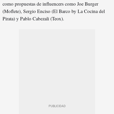
como propuestas de influencers como Joe Burger
(Moflete), Sergio Enciso (El Barco by La Cocina del
Pirata) y Pablo Cabezali (Teox).