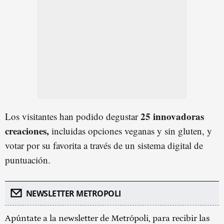
25 innovadoras
Los visitantes han podido degustar
creaciones,
incluidas opciones veganas y sin gluten, y
votar por su favorita a través de un sistema digital de
puntuación.
NEWSLETTER METROPOLI
Apúntate a la newsletter de Metrópoli, para recibir las