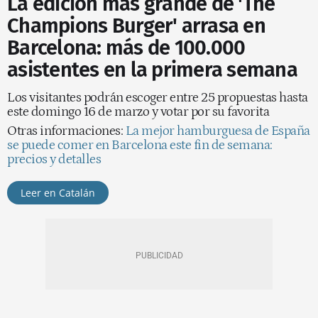
La edición más grande de 'The
Champions Burger' arrasa en
Barcelona: más de 100.000
asistentes en la primera semana
Los visitantes podrán escoger entre 25 propuestas hasta
este domingo 16 de marzo y votar por su favorita
Otras informaciones:
La mejor hamburguesa de España
se puede comer en Barcelona este fin de semana:
precios y detalles
Leer en Catalán