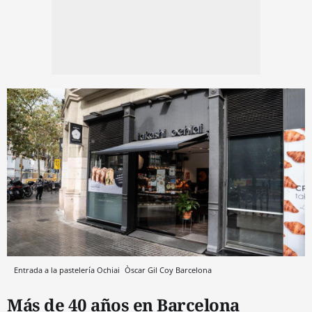
Entrada a la pastelería Ochiai
Òscar Gil Coy
Barcelona
Más de 40 años en Barcelona