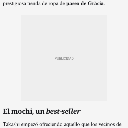
paseo de Gràcia
prestigiosa tienda de ropa de
.
El mochi, un
best-seller
Takashi empezó ofreciendo aquello que los vecinos de