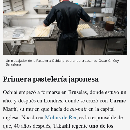
Un trabajador de la Pastelería Ochiai preparando cruasanes
Òscar Gil Coy
Barcelona
Primera pastelería japonesa
Ochiai empezó a formarse en Bruselas, donde estuvo un
Carme
año, y después en Londres, donde se cruzó con
Martí
, su mujer, que hacía de
au-pair
en la capital
inglesa. Nacida en
Molins de Rei
, es la responsable de
uno de los
que, 40 años después, Takashi regente