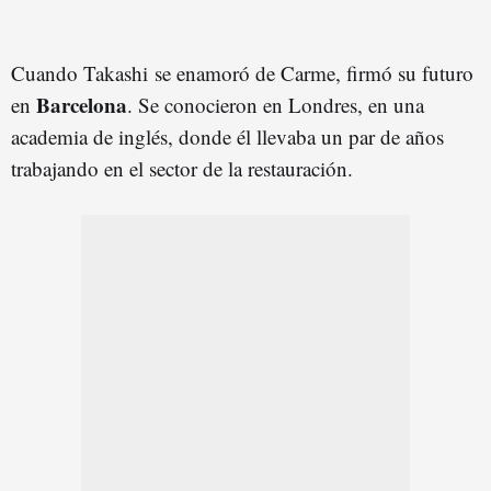
Cuando Takashi se enamoró de Carme, firmó su futuro
Barcelona
en
. Se conocieron en Londres, en una
academia de inglés, donde él llevaba un par de años
trabajando en el sector de la restauración.