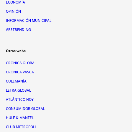
ECONOMÍA
OPINIÓN
INFORMACIÓN MUNICIPAL
#BETRENDING
Otras webs
CRÓNICA GLOBAL
CRÓNICA VASCA
CULEMANÍA
LETRA GLOBAL
ATLÁNTICO HOY
CONSUMIDOR GLOBAL
HULE & MANTEL
CLUB METRÓPOLI