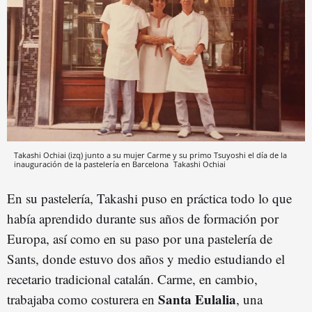
Takashi Ochiai (izq) junto a su mujer Carme y su primo Tsuyoshi el día de la
inauguración de la pastelería en Barcelona
Takashi Ochiai
En su pastelería, Takashi puso en práctica todo lo que
había aprendido durante sus años de formación por
Europa, así como en su paso por una pastelería de
Sants, donde estuvo dos años y medio estudiando el
recetario tradicional catalán. Carme, en cambio,
Santa Eulalia
trabajaba como costurera en
, una