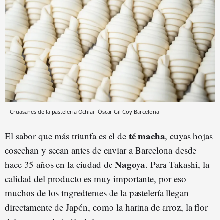
Cruasanes de la pastelería Ochiai
Òscar Gil Coy
Barcelona
té macha
El sabor que más triunfa es el de
, cuyas hojas
cosechan y secan antes de enviar a Barcelona desde
Nagoya
hace 35 años en la ciudad de
. Para Takashi, la
calidad del producto es muy importante, por eso
muchos de los ingredientes de la pastelería llegan
directamente de Japón, como la harina de arroz, la flor