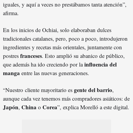
iguales, y aquí a veces no prestábamos tanta atención”,
afirma.
En los inicios de Ochiai, solo elaboraban dulces
tradicionales catalanes, pero, poco a poco, introdujeron
ingredientes y recetas más orientales, juntamente con
franceses
postres
. Esto amplió su abanico de público,
influencia del
que además ha ido creciendo por la
manga
entre las nuevas generaciones.
gente del barrio
“Nuestro cliente mayoritario es
,
aunque cada vez tenemos más compradores asiáticos: de
Japón
China
Corea
,
o
”, explica Morelló a este digital.