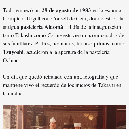
28 de agosto de 1983
Todo empezó un
en la esquina
Compte d’Urgell con Consell de Cent, donde estaba la
pastelería Aldomà
antigua
. El día de la inauguración,
tanto Takashi como Carme estuvieron acompañados de
sus familiares. Padres, hermanos, incluso primos, como
Tsuyoshi
, acudieron a la apertura de la pastelería
Ochiai.
Un día que quedó retratado con una fotografía y que
mantiene vivo el recuerdo de los inicios de Takashi en
la ciudad.