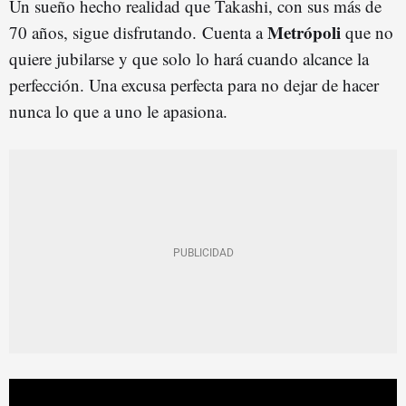
Un sueño hecho realidad que Takashi, con sus más de
Metrópoli
70 años, sigue disfrutando. Cuenta a
que no
quiere jubilarse y que solo lo hará cuando alcance la
perfección. Una excusa perfecta para no dejar de hacer
nunca lo que a uno le apasiona.