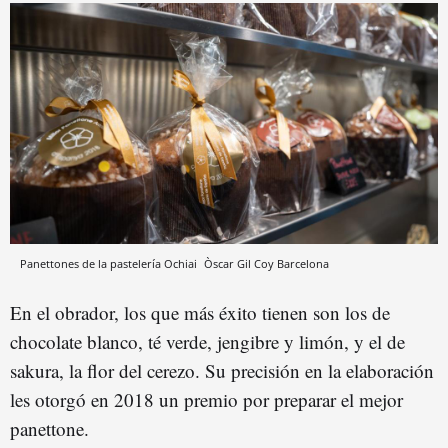
Panettones de la pastelería Ochiai
Òscar Gil Coy
Barcelona
En el obrador, los que más éxito tienen son los de
chocolate blanco, té verde, jengibre y limón, y el de
sakura, la flor del cerezo. Su precisión en la elaboración
les otorgó en 2018 un premio por preparar el mejor
panettone.