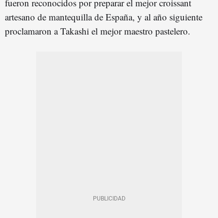
fueron reconocidos por preparar el mejor croissant
artesano de mantequilla de España, y al año siguiente
proclamaron a Takashi el mejor maestro pastelero.