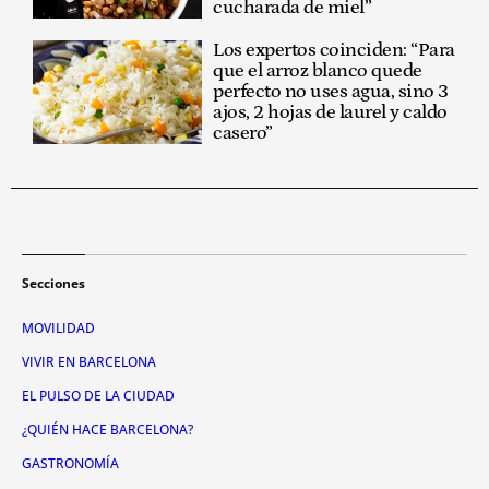
cucharada de miel”
Los expertos coinciden: “Para
que el arroz blanco quede
perfecto no uses agua, sino 3
ajos, 2 hojas de laurel y caldo
casero”
Secciones
MOVILIDAD
VIVIR EN BARCELONA
EL PULSO DE LA CIUDAD
¿QUIÉN HACE BARCELONA?
GASTRONOMÍA