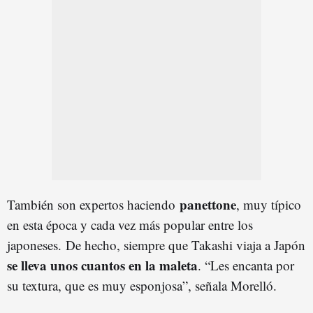
panettone
También son expertos haciendo
, muy típico
en esta época y cada vez más popular entre los
japoneses. De hecho, siempre que Takashi viaja a Japón
se lleva unos cuantos en la maleta
. “Les encanta por
su textura, que es muy esponjosa”, señala Morelló.