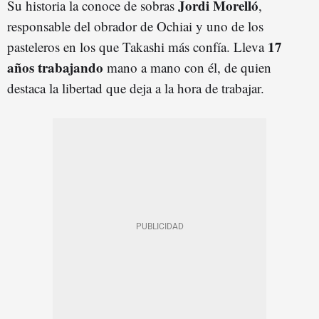
Jordi Morelló
Su historia la conoce de sobras
,
responsable del obrador de Ochiai y uno de los
17
pasteleros en los que Takashi más confía. Lleva
años trabajando
mano a mano con él, de quien
destaca la libertad que deja a la hora de trabajar.