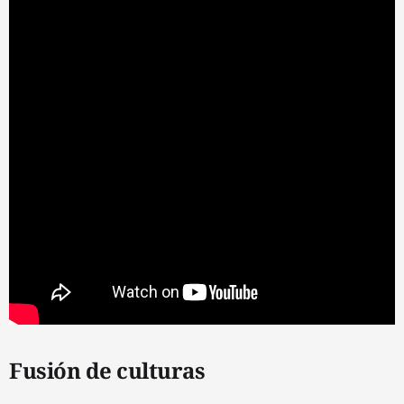
Fusión de culturas