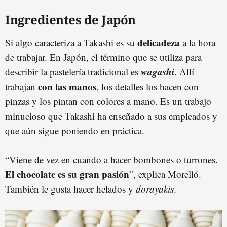
Ingredientes de Japón
delicadeza
Si algo caracteriza a Takashi es su
a la hora
de trabajar. En Japón, el término que se utiliza para
wagashi
describir la pastelería tradicional es
. Allí
con las manos
trabajan
, los detalles los hacen con
pinzas y los pintan con colores a mano. Es un trabajo
minucioso que Takashi ha enseñado a sus empleados y
que aún sigue poniendo en práctica.
“Viene de vez en cuando a hacer bombones o turrones.
El chocolate es su gran pasión
”, explica Morelló.
También le gusta hacer helados y
dorayakis
.