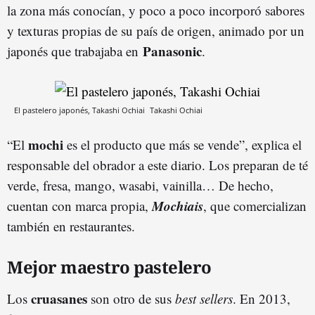
la zona más conocían, y poco a poco incorporó sabores
y texturas propias de su país de origen, animado por un
Panasonic
japonés que trabajaba en
.
El pastelero japonés, Takashi Ochiai
Takashi Ochiai
mochi
“El
es el producto que más se vende”, explica el
responsable del obrador a este diario. Los preparan de té
verde, fresa, mango, wasabi, vainilla… De hecho,
Mochiais
cuentan con marca propia,
, que comercializan
también en restaurantes.
Mejor maestro pastelero
cruasanes
Los
son otro de sus
best sellers
. En 2013,