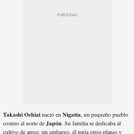
Takashi Ochiai
Nigatta
nació en
, un pequeño pueblo
Japón
costero al norte de
. Su familia se dedicaba al
cultivo de arroz; sin embargo, él tenía otros planes y