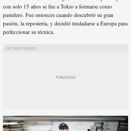
con solo 15 años se fue a Tokio a formarse como
pastelero. Fue entonces cuando descubrió su gran
pasión, la repostería, y decidió trasladarse a Europa para
perfeccionar su técnica.