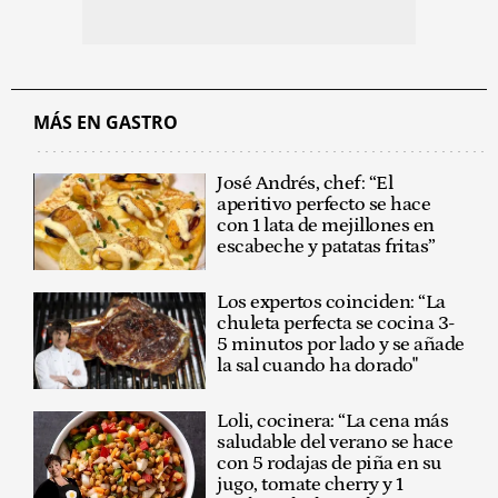
MÁS EN GASTRO
José Andrés, chef: “El
aperitivo perfecto se hace
con 1 lata de mejillones en
escabeche y patatas fritas”
Los expertos coinciden: “La
chuleta perfecta se cocina 3-
5 minutos por lado y se añade
la sal cuando ha dorado"
Loli, cocinera: “La cena más
saludable del verano se hace
con 5 rodajas de piña en su
jugo, tomate cherry y 1