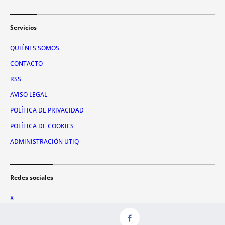
Servicios
QUIÉNES SOMOS
CONTACTO
RSS
AVISO LEGAL
POLÍTICA DE PRIVACIDAD
POLÍTICA DE COOKIES
ADMINISTRACIÓN UTIQ
Redes sociales
X
FACEBOOK