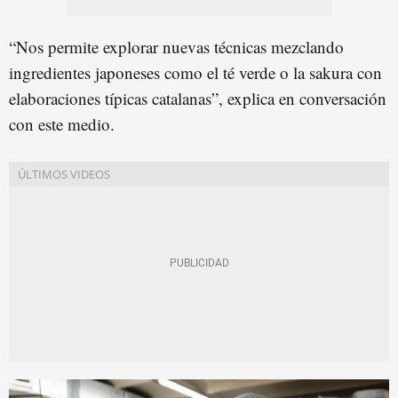
“Nos permite explorar nuevas técnicas mezclando
ingredientes japoneses como el té verde o la sakura con
elaboraciones típicas catalanas”, explica en conversación
con este medio.