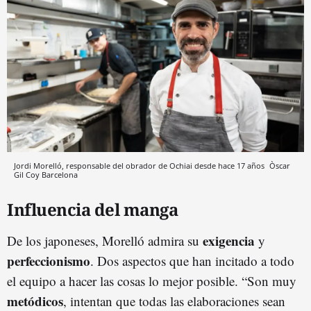
Jordi Morelló, responsable del obrador de Ochiai desde hace 17 años
Òscar
Gil Coy
Barcelona
Influencia del manga
exigencia
De los japoneses, Morelló admira su
y
perfeccionismo
. Dos aspectos que han incitado a todo
el equipo a hacer las cosas lo mejor posible. “Son muy
metódicos
, intentan que todas las elaboraciones sean