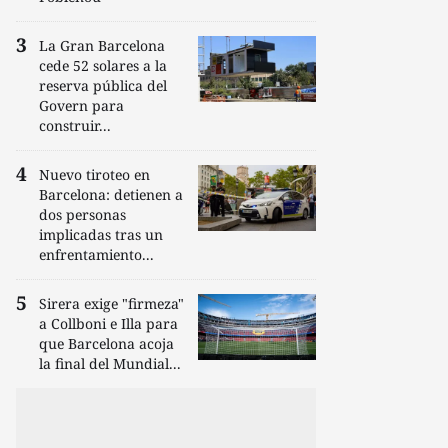
La Gran Barcelona
cede 52 solares a la
reserva pública del
Govern para
construir...
Nuevo tiroteo en
Barcelona: detienen a
dos personas
implicadas tras un
enfrentamiento...
Sirera exige "firmeza"
a Collboni e Illa para
que Barcelona acoja
la final del Mundial...