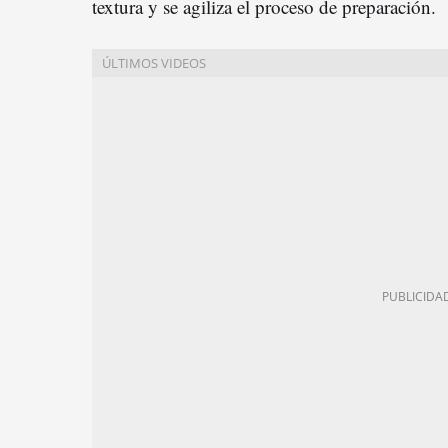
textura y se agiliza el proceso de preparación.