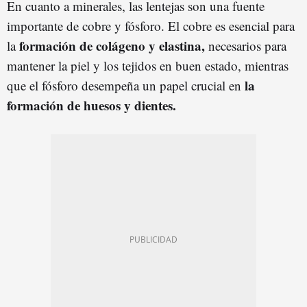
En cuanto a minerales, las lentejas son una fuente
importante de cobre y fósforo. El cobre es esencial para
formación de colágeno y elastina,
la
necesarios para
mantener la piel y los tejidos en buen estado, mientras
la
que el fósforo desempeña un papel crucial en
formación de huesos y dientes.