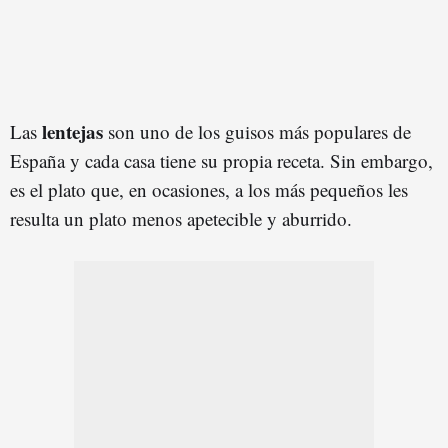
lentejas
Las
son uno de los guisos más populares de
España y cada casa tiene su propia receta. Sin embargo,
es el plato que, en ocasiones, a los más pequeños les
resulta un plato menos apetecible y aburrido.