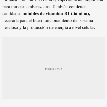
para mujeres embarazadas. También contienen
notables de
vitamina B1 (tiamina),
cantidades
necesaria para el buen funcionamiento del sistema
nervioso y la producción de energía a nivel celular.