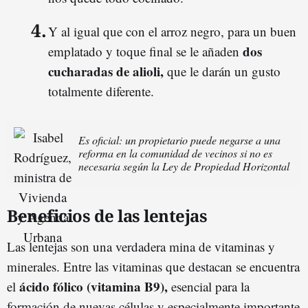
Y al igual que con el arroz negro, para un buen
dos
emplatado y toque final se le añaden
cucharadas de alioli,
que le darán un gusto
totalmente diferente.
Es oficial: un propietario puede negarse a una
reforma en la comunidad de vecinos si no es
necesaria según la Ley de Propiedad Horizontal
Beneficios de las lentejas
Las lentejas son una verdadera mina de vitaminas y
minerales. Entre las vitaminas que destacan se encuentra
ácido fólico (vitamina B9),
el
esencial para la
formación de nuevas células y especialmente importante