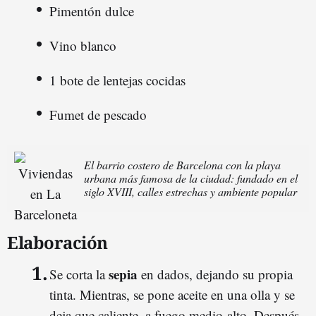
Pimentón dulce
Vino blanco
1 bote de lentejas cocidas
Fumet de pescado
El barrio costero de Barcelona con la playa
urbana más famosa de la ciudad: fundado en el
siglo XVIII, calles estrechas y ambiente popular
Elaboración
sepia
Se corta la
en dados, dejando su propia
tinta. Mientras, se pone aceite en una olla y se
deja que caliente, a fuego medio-alto. Después