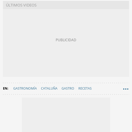
GASTRONOMÍA
CATALUÑA
GASTRO
RECETAS