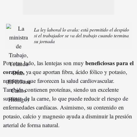
La ley laboral lo avala: está permitido el despido
si el trabajador se va del trabajo cuando termina
su jornada
beneficiosas para el
Por otro lado, las lentejas son muy
corazón,
ya que aportan fibra, ácido fólico y potasio,
nutrientes que favorecen la salud cardiovascular.
También contienen proteínas, siendo un excelente
sustituto de la carne, lo que puede reducir el riesgo de
enfermedades cardíacas. Asimismo, su contenido en
potasio, calcio y magnesio ayuda a disminuir la presión
arterial de forma natural.