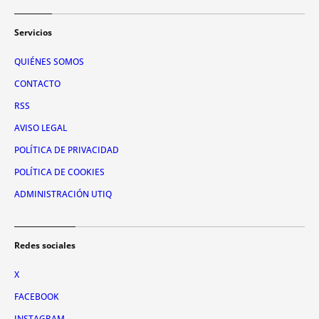
Servicios
QUIÉNES SOMOS
CONTACTO
RSS
AVISO LEGAL
POLÍTICA DE PRIVACIDAD
POLÍTICA DE COOKIES
ADMINISTRACIÓN UTIQ
Redes sociales
X
FACEBOOK
INSTAGRAM