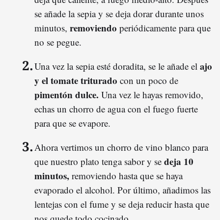
se añade la sepia y se deja dorar durante unos
removiendo
minutos,
periódicamente para que
no se pegue.
ajo
Una vez la sepia esté doradita, se le añade el
y el tomate triturado
con un poco de
pimentón dulce.
Una vez le hayas removido,
echas un chorro de agua con el fuego fuerte
para que se evapore.
Ahora vertimos un chorro de vino blanco para
deja 10
que nuestro plato tenga sabor y se
minutos,
removiendo hasta que se haya
evaporado el alcohol. Por último, añadimos las
lentejas con el fume y se deja reducir hasta que
nos quede todo cocinado.