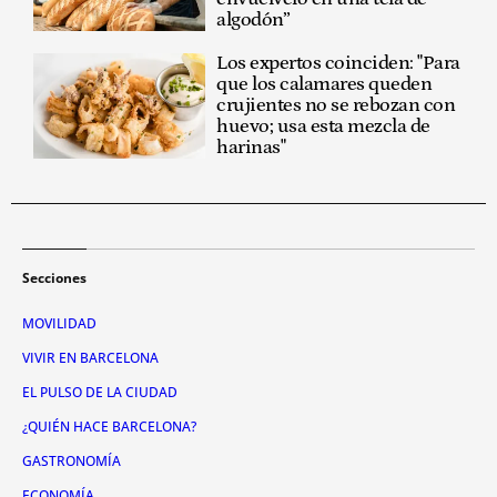
algodón”
Los expertos coinciden: "Para
que los calamares queden
crujientes no se rebozan con
huevo; usa esta mezcla de
harinas"
Secciones
MOVILIDAD
VIVIR EN BARCELONA
EL PULSO DE LA CIUDAD
¿QUIÉN HACE BARCELONA?
GASTRONOMÍA
ECONOMÍA