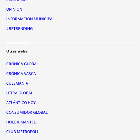
OPINIÓN
INFORMACIÓN MUNICIPAL
#BETRENDING
Otras webs
CRÓNICA GLOBAL
CRÓNICA VASCA
CULEMANÍA
LETRA GLOBAL
ATLÁNTICO HOY
CONSUMIDOR GLOBAL
HULE & MANTEL
CLUB METRÓPOLI