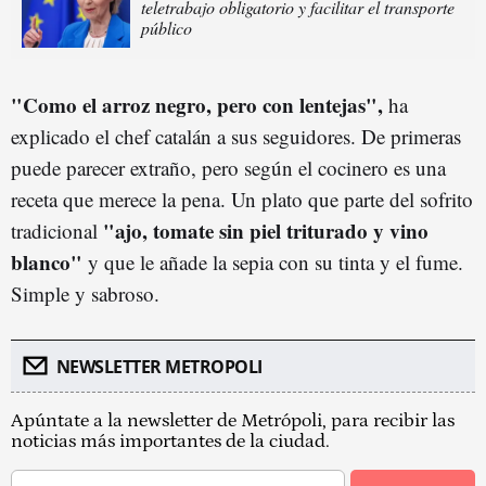
teletrabajo obligatorio y facilitar el transporte
público
"Como el arroz negro, pero con lentejas",
ha
explicado el chef catalán a sus seguidores. De primeras
puede parecer extraño, pero según el cocinero es una
receta que merece la pena. Un plato que parte del sofrito
"ajo, tomate sin piel triturado y vino
tradicional
blanco"
y que le añade la sepia con su tinta y el fume.
Simple y sabroso.
NEWSLETTER METROPOLI
Apúntate a la newsletter de Metrópoli, para recibir las
noticias más importantes de la ciudad.