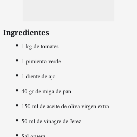
Ingredientes
1 kg de tomates
1 pimiento verde
1 diente de ajo
40 gr de miga de pan
150 ml de aceite de oliva virgen extra
50 ml de vinagre de Jerez
Sal gruesa