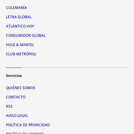
CULEMANÍA
LETRA GLOBAL
ATLÁNTICO HOY
CONSUMIDOR GLOBAL
HULE & MANTEL
CLUB METRÓPOLI
Servicios
QUIÉNES SOMOS
CONTACTO
RSS
AVISO LEGAL
POLÍTICA DE PRIVACIDAD