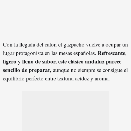
Con la llegada del calor, el gazpacho vuelve a ocupar un
Refrescante
lugar protagonista en las mesas españolas.
,
ligero y lleno de sabor, este clásico andaluz parece
sencillo de preparar,
aunque no siempre se consigue el
equilibrio perfecto entre textura, acidez y aroma.