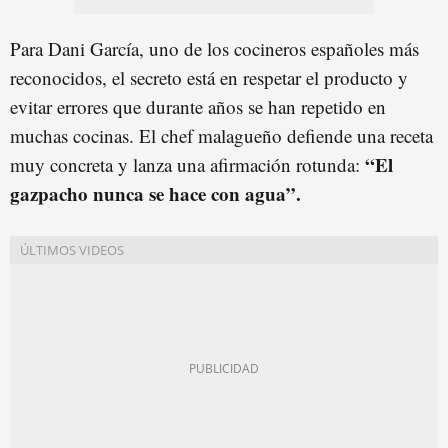
Para Dani García, uno de los cocineros españoles más
reconocidos, el secreto está en respetar el producto y
evitar errores que durante años se han repetido en
muchas cocinas. El chef malagueño defiende una receta
“El
muy concreta y lanza una afirmación rotunda:
gazpacho nunca se hace con agua”.