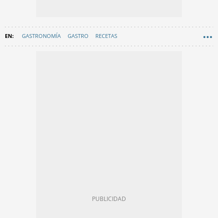
GASTRONOMÍA
GASTRO
RECETAS