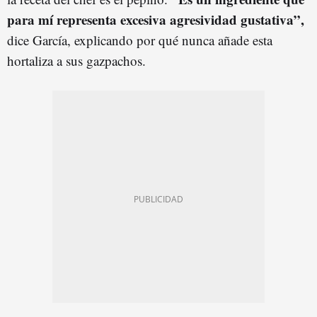
para mí representa excesiva agresividad gustativa”,
dice García, explicando por qué nunca añade esta
hortaliza a sus gazpachos.