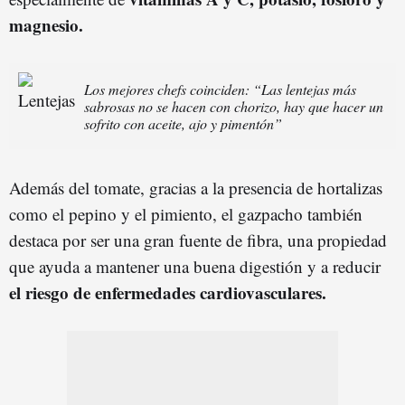
magnesio.
Los mejores chefs coinciden: “Las lentejas más
sabrosas no se hacen con chorizo, hay que hacer un
sofrito con aceite, ajo y pimentón”
Además del tomate, gracias a la presencia de hortalizas
como el pepino y el pimiento, el gazpacho también
destaca por ser una gran fuente de fibra, una propiedad
que ayuda a mantener una buena digestión y a reducir
el riesgo de enfermedades cardiovasculares.