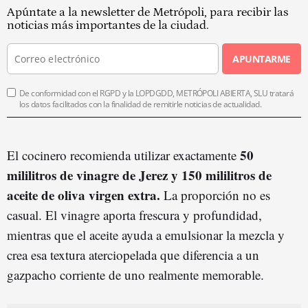
Apúntate a la newsletter de Metrópoli, para recibir las
noticias más importantes de la ciudad.
APUNTARME
De conformidad con el RGPD y la LOPDGDD, METRÓPOLI ABIERTA, SLU tratará
los datos facilitados con la finalidad de remitirle noticias de actualidad.
50
El cocinero recomienda utilizar exactamente
mililitros de vinagre de Jerez y 150 mililitros de
aceite de oliva virgen extra.
La proporción no es
casual. El vinagre aporta frescura y profundidad,
mientras que el aceite ayuda a emulsionar la mezcla y
crea esa textura aterciopelada que diferencia a un
gazpacho corriente de uno realmente memorable.