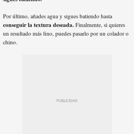
Por último, añades agua y sigues batiendo hasta
conseguir la textura deseada.
Finalmente, si quieres
un resultado más fino, puedes pasarlo por un colador o
chino.