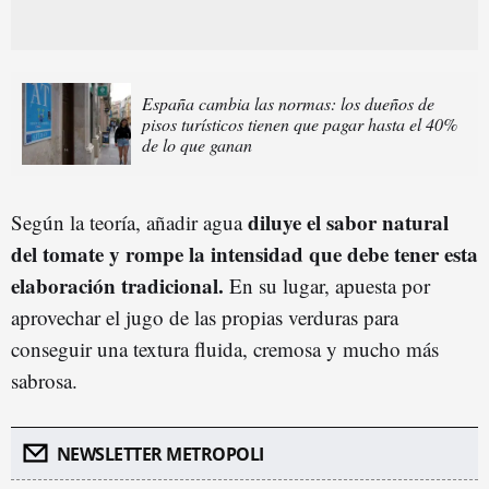
España cambia las normas: los dueños de
pisos turísticos tienen que pagar hasta el 40%
de lo que ganan
diluye el sabor natural
Según la teoría, añadir agua
del tomate y rompe la intensidad que debe tener esta
elaboración tradicional.
En su lugar, apuesta por
aprovechar el jugo de las propias verduras para
conseguir una textura fluida, cremosa y mucho más
sabrosa.
NEWSLETTER METROPOLI