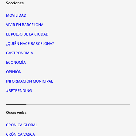
Secciones
MOVILIDAD
VIVIR EN BARCELONA
EL PULSO DE LA CIUDAD
¿QUIÉN HACE BARCELONA?
GASTRONOMÍA
ECONOMÍA
OPINIÓN
INFORMACIÓN MUNICIPAL
#BETRENDING
Otras webs
CRÓNICA GLOBAL
CRÓNICA VASCA