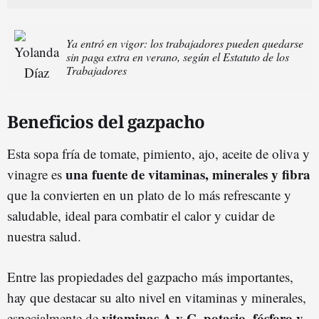
Ya entró en vigor: los trabajadores pueden quedarse
sin paga extra en verano, según el Estatuto de los
Trabajadores
Beneficios del gazpacho
Esta sopa fría de tomate, pimiento, ajo, aceite de oliva y
una fuente de vitaminas, minerales y fibra
vinagre es
que la convierten en un plato de lo más refrescante y
saludable, ideal para combatir el calor y cuidar de
nuestra salud.
Entre las propiedades del gazpacho más importantes,
hay que destacar su alto nivel en vitaminas y minerales,
vitaminas A y C, potasio, fósforo y
especialmente de