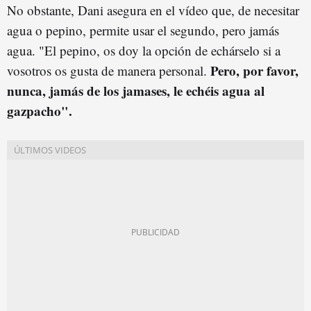
No obstante, Dani asegura en el vídeo que, de necesitar
agua o pepino, permite usar el segundo, pero jamás
agua. "El pepino, os doy la opción de echárselo si a
Pero, por favor,
vosotros os gusta de manera personal.
nunca, jamás de los jamases, le echéis agua al
gazpacho".