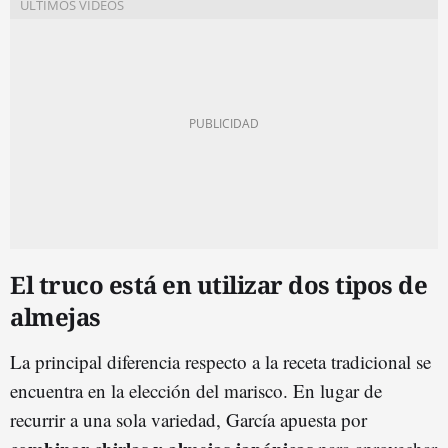
El truco está en utilizar dos tipos de
almejas
La principal diferencia respecto a la receta tradicional se
encuentra en la elección del marisco. En lugar de
recurrir a una sola variedad, García apuesta por