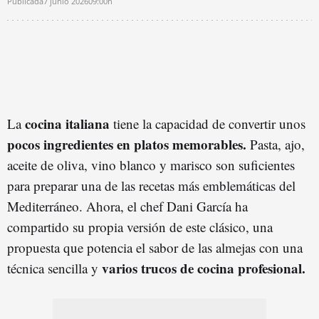
Publicada
7 junio 2026
09:00h
cocina italiana
La
tiene la capacidad de convertir unos
pocos ingredientes en platos memorables.
Pasta, ajo,
aceite de oliva, vino blanco y marisco son suficientes
para preparar una de las recetas más emblemáticas del
Mediterráneo. Ahora, el chef Dani García ha
compartido su propia versión de este clásico, una
propuesta que potencia el sabor de las almejas con una
varios trucos de cocina profesional.
técnica sencilla y