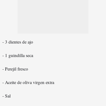
- 3 dientes de ajo
- 1 guindilla seca
- Perejil fresco
- Aceite de oliva virgen extra
- Sal