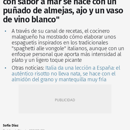
con sabor a mar se hace con un
puñado de almejas, ajo y un vaso
de vino blanco"
A través de su canal de recetas, el cocinero
malagueño ha mostrado cómo elaborar unos
espaguetis inspirados en los tradicionales
"spaghetti alle vongole" italianos, aunque con un
enfoque personal que aporta más intensidad al
plato y un ligero toque picante
Otras noticias:
Italia da una lección a España: el
auténtico risotto no lleva nata, se hace con el
almidón del grano y mantequilla muy fría
Sofía Díaz