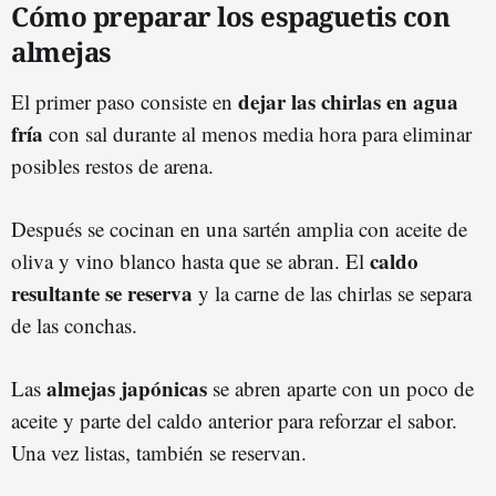
Cómo preparar los espaguetis con
almejas
dejar las chirlas en agua
El primer paso consiste en
fría
con sal durante al menos media hora para eliminar
posibles restos de arena.
Después se cocinan en una sartén amplia con aceite de
caldo
oliva y vino blanco hasta que se abran. El
resultante se reserva
y la carne de las chirlas se separa
de las conchas.
almejas japónicas
Las
se abren aparte con un poco de
aceite y parte del caldo anterior para reforzar el sabor.
Una vez listas, también se reservan.