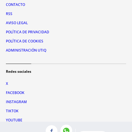
CONTACTO
RSS
AVISO LEGAL
POLÍTICA DE PRIVACIDAD
POLÍTICA DE COOKIES
ADMINISTRACIÓN UTIQ
Redes sociales
X
FACEBOOK
INSTAGRAM
TIKTOK
YOUTUBE
WHATSAPP