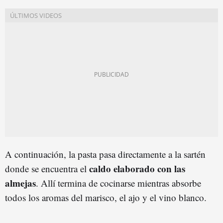
A continuación, la pasta pasa directamente a la sartén
caldo elaborado con las
donde se encuentra el
almejas
. Allí termina de cocinarse mientras absorbe
todos los aromas del marisco, el ajo y el vino blanco.