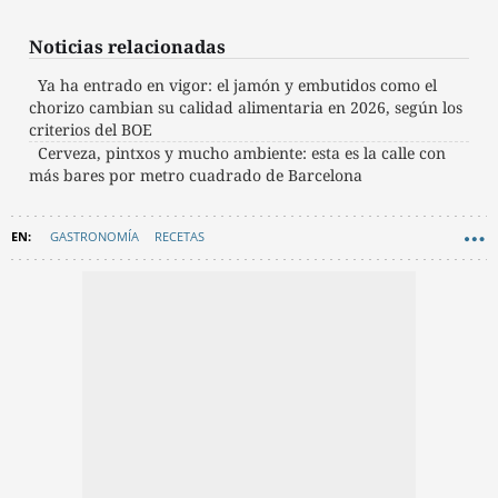
Noticias relacionadas
Ya ha entrado en vigor: el jamón y embutidos como el
chorizo cambian su calidad alimentaria en 2026, según los
criterios del BOE
Cerveza, pintxos y mucho ambiente: esta es la calle con
más bares por metro cuadrado de Barcelona
GASTRONOMÍA
RECETAS