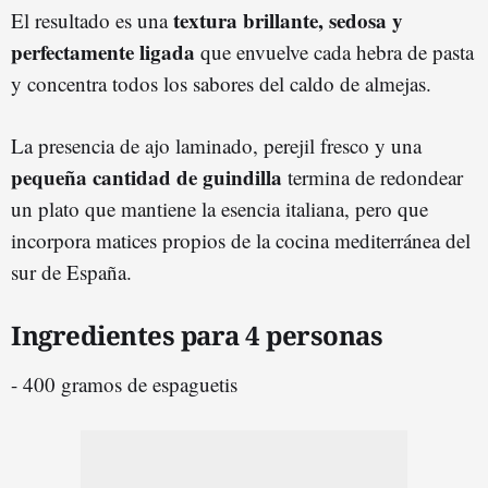
textura brillante, sedosa y
El resultado es una
perfectamente ligada
que envuelve cada hebra de pasta
y concentra todos los sabores del caldo de almejas.
La presencia de ajo laminado, perejil fresco y una
pequeña cantidad de guindilla
termina de redondear
un plato que mantiene la esencia italiana, pero que
incorpora matices propios de la cocina mediterránea del
sur de España.
Ingredientes para 4 personas
- 400 gramos de espaguetis