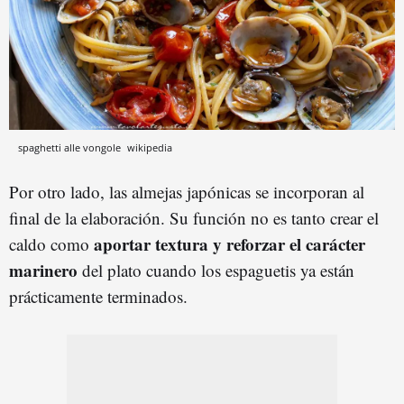
spaghetti alle vongole
wikipedia
Por otro lado, las almejas japónicas se incorporan al
final de la elaboración. Su función no es tanto crear el
aportar textura y reforzar el carácter
caldo como
marinero
del plato cuando los espaguetis ya están
prácticamente terminados.