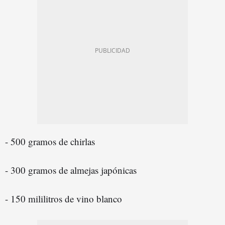
- 500 gramos de chirlas
- 300 gramos de almejas japónicas
- 150 mililitros de vino blanco