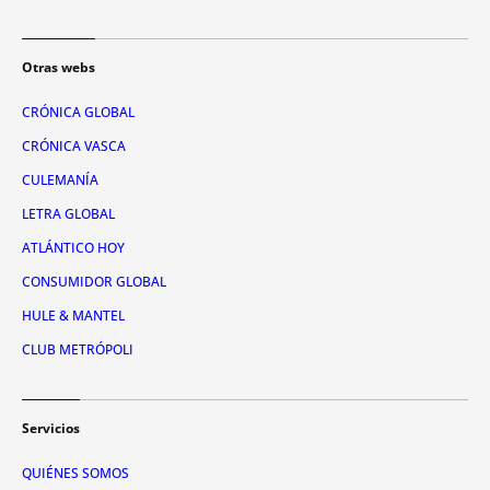
Otras webs
CRÓNICA GLOBAL
CRÓNICA VASCA
CULEMANÍA
LETRA GLOBAL
ATLÁNTICO HOY
CONSUMIDOR GLOBAL
HULE & MANTEL
CLUB METRÓPOLI
Servicios
QUIÉNES SOMOS