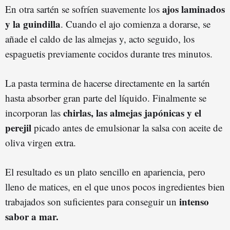
ajos laminados
En otra sartén se sofríen suavemente los
y la guindilla
. Cuando el ajo comienza a dorarse, se
añade el caldo de las almejas y, acto seguido, los
espaguetis previamente cocidos durante tres minutos.
La pasta termina de hacerse directamente en la sartén
hasta absorber gran parte del líquido. Finalmente se
chirlas, las almejas japónicas y el
incorporan las
perejil
picado antes de emulsionar la salsa con aceite de
oliva virgen extra.
El resultado es un plato sencillo en apariencia, pero
lleno de matices, en el que unos pocos ingredientes bien
intenso
trabajados son suficientes para conseguir un
sabor a mar.