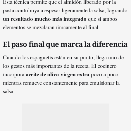
Esta técnica permite que el almidón liberado por la
pasta contribuya a espesar ligeramente la salsa, logrando
un resultado mucho más integrado
que si ambos
elementos se mezclaran únicamente al final.
El paso final que marca la diferencia
Cuando los espaguetis están en su punto, llega uno de
los gestos más importantes de la receta. El cocinero
aceite de oliva virgen extra
incorpora
poco a poco
mientras remueve constantemente para emulsionar la
salsa.