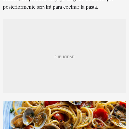
posteriormente servirá para cocinar la pasta.