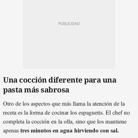
Una cocción diferente para una
pasta más sabrosa
Otro de los aspectos que más llama la atención de la
receta es la forma de cocinar los espaguetis. El chef no
completa la cocción en la olla, sino que los mantiene
tres minutos en agua hirviendo con sal.
apenas