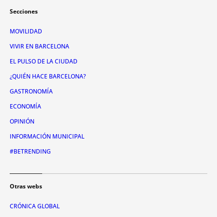
Secciones
MOVILIDAD
VIVIR EN BARCELONA
EL PULSO DE LA CIUDAD
¿QUIÉN HACE BARCELONA?
GASTRONOMÍA
ECONOMÍA
OPINIÓN
INFORMACIÓN MUNICIPAL
#BETRENDING
Otras webs
CRÓNICA GLOBAL