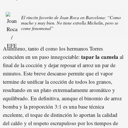
El rincón favorito de Joan Roca en Barcelona: “Como
mucho y muy bien. No tiene estrella Michelin, pero se
come fenomenal”
Asimismo, tanto él como los hermanos Torres
tapar la cazuela
coinciden en un paso innegociable:
al
final de la cocción y dejar reposar el arroz un par de
minutos. Este breve descanso permite que el vapor
termine de unificar la cocción de todos los granos,
resultando en un plato extremadamente aromático y
equilibrado. En definitiva, aunque el binomio de arroz
bomba y la proporción 3:1 es una base técnica
excelente, el toque de distinción lo aportan la calidad
del caldo y el respeto escrupuloso por los tiempos de