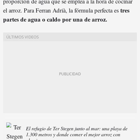
proporción de agua que se emplea a la hora de cocinar
tres
el arroz. Para Ferran Adrià, la fórmula perfecta es
partes de agua o caldo por una de arroz.
El refugio de Ter Stegen junto al mar: una playa de
1.300 metros y donde comer el mejor arroz con