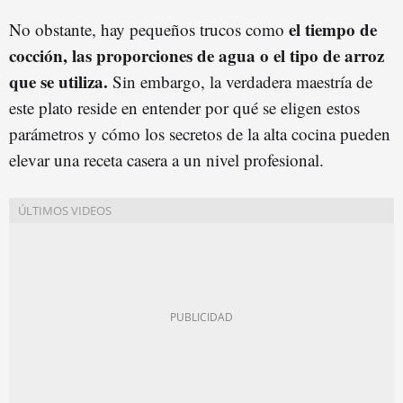
el tiempo de
No obstante, hay pequeños trucos como
cocción, las proporciones de agua o el tipo de arroz
que se utiliza.
Sin embargo, la verdadera maestría de
este plato reside en entender por qué se eligen estos
parámetros y cómo los secretos de la alta cocina pueden
elevar una receta casera a un nivel profesional.