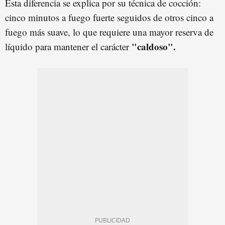
Esta diferencia se explica por su técnica de cocción:
cinco minutos a fuego fuerte seguidos de otros cinco a
fuego más suave, lo que requiere una mayor reserva de
"caldoso".
líquido para mantener el carácter