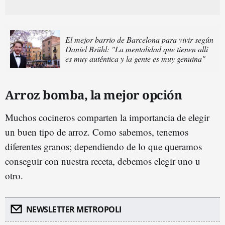
El mejor barrio de Barcelona para vivir según
Daniel Brühl: "La mentalidad que tienen allí
es muy auténtica y la gente es muy genuina"
Arroz bomba, la mejor opción
Muchos cocineros comparten la importancia de elegir
un buen tipo de arroz. Como sabemos, tenemos
diferentes granos; dependiendo de lo que queramos
conseguir con nuestra receta, debemos elegir uno u
otro.
NEWSLETTER METROPOLI