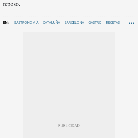
reposo.
GASTRONOMÍA
CATALUÑA
BARCELONA
GASTRO
RECETAS