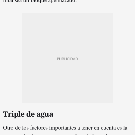
Triple de agua
Otro de los factores importantes a tener en cuenta es la