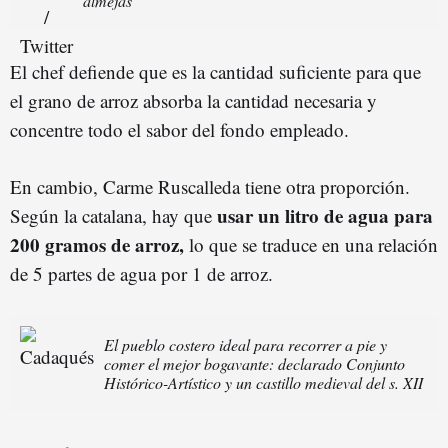
almejas
El chef defiende que es la cantidad suficiente para que
el grano de arroz absorba la cantidad necesaria y
concentre todo el sabor del fondo empleado.
En cambio, Carme Ruscalleda tiene otra proporción.
usar un litro de agua para
Según la catalana, hay que
200 gramos de arroz,
lo que se traduce en una relación
de 5 partes de agua por 1 de arroz.
El pueblo costero ideal para recorrer a pie y
comer el mejor bogavante: declarado Conjunto
Histórico-Artístico y un castillo medieval del s. XII