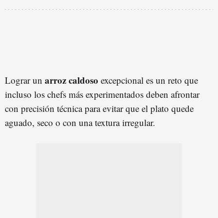
arroz caldoso
Lograr un
excepcional es un reto que
incluso los chefs más experimentados deben afrontar
con precisión técnica para evitar que el plato quede
aguado, seco o con una textura irregular.