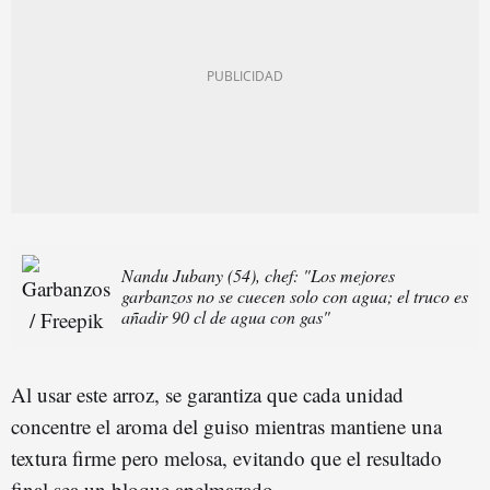
Nandu Jubany (54), chef: "Los mejores
garbanzos no se cuecen solo con agua; el truco es
añadir 90 cl de agua con gas"
Al usar este arroz, se garantiza que cada unidad
concentre el aroma del guiso mientras mantiene una
textura firme pero melosa, evitando que el resultado
final sea un bloque apelmazado.