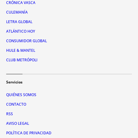
CRÓNICA VASCA
CULEMANÍA
LETRA GLOBAL
ATLÁNTICO HOY
CONSUMIDOR GLOBAL
HULE & MANTEL
CLUB METRÓPOLI
Servicios
QUIÉNES SOMOS
CONTACTO
RSS
AVISO LEGAL
POLÍTICA DE PRIVACIDAD