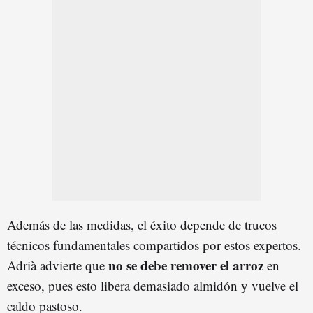
Además de las medidas, el éxito depende de trucos
técnicos fundamentales compartidos por estos expertos.
no se debe remover el arroz
Adrià advierte que
en
exceso, pues esto libera demasiado almidón y vuelve el
caldo pastoso.