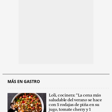
MÁS EN GASTRO
Loli, cocinera: “La cena más
saludable del verano se hace
con 5 rodajas de piña en su
jugo, tomate cherry y 1