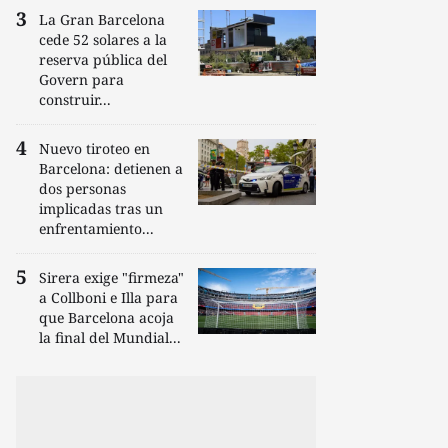
La Gran Barcelona
cede 52 solares a la
reserva pública del
Govern para
construir...
Nuevo tiroteo en
Barcelona: detienen a
dos personas
implicadas tras un
enfrentamiento...
Sirera exige "firmeza"
a Collboni e Illa para
que Barcelona acoja
la final del Mundial...