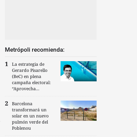
Metrópoli recomienda:
La estrategia de
Gerardo Pisarello
(BeC) en plena
campaña electoral:
“Aprovecha...
Barcelona
transformará un
solar en un nuevo
pulmón verde del
Poblenou