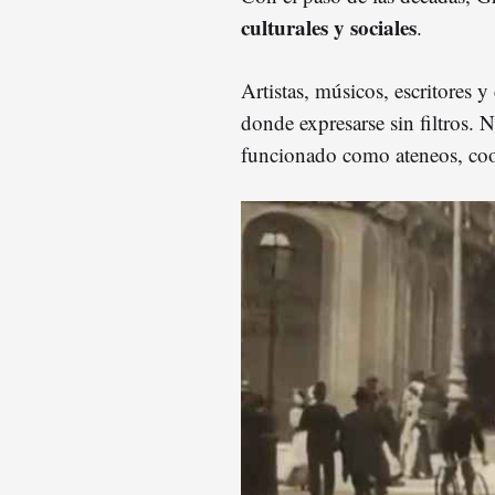
culturales y sociales
.
Artistas, músicos, escritores 
donde expresarse sin filtros. 
funcionado como ateneos, coop