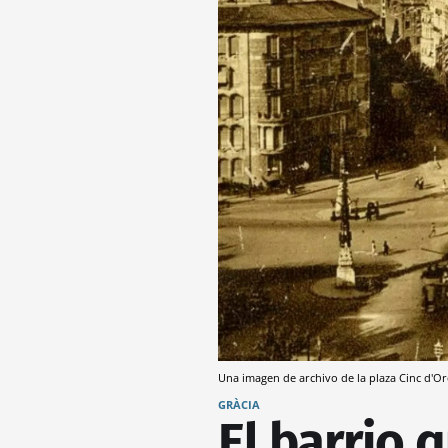
Una imagen de archivo de la plaza Cinc d'Or
GRÀCIA
El barrio q