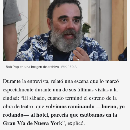
Bob Pop en una imagen de archivo
WIKIPEDIA
Durante la entrevista, relató una escena que lo marcó
especialmente durante una de sus últimas visitas a la
ciudad: “El sábado, cuando terminó el estreno de la
volvimos caminando —bueno, yo
obra de teatro, que
rodando— al hotel, parecía que estábamos en la
Gran Vía de Nueva York
”, explicó.