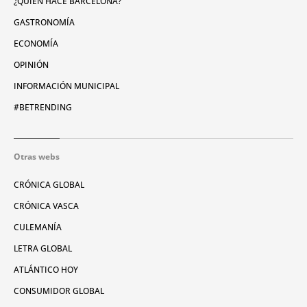
¿QUIÉN HACE BARCELONA?
GASTRONOMÍA
ECONOMÍA
OPINIÓN
INFORMACIÓN MUNICIPAL
#BETRENDING
Otras webs
CRÓNICA GLOBAL
CRÓNICA VASCA
CULEMANÍA
LETRA GLOBAL
ATLÁNTICO HOY
CONSUMIDOR GLOBAL