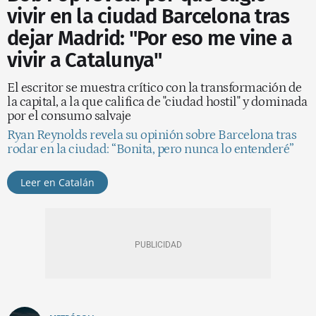
vivir en la ciudad Barcelona tras
dejar Madrid: "Por eso me vine a
vivir a Catalunya"
El escritor se muestra crítico con la transformación de
la capital, a la que califica de "ciudad hostil" y dominada
por el consumo salvaje
Ryan Reynolds revela su opinión sobre Barcelona tras
rodar en la ciudad: “Bonita, pero nunca lo entenderé”
Leer en Catalán