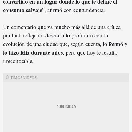
convertido en un lugar donde lo que te define el
consumo salvaje
”, afirmó con contundencia.
Un comentario que va mucho más allá de una crítica
puntual: refleja un desencanto profundo con la
lo formó y
evolución de una ciudad que, según cuenta,
lo hizo feliz durante años
, pero que hoy le resulta
irreconocible.