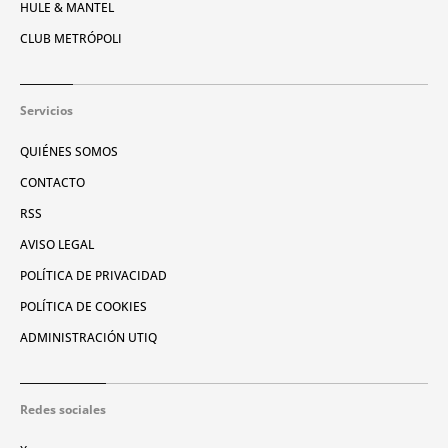
HULE & MANTEL
CLUB METRÓPOLI
Servicios
QUIÉNES SOMOS
CONTACTO
RSS
AVISO LEGAL
POLÍTICA DE PRIVACIDAD
POLÍTICA DE COOKIES
ADMINISTRACIÓN UTIQ
Redes sociales