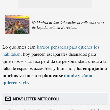
Ni Madrid ni San Sebastián: la calle más cara
de España está en Barcelona
Lo que antes eran
barrios pensados para quienes los
habitaban
, hoy parecen escaparates diseñados para
quien los visita. Esa pérdida de personalidad, unida a la
ha empujado a
falta de espacios accesibles y humanos,
muchos vecinos a replantearse
dónde y cómo
quieren vivir
.
NEWSLETTER METROPOLI