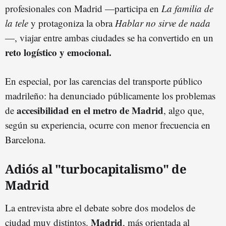
profesionales con Madrid —participa en
La familia de
la tele
y protagoniza la obra
Hablar no sirve de nada
—, viajar entre ambas ciudades se ha convertido en un
reto logístico y emocional.
En especial, por las carencias del transporte público
madrileño: ha denunciado públicamente los problemas
accesibilidad en el metro de Madrid
de
, algo que,
según su experiencia, ocurre con menor frecuencia en
Barcelona.
Adiós al "turbocapitalismo" de
Madrid
La entrevista abre el debate sobre dos modelos de
Madrid
ciudad muy distintos.
, más orientada al