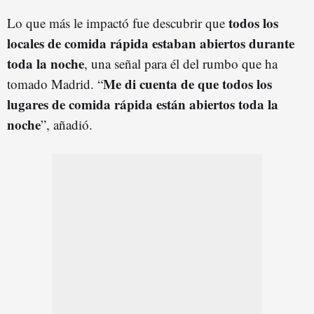
todos los
Lo que más le impactó fue descubrir que
locales de comida rápida estaban abiertos durante
toda la noche
, una señal para él del rumbo que ha
Me di cuenta de que todos los
tomado Madrid. “
lugares de comida rápida están abiertos toda la
noche
”, añadió.