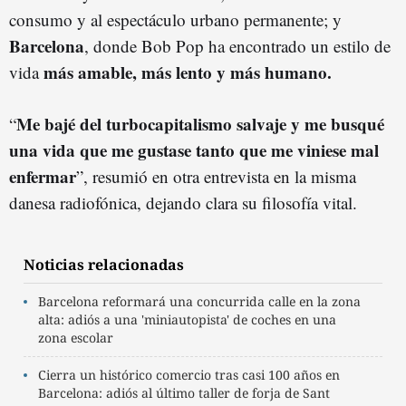
consumo y al espectáculo urbano permanente; y
Barcelona
, donde Bob Pop ha encontrado un estilo de
más amable, más lento y más humano.
vida
Me bajé del turbocapitalismo salvaje y me busqué
“
una vida que me gustase tanto que me viniese mal
enfermar
”, resumió en otra entrevista en la misma
danesa radiofónica, dejando clara su filosofía vital.
Noticias relacionadas
Barcelona reformará una concurrida calle en la zona
alta: adiós a una 'miniautopista' de coches en una
zona escolar
Cierra un histórico comercio tras casi 100 años en
Barcelona: adiós al último taller de forja de Sant