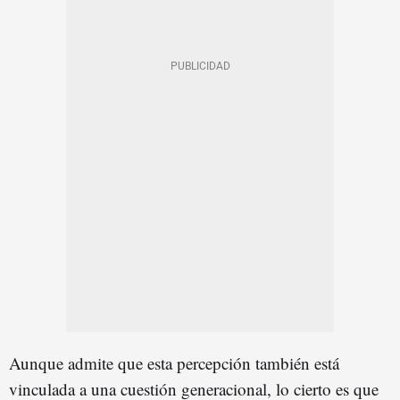
Aunque admite que esta percepción también está
vinculada a una cuestión generacional, lo cierto es que