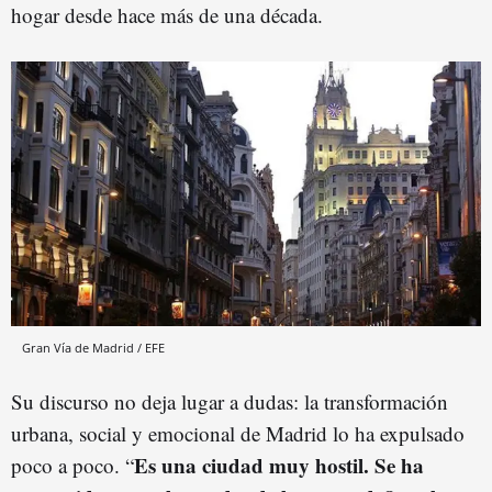
hogar desde hace más de una década.
Gran Vía de Madrid / EFE
Su discurso no deja lugar a dudas: la transformación
urbana, social y emocional de Madrid lo ha expulsado
Es una ciudad muy hostil. Se ha
poco a poco. “