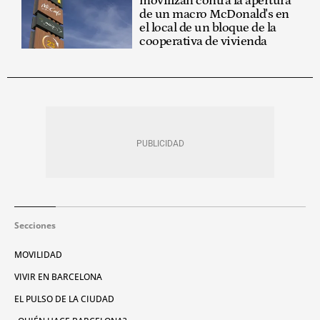
movilizan contra la apertura
de un macro McDonald's en
el local de un bloque de la
cooperativa de vivienda
Secciones
MOVILIDAD
VIVIR EN BARCELONA
EL PULSO DE LA CIUDAD