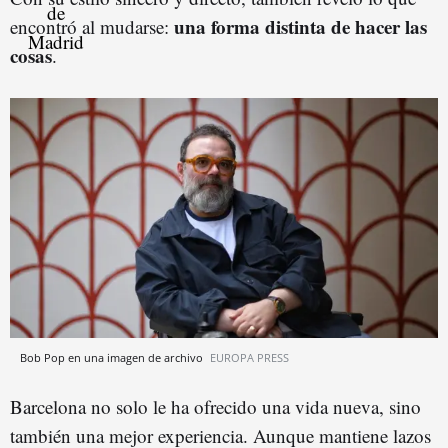
u
na forma distinta de hacer las
encontró al mudarse:
cosas
.
Bob Pop en una imagen de archivo
EUROPA PRESS
Barcelona no solo le ha ofrecido una vida nueva, sino
también una mejor experiencia. Aunque mantiene lazos