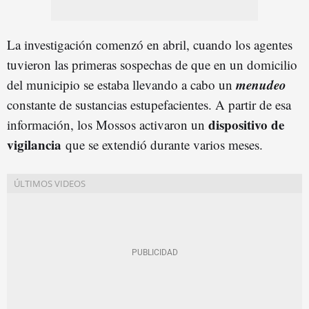
La investigación comenzó en abril, cuando los agentes
tuvieron las primeras sospechas de que en un domicilio
menudeo
del municipio se estaba llevando a cabo un
constante de sustancias estupefacientes. A partir de esa
dispositivo de
información, los Mossos activaron un
vigilancia
que se extendió durante varios meses.