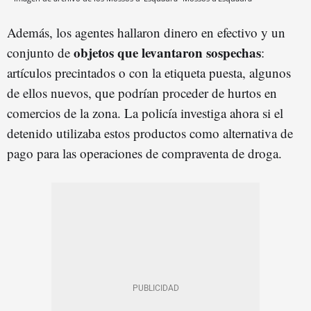
Además, los agentes hallaron dinero en efectivo y un
objetos que levantaron sospechas
conjunto de
:
artículos precintados o con la etiqueta puesta, algunos
de ellos nuevos, que podrían proceder de hurtos en
comercios de la zona. La policía investiga ahora si el
detenido utilizaba estos productos como alternativa de
pago para las operaciones de compraventa de droga.