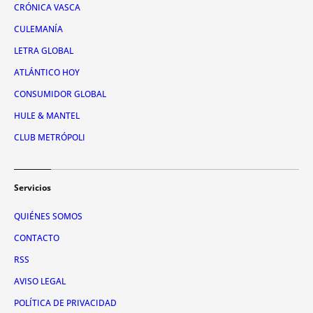
CRÓNICA VASCA
CULEMANÍA
LETRA GLOBAL
ATLÁNTICO HOY
CONSUMIDOR GLOBAL
HULE & MANTEL
CLUB METRÓPOLI
Servicios
QUIÉNES SOMOS
CONTACTO
RSS
AVISO LEGAL
POLÍTICA DE PRIVACIDAD