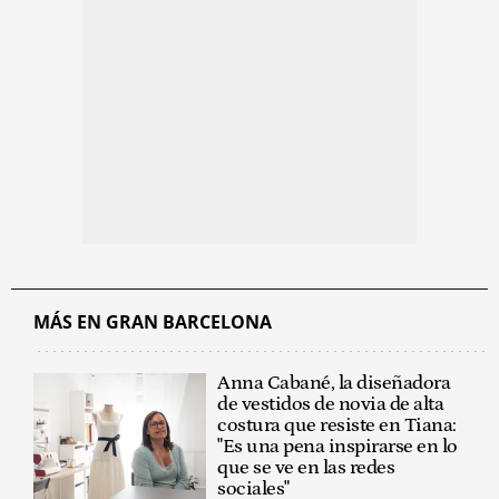
MÁS EN GRAN BARCELONA
Anna Cabané, la diseñadora
de vestidos de novia de alta
costura que resiste en Tiana:
"Es una pena inspirarse en lo
que se ve en las redes
sociales"