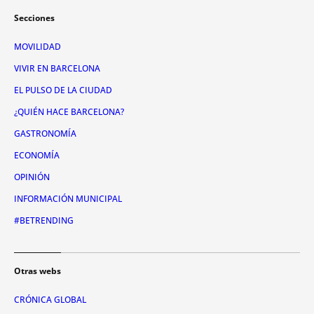
Secciones
MOVILIDAD
VIVIR EN BARCELONA
EL PULSO DE LA CIUDAD
¿QUIÉN HACE BARCELONA?
GASTRONOMÍA
ECONOMÍA
OPINIÓN
INFORMACIÓN MUNICIPAL
#BETRENDING
Otras webs
CRÓNICA GLOBAL