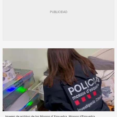
Imagen de archivo de los Mossos d' Esquadra
Mossos d'Esquadra