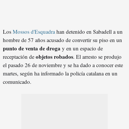
Los
Mossos d'Esquadra
han detenido en Sabadell a un
hombre de 57 años acusado de convertir su piso en un
punto de venta de droga
y en un espacio de
objetos robados
receptación de
. El arresto se produjo
el pasado 26 de noviembre y se ha dado a conocer este
martes, según ha informado la policía catalana en un
comunicado.