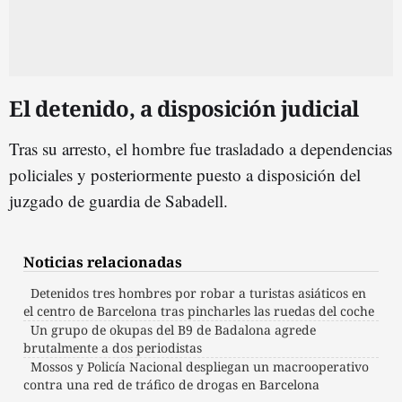
El detenido, a disposición judicial
Tras su arresto, el hombre fue trasladado a dependencias
policiales y posteriormente puesto a disposición del
juzgado de guardia de Sabadell.
Noticias relacionadas
Detenidos tres hombres por robar a turistas asiáticos en
el centro de Barcelona tras pincharles las ruedas del coche
Un grupo de okupas del B9 de Badalona agrede
brutalmente a dos periodistas
Mossos y Policía Nacional despliegan un macrooperativo
contra una red de tráfico de drogas en Barcelona