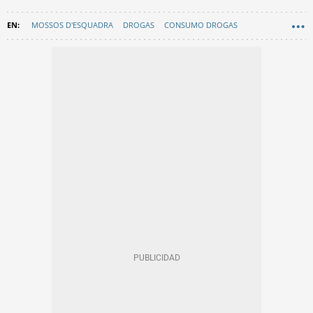
MOSSOS D'ESQUADRA
DROGAS
CONSUMO DROGAS
SABADELL
SUCESOS