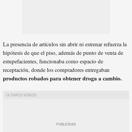
La presencia de artículos sin abrir ni estrenar refuerza la
hipótesis de que el piso, además de punto de venta de
estupefacientes, funcionaba como espacio de
receptación, donde los compradores entregaban
productos robados para obtener droga a cambio.