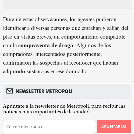
Durante estas observaciones, los agentes pudieron
identificar a diversas personas que entraban y salían del
piso en visitas breves, un comportamiento compatible
compraventa de droga
con la
. Algunos de los
compradores, interceptados posteriormente,
confirmaron las sospechas al reconocer que habían
adquirido sustancias en ese domicilio.
NEWSLETTER METROPOLI
Apúntate a la newsletter de Metrópoli, para recibir las
noticias más importantes de la ciudad.
APUNTARME