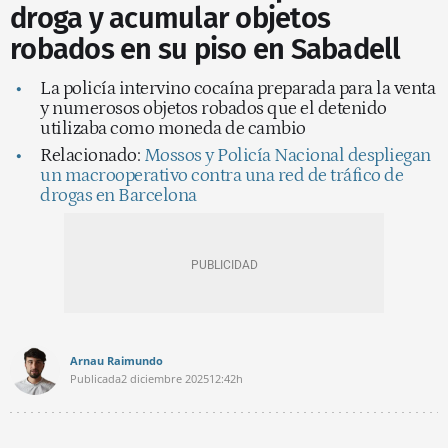
droga y acumular objetos
robados en su piso en Sabadell
La policía intervino cocaína preparada para la venta
y numerosos objetos robados que el detenido
utilizaba como moneda de cambio
Relacionado:
Mossos y Policía Nacional despliegan
un macrooperativo contra una red de tráfico de
drogas en Barcelona
Arnau Raimundo
Publicada
2 diciembre 2025
12:42h