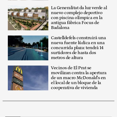
La Generalitat da luz verde al
nuevo complejo deportivo
con piscina olímpica en la
antigua fábrica Focus de
Badalona
Castelldefels construirá una
nueva fuente lúdica en una
concurrida plaza: tendrá 14
surtidores de hasta dos
metros de altura
Vecinos de El Prat se
movilizan contra la apertura
de un macro McDonald's en
el local de un bloque de la
cooperativa de vivienda