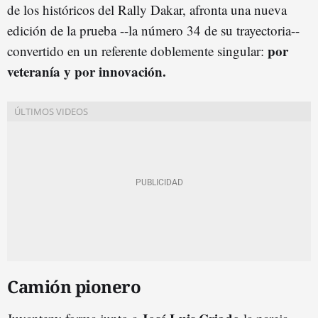
de los históricos del Rally Dakar, afronta una nueva
edición de la prueba --la número 34 de su trayectoria--
por
convertido en un referente doblemente singular:
veteranía y por innovación.
Camión pionero