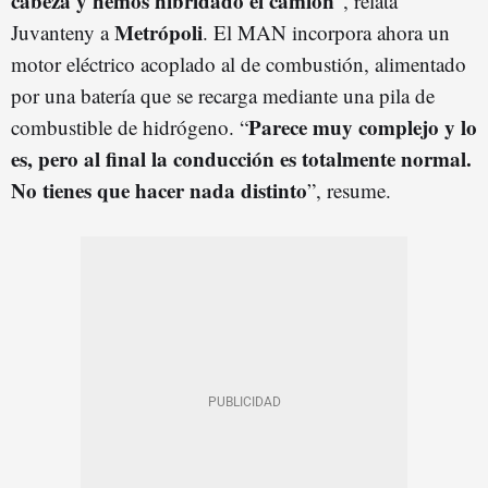
cabeza y hemos hibridado el camión
”, relata
Metrópoli
Juvanteny a
. El MAN incorpora ahora un
motor eléctrico acoplado al de combustión, alimentado
por una batería que se recarga mediante una pila de
Parece muy complejo y lo
combustible de hidrógeno. “
es, pero al final la conducción es totalmente normal.
No tienes que hacer nada distinto
”, resume.