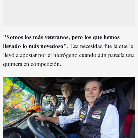
"Somos los más veteranos, pero los que hemos
llevado lo más novedoso"
. Esa necesidad fue la que le
llevó a apostar por el hidrógeno cuando aún parecía una
quimera en competición.