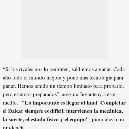
“Si los rivales nos lo permiten, saldremos a ganar. Cada
año todo el mundo mejora y pone más tecnología para
ganar. Hemos tenido un tiempo limitado para probarlo,
pero estamos preparados”, asegura Juvanteny a este
"Lo importante es llegar al final. Completar
medio.
el Dakar siempre es difícil: intervienen la mecánica,
la suerte, el estado físico y el equipo"
, puntualiza con
prudencia.