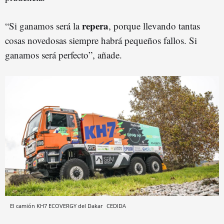
repera
“Si ganamos será la
, porque llevando tantas
cosas novedosas siempre habrá pequeños fallos. Si
ganamos será perfecto”, añade.
El camión KH7 ECOVERGY del Dakar
CEDIDA