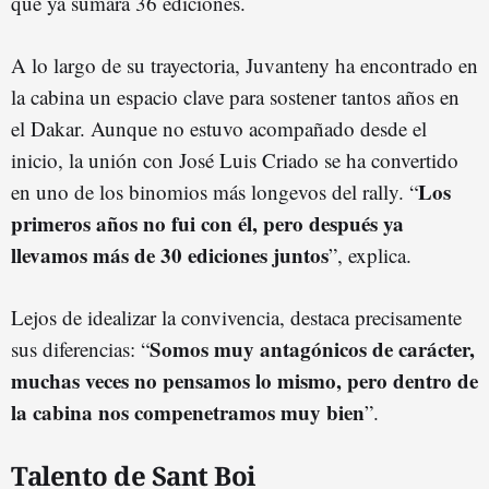
que ya sumará 36 ediciones.
A lo largo de su trayectoria, Juvanteny ha encontrado en
la cabina un espacio clave para sostener tantos años en
el Dakar. Aunque no estuvo acompañado desde el
inicio, la unión con José Luis Criado se ha convertido
Los
en uno de los binomios más longevos del rally. “
primeros años no fui con él, pero después ya
llevamos más de 30 ediciones juntos
”, explica.
Lejos de idealizar la convivencia, destaca precisamente
Somos muy antagónicos de carácter,
sus diferencias: “
muchas veces no pensamos lo mismo, pero dentro de
la cabina nos compenetramos muy bien
”.
Talento de Sant Boi