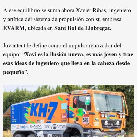
A ese equilibrio se suma ahora Xavier Ribas, ingeniero
y artífice del sistema de propulsión con su empresa
EVARM
Sant Boi de Llobregat.
, ubicada en
Juvantent le define como el impulso renovador del
Xavi es la ilusión nueva, es más joven y trae
equipo: “
esas ideas de ingeniero que lleva en la cabeza desde
pequeño
”.