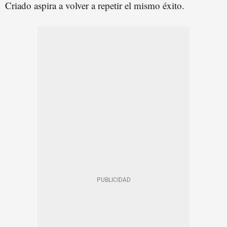
Criado aspira a volver a repetir el mismo éxito.