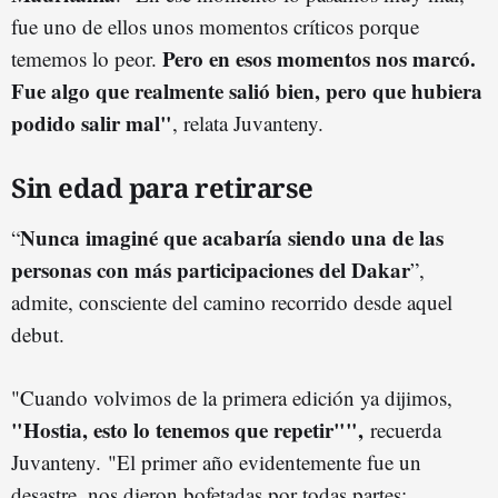
fue uno de ellos unos momentos críticos porque
Pero en esos momentos nos marcó.
tememos lo peor.
Fue algo que realmente salió bien, pero que hubiera
podido salir mal"
, relata Juvanteny.
Sin edad para retirarse
Nunca imaginé que acabaría siendo una de las
“
personas con más participaciones del Dakar
”,
admite, consciente del camino recorrido desde aquel
debut.
"Cuando volvimos de la primera edición ya dijimos,
"Hostia, esto lo tenemos que repetir"",
recuerda
Juvanteny. "El primer año evidentemente fue un
desastre, nos dieron bofetadas por todas partes: