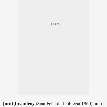
Jordi Juvanteny
(Sant Feliu de Llobregat,1960), uno