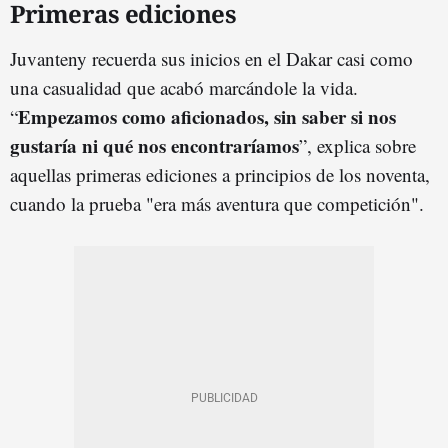
Primeras ediciones
Juvanteny recuerda sus inicios en el Dakar casi como
una casualidad que acabó marcándole la vida.
Empezamos como aficionados, sin saber si nos
“
gustaría ni qué nos encontraríamos
”, explica sobre
aquellas primeras ediciones a principios de los noventa,
cuando la prueba "era más aventura que competición".