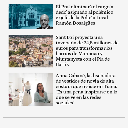
El Prat eliminará el cargo 'a
dedo' asignado al polémico
exjefe de la Policía Local
Ramón Dosaigües
Sant Boi proyecta una
inversión de 24,8 millones de
euros para transformar los
barrios de Marianao y
Muntanyeta con el Pla de
Barris
Anna Cabané, la diseñadora
de vestidos de novia de alta
costura que resiste en Tiana:
"Es una pena inspirarse en lo
que se ve en las redes
sociales"