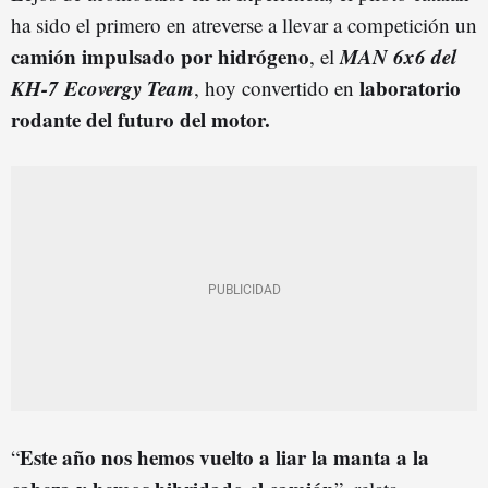
ha sido el primero en atreverse a llevar a competición un
camión impulsado por hidrógeno
MAN 6x6 del
, el
KH-7 Ecovergy Team
laboratorio
, hoy convertido en
rodante del futuro del motor.
Este año nos hemos vuelto a liar la manta a la
“