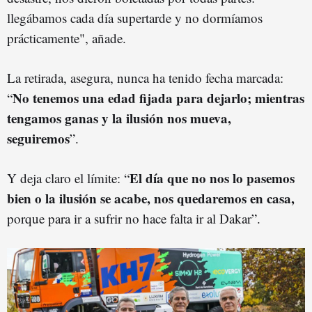
llegábamos cada día supertarde y no dormíamos
prácticamente", añade.
La retirada, asegura, nunca ha tenido fecha marcada:
No tenemos una edad fijada para dejarlo; mientras
“
tengamos ganas y la ilusión nos mueva,
seguiremos
”.
El día que no nos lo pasemos
Y deja claro el límite: “
bien o la ilusión se acabe, nos quedaremos en casa,
porque para ir a sufrir no hace falta ir al Dakar”.