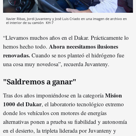
Xavier Ribas, Jordi Juvanteny y José Luis Criado en una imagen de archivo en
el interior de su camión
KH-7
“Llevamos muchos años en el Dakar. Prácticamente lo
Ahora necesitamos ilusiones
hemos hecho todo.
renovadas.
Cuando se nos planteó el hidrógeno fue
una cosa muy novedosa”, recuerda Juvanteny.
"Saldremos a ganar"
Mision
Tras dos años imponiéndose en la categoría
1000 del Dakar
, el laboratorio tecnológico extremo
donde los vehículos con motores de energías
alternativas ponen a prueba su fiabilidad y autonomía
en el desierto, la tripleta liderada por Juvanteny y