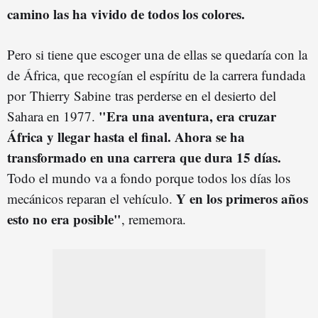
camino las ha vivido de todos los colores.
Pero si tiene que escoger una de ellas se quedaría con la
de África, que recogían el espíritu de la carrera fundada
por Thierry Sabine tras perderse en el desierto del
"Era una aventura, era cruzar
Sahara en 1977.
África y llegar hasta el final. Ahora se ha
transformado en una carrera que dura 15 días.
Todo el mundo va a fondo porque todos los días los
Y en los primeros años
mecánicos reparan el vehículo.
esto no era posible"
, rememora.