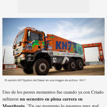
El camión KH7 Epsilon del Dakar en una imagen de archivo
KH-7
Uno de los peores momentos fue cuando ya con Criado
un secuestro en plena carrera en
sufrieron
Mauritania
. "En ese momento lo pasamos muy mal,