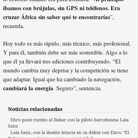
íbamos con brújulas, sin GPS ni teléfonos. Era
cruzar África sin saber qué te encontrarías
”,
recuerda.
Hoy todo es más rápido, más técnico, más profesional.
Y para él, también debe ser más sostenible. Algo a lo
que él ya llevará tres ediciones contribuyendo. “El
mundo cambia muy deprisa y la competición se tiene
que adaptar. Igual que ha cambiado la navegación,
cambiará la energía
. Seguro”, sentencia.
Noticias relacionadas
Ebro pone rumbo al Dakar con la piloto barcelonesa Laia
Sanz
Laia Sanz, con la ilusión intacta en su debut con Ebro: “El