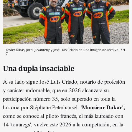
Xavier Ribas, Jordi Juvanteny y José Luis Criado en una imagen de archivo
KH-
7
Una dupla insaciable
A su lado sigue José Luis Criado, notario de profesión
y carácter indomable, que en 2026 alcanzará su
participación número 35, solo superado en toda la
'Monsieur Dakar',
historia por Stéphane Peterhansel.
como se conoce al piloto francés, el más laureado con
14 'touaregs', vuelve este 2026 a la competición, en la