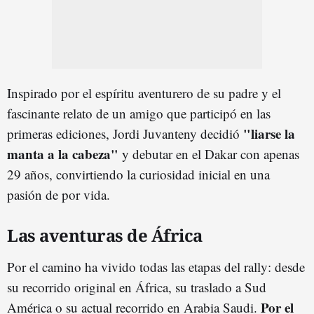
Inspirado por el espíritu aventurero de su padre y el
fascinante relato de un amigo que participó en las
"liarse la
primeras ediciones, Jordi Juvanteny decidió
manta a la cabeza"
y debutar en el Dakar con apenas
29 años, convirtiendo la curiosidad inicial en una
pasión de por vida.
Las aventuras de África
Por el camino ha vivido todas las etapas del rally: desde
su recorrido original en África, su traslado a Sud
Por el
América o su actual recorrido en Arabia Saudi.