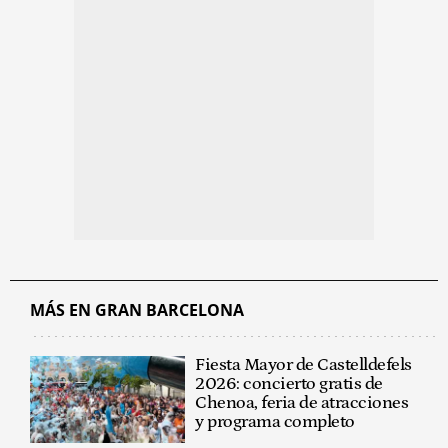
MÁS EN GRAN BARCELONA
Fiesta Mayor de Castelldefels
2026: concierto gratis de
Chenoa, feria de atracciones
y programa completo