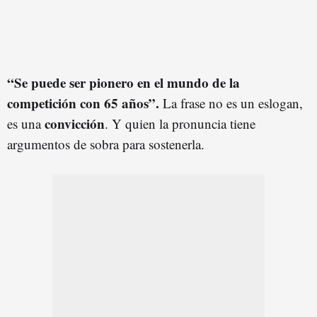
“Se puede ser pionero en el mundo de la
competición con 65 años”.
La frase no es un eslogan,
convicción
es una
. Y quien la pronuncia tiene
argumentos de sobra para sostenerla.