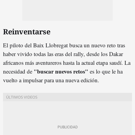
Reinventarse
El piloto del Baix Llobregat busca un nuevo reto tras
haber vivido todas las eras del rally, desde los Dakar
africanos más aventureros hasta la actual etapa saudí. La
"buscar nuevos retos"
necesidad de
es lo que le ha
vuelto a impulsar para una nueva edición.