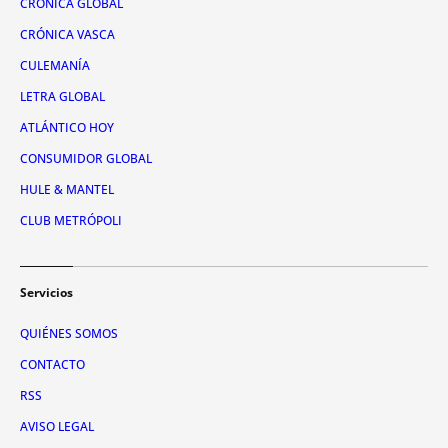
CRÓNICA GLOBAL
CRÓNICA VASCA
CULEMANÍA
LETRA GLOBAL
ATLÁNTICO HOY
CONSUMIDOR GLOBAL
HULE & MANTEL
CLUB METRÓPOLI
Servicios
QUIÉNES SOMOS
CONTACTO
RSS
AVISO LEGAL