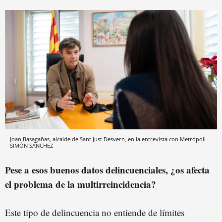
Joan Basagañas, alcalde de Sant Just Desvern, en la entrevista con Metrópoli
SIMÓN SÁNCHEZ
Pese a esos buenos datos delincuenciales, ¿os afecta
el problema de la multirreincidencia?
Este tipo de delincuencia no entiende de límites