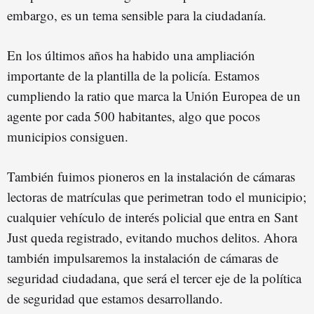
embargo, es un tema sensible para la ciudadanía.
En los últimos años ha habido una ampliación
importante de la plantilla de la policía. Estamos
cumpliendo la ratio que marca la Unión Europea de un
agente por cada 500 habitantes, algo que pocos
municipios consiguen.
También fuimos pioneros en la instalación de cámaras
lectoras de matrículas que perimetran todo el municipio;
cualquier vehículo de interés policial que entra en Sant
Just queda registrado, evitando muchos delitos. Ahora
también impulsaremos la instalación de cámaras de
seguridad ciudadana, que será el tercer eje de la política
de seguridad que estamos desarrollando.