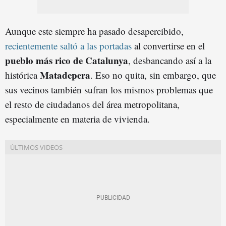
Aunque este siempre ha pasado desapercibido,
recientemente saltó a las portadas
al convertirse en el
pueblo más rico de Catalunya
, desbancando así a la
Matadepera
histórica
. Eso no quita, sin embargo, que
sus vecinos también sufran los mismos problemas que
el resto de ciudadanos del área metropolitana,
especialmente en materia de vivienda.