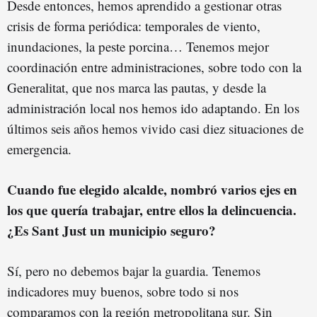
Desde entonces, hemos aprendido a gestionar otras
crisis de forma periódica: temporales de viento,
inundaciones, la peste porcina… Tenemos mejor
coordinación entre administraciones, sobre todo con la
Generalitat, que nos marca las pautas, y desde la
administración local nos hemos ido adaptando. En los
últimos seis años hemos vivido casi diez situaciones de
emergencia.
Cuando fue elegido alcalde, nombró varios ejes en
los que quería trabajar, entre ellos la delincuencia.
¿Es Sant Just un municipio seguro?
Sí, pero no debemos bajar la guardia. Tenemos
indicadores muy buenos, sobre todo si nos
comparamos con la región metropolitana sur. Sin