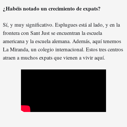
¿Habéis notado un crecimiento de expats?
Sí, y muy significativo. Esplugues está al lado, y en la
frontera con Sant Just se encuentran la escuela
americana y la escuela alemana. Además, aquí tenemos
La Miranda, un colegio internacional. Estos tres centros
atraen a muchos expats que vienen a vivir aquí.