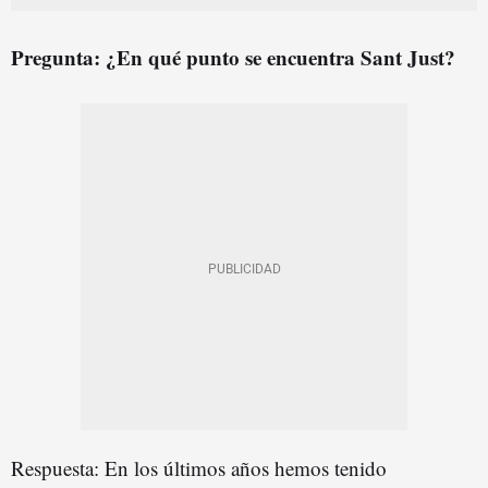
Pregunta: ¿En qué punto se encuentra Sant Just?
Respuesta: En los últimos años hemos tenido