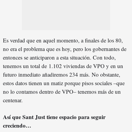
Es verdad que en aquel momento, a finales de los 80,
no era el problema que es hoy, pero los gobernantes de
entonces se anticiparon a esta situación. Con todo,
tenemos un total de 1.102 viviendas de VPO y en un
futuro inmediato añadiremos 234 más. No obstante,
estos datos tienen un matiz porque pisos sociales –que
no lo contamos dentro de VPO– tenemos más de un
centenar.
Así que Sant Just tiene espacio para seguir
creciendo…