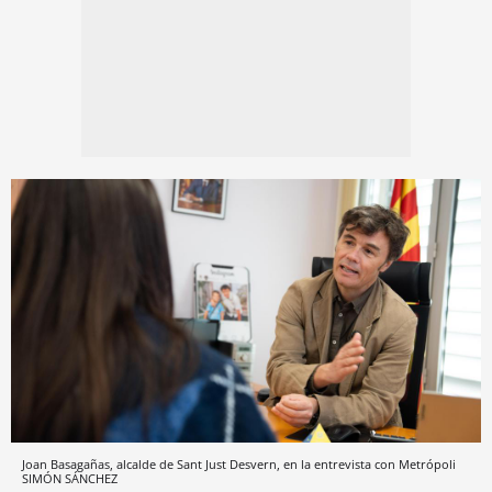
Joan Basagañas, alcalde de Sant Just Desvern, en la entrevista con Metrópoli
SIMÓN SÁNCHEZ