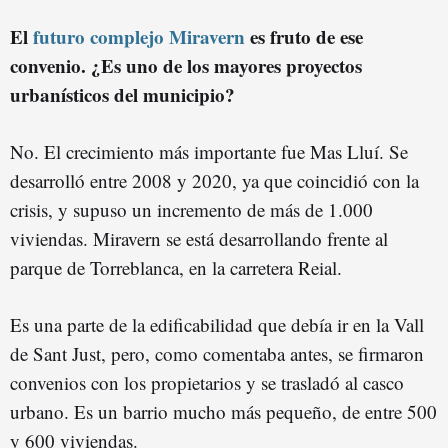
El
futuro complejo Miravern
es fruto de ese
convenio. ¿Es uno de los mayores proyectos
urbanísticos del municipio?
No. El crecimiento más importante fue Mas Lluí. Se
desarrolló entre 2008 y 2020, ya que coincidió con la
crisis, y supuso un incremento de más de 1.000
viviendas. Miravern se está desarrollando frente al
parque de Torreblanca, en la carretera Reial.
Es una parte de la edificabilidad que debía ir en la Vall
de Sant Just, pero, como comentaba antes, se firmaron
convenios con los propietarios y se trasladó al casco
urbano. Es un barrio mucho más pequeño, de entre 500
y 600 viviendas.