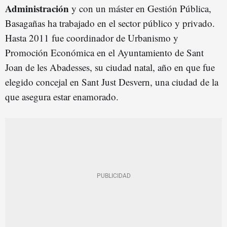
Administración
y con un máster en Gestión Pública,
Basagañas ha trabajado en el sector público y privado.
Hasta 2011 fue coordinador de Urbanismo y
Promoción Económica en el Ayuntamiento de Sant
Joan de les Abadesses, su ciudad natal, año en que fue
elegido concejal en Sant Just Desvern, una ciudad de la
que asegura estar enamorado.