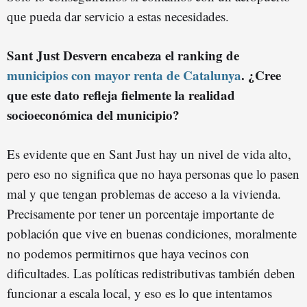
que pueda dar servicio a estas necesidades.
Sant Just Desvern encabeza el ranking de
municipios con mayor renta de Catalunya
. ¿Cree
que este dato refleja fielmente la realidad
socioeconómica del municipio?
Es evidente que en Sant Just hay un nivel de vida alto,
pero eso no significa que no haya personas que lo pasen
mal y que tengan problemas de acceso a la vivienda.
Precisamente por tener un porcentaje importante de
población que vive en buenas condiciones, moralmente
no podemos permitirnos que haya vecinos con
dificultades. Las políticas redistributivas también deben
funcionar a escala local, y eso es lo que intentamos