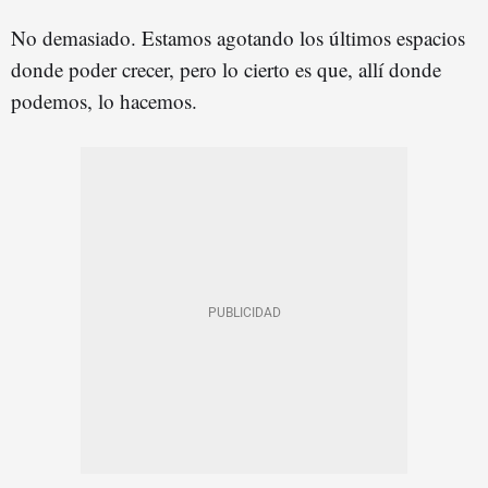
No demasiado. Estamos agotando los últimos espacios
donde poder crecer, pero lo cierto es que, allí donde
podemos, lo hacemos.