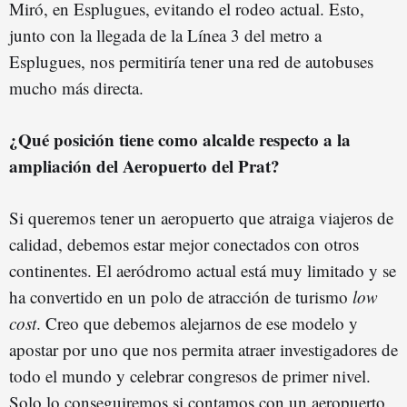
Miró, en Esplugues, evitando el rodeo actual. Esto,
junto con la llegada de la Línea 3 del metro a
Esplugues, nos permitiría tener una red de autobuses
mucho más directa.
¿Qué posición tiene como alcalde respecto a la
ampliación del Aeropuerto del Prat?
Si queremos tener un aeropuerto que atraiga viajeros de
calidad, debemos estar mejor conectados con otros
continentes. El aeródromo actual está muy limitado y se
ha convertido en un polo de atracción de turismo
low
cost
. Creo que debemos alejarnos de ese modelo y
apostar por uno que nos permita atraer investigadores de
todo el mundo y celebrar congresos de primer nivel.
Solo lo conseguiremos si contamos con un aeropuerto