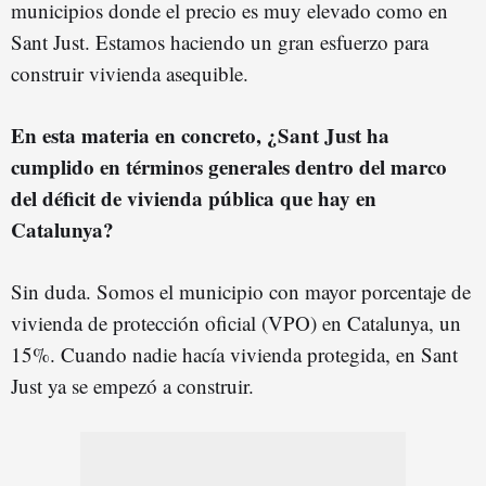
municipios donde el precio es muy elevado como en
Sant Just. Estamos haciendo un gran esfuerzo para
construir vivienda asequible.
En esta materia en concreto, ¿Sant Just ha
cumplido en términos generales dentro del marco
del déficit de vivienda pública que hay en
Catalunya?
Sin duda. Somos el municipio con mayor porcentaje de
vivienda de protección oficial (VPO) en Catalunya, un
15%. Cuando nadie hacía vivienda protegida, en Sant
Just ya se empezó a construir.