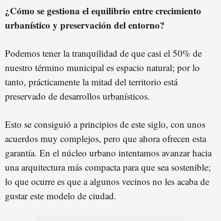
¿Cómo se gestiona el equilibrio entre crecimiento
urbanístico y preservación del entorno?
Podemos tener la tranquilidad de que casi el 50% de
nuestro término municipal es espacio natural; por lo
tanto, prácticamente la mitad del territorio está
preservado de desarrollos urbanísticos.
Esto se consiguió a principios de este siglo, con unos
acuerdos muy complejos, pero que ahora ofrecen esta
garantía. En el núcleo urbano intentamos avanzar hacia
una arquitectura más compacta para que sea sostenible;
lo que ocurre es que a algunos vecinos no les acaba de
gustar este modelo de ciudad.