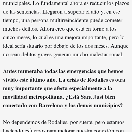
municipales. Lo fundamental ahora es reducir los plazos
de las sentencias. Llegaron a superar el año y, en ese
tiempo, una persona multirreincidente puede cometer
muchos delitos. Ahora creo que está en torno a los
cinco meses, lo cual es una mejora importante, pero lo
ideal sería situarlo por debajo de los dos meses. Aunque
no sean delitos graves generan mucho malestar social.
Antes numeraba todas las emergencias que hemos
vivido este último año. La crisis de Rodalies es otra
muy importante que afecta especialmente a la
movilidad metropolitana. ¿Está Sant Just bien
conectado con Barcelona y los demás municipios?
No dependemos de Rodalies, por suerte, pero estamos
haciendo esfuerzos para mejorar nuestra conexión con