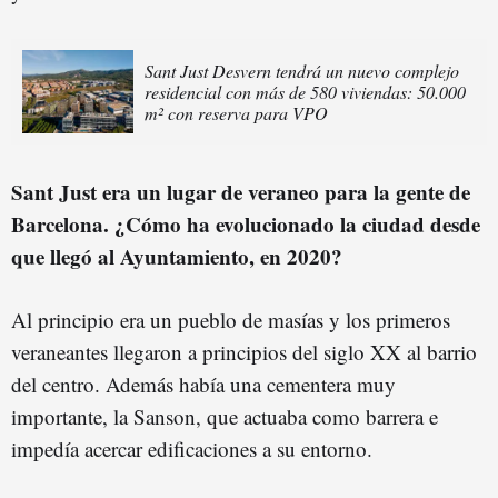
Sant Just Desvern tendrá un nuevo complejo
residencial con más de 580 viviendas: 50.000
m² con reserva para VPO
Sant Just era un lugar de veraneo para la gente de
Barcelona. ¿Cómo ha evolucionado la ciudad desde
que llegó al Ayuntamiento, en 2020?
Al principio era un pueblo de masías y los primeros
veraneantes llegaron a principios del siglo XX al barrio
del centro. Además había una cementera muy
importante, la Sanson, que actuaba como barrera e
impedía acercar edificaciones a su entorno.