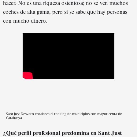
hacer. No es una riqueza ostentosa; no se ven muchos
coches de alta gama, pero sí se sabe que hay personas
con mucho dinero.
Sant Just Desvern encabeza el ranking de municipios con mayor renta de
Catalunya
¿Qué perfil profesional predomina en Sant Just