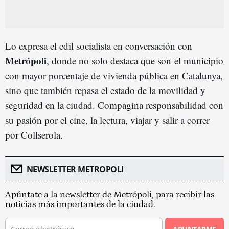
Lo expresa el edil socialista en conversación con
Metrópoli
, donde no solo destaca que son el municipio
con mayor porcentaje de vivienda pública en Catalunya,
sino que también repasa el estado de la movilidad y
seguridad en la ciudad. Compagina responsabilidad con
su pasión por el cine, la lectura, viajar y salir a correr
por Collserola.
NEWSLETTER METROPOLI
Apúntate a la newsletter de Metrópoli, para recibir las
noticias más importantes de la ciudad.