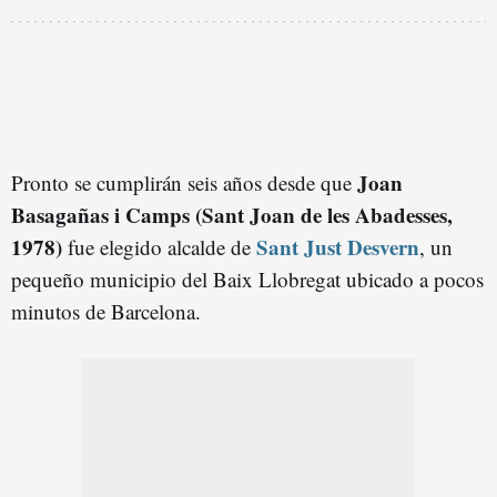
Joan
Pronto se cumplirán seis años desde que
Basagañas i Camps (Sant Joan de les Abadesses,
1978)
Sant Just Desvern
fue elegido alcalde de
, un
pequeño municipio del Baix Llobregat ubicado a pocos
minutos de Barcelona.