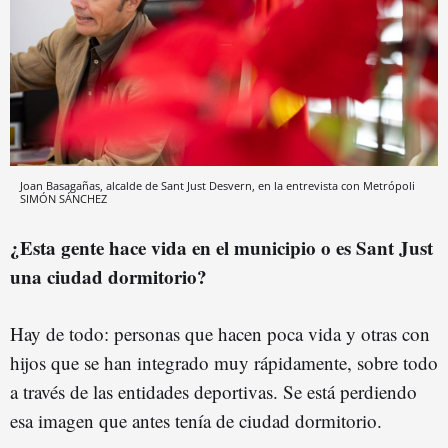
Joan Basagañas, alcalde de Sant Just Desvern, en la entrevista con Metrópoli
SIMÓN SÁNCHEZ
¿Esta gente hace vida en el municipio o es Sant Just
una ciudad dormitorio?
Hay de todo: personas que hacen poca vida y otras con
hijos que se han integrado muy rápidamente, sobre todo
a través de las entidades deportivas. Se está perdiendo
esa imagen que antes tenía de ciudad dormitorio.