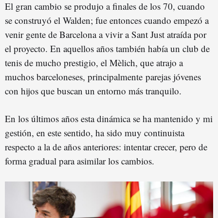
El gran cambio se produjo a finales de los 70, cuando
se construyó el Walden; fue entonces cuando empezó a
venir gente de Barcelona a vivir a Sant Just atraída por
el proyecto. En aquellos años también había un club de
tenis de mucho prestigio, el Mèlich, que atrajo a
muchos barceloneses, principalmente parejas jóvenes
con hijos que buscan un entorno más tranquilo.
En los últimos años esta dinámica se ha mantenido y mi
gestión, en este sentido, ha sido muy continuista
respecto a la de años anteriores: intentar crecer, pero de
forma gradual para asimilar los cambios.