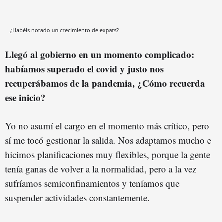
¿Habéis notado un crecimiento de expats?
Llegó al gobierno en un momento complicado:
habíamos superado el covid y justo nos
recuperábamos de la pandemia, ¿Cómo recuerda
ese inicio?
Yo no asumí el cargo en el momento más crítico, pero
sí me tocó gestionar la salida. Nos adaptamos mucho e
hicimos planificaciones muy flexibles, porque la gente
tenía ganas de volver a la normalidad, pero a la vez
sufríamos semiconfinamientos y teníamos que
suspender actividades constantemente.