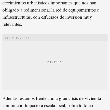
crecimientos urbanísticos importantes que nos han
obligado a redimensionar la red de equipamientos e
infraestructuras, con esfuerzos de inversión muy
relevantes.
Además, estamos frente a una gran crisis de vivienda
con mucho impacto a escala local, sobre todo en