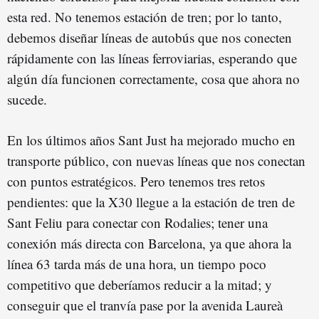
esta red. No tenemos estación de tren; por lo tanto,
debemos diseñar líneas de autobús que nos conecten
rápidamente con las líneas ferroviarias, esperando que
algún día funcionen correctamente, cosa que ahora no
sucede.
En los últimos años Sant Just ha mejorado mucho en
transporte público, con nuevas líneas que nos conectan
con puntos estratégicos. Pero tenemos tres retos
pendientes: que la X30 llegue a la estación de tren de
Sant Feliu para conectar con Rodalies; tener una
conexión más directa con Barcelona, ya que ahora la
línea 63 tarda más de una hora, un tiempo poco
competitivo que deberíamos reducir a la mitad; y
conseguir que el tranvía pase por la avenida Laureà