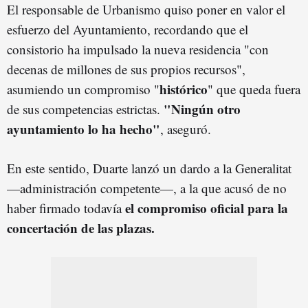
El responsable de Urbanismo quiso poner en valor el
esfuerzo del Ayuntamiento, recordando que el
consistorio ha impulsado la nueva residencia "con
decenas de millones de sus propios recursos",
histórico
asumiendo un compromiso "
" que queda fuera
"Ningún otro
de sus competencias estrictas.
ayuntamiento lo ha hecho"
, aseguró.
En este sentido, Duarte lanzó un dardo a la Generalitat
—administración competente—, a la que acusó de no
el compromiso oficial para la
haber firmado todavía
concertación de las plazas.