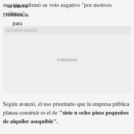
moción reafirmó su voto negativo "por motivos
políticos".
Según avanzó, el uso prioritario que la empresa pública
"siete u ocho pisos pequeños
planea construir es el de
de alquiler asequible".