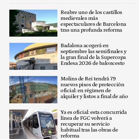
Reabre uno de los castillos
medievales más
espectaculares de Barcelona
tras una profunda reforma
Badalona acogerá en
septiembre las semifinales y
la gran final de la Supercopa
Endesa 2026 de baloncesto
Molins de Rei tendrá 79
nuevos pisos de protección
oficial: en régimen de
alquiler y listos a final de año
Ya es oficial: esta concurrida
línea de FGC volverá a
recuperar su servicio
habitual tras las obras de
reforma