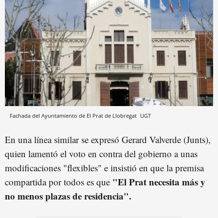
Fachada del Ayuntamiento de El Prat de Llobregat
UGT
En una línea similar se expresó Gerard Valverde (Junts),
quien lamentó el voto en contra del gobierno a unas
modificaciones "flexibles" e insistió en que la premisa
"El Prat necesita más y
compartida por todos es que
no menos plazas de residencia".