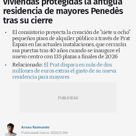
viviendas protegidas la antigua
residencia de mayores Penedès
tras su cierre
El consistorio proyecta la creación de "siete u ocho"
pequeños pisos de alquiler público a través de Prat
Espais en las actuales instalaciones, que cerrarán
sus puertas tras 40 años cuando se inaugure el
nuevo centro con 135 plazas a finales de 2026
Relacionado:
El Prat dispara en más de dos
millones de euros extras el gasto de su nueva
residencia para mayores
Arnau Raimundo
Publicada
8 marzo 2026
23:30h