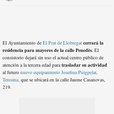
cerrará la
El Ayuntamiento de
El Prat de Llobregat
residencia para mayores de la calle Penedès
. El
consistorio dejará sin uso el actual centro público de
trasladar su actividad
atención a la tercera edad para
al futuro
nuevo equipamiento Josefina Puigpelat,
Teresina,
que se ubicará en la calle Jaume Casanovas,
219.