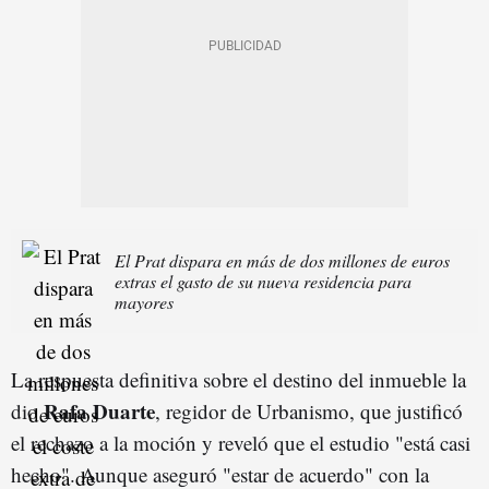
El Prat dispara en más de dos millones de euros
extras el gasto de su nueva residencia para
mayores
La respuesta definitiva sobre el destino del inmueble la
Rafa Duarte
dio
, regidor de Urbanismo, que justificó
el rechazo a la moción y reveló que el estudio "está casi
hecho". Aunque aseguró "estar de acuerdo" con la