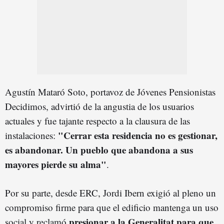
Agustín Mataró Soto, portavoz de Jóvenes Pensionistas
Decidimos, advirtió de la angustia de los usuarios
actuales y fue tajante respecto a la clausura de las
"Cerrar esta residencia no es gestionar,
instalaciones:
es abandonar. Un pueblo que abandona a sus
mayores pierde su alma"
.
Por su parte, desde ERC, Jordi Ibern exigió al pleno un
compromiso firme para que el edificio mantenga un uso
presionar a la Generalitat para que
social y reclamó