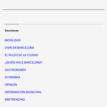
Secciones
MOVILIDAD
VIVIR EN BARCELONA
EL PULSO DE LA CIUDAD
¿QUIÉN HACE BARCELONA?
GASTRONOMÍA
ECONOMÍA
OPINIÓN
INFORMACIÓN MUNICIPAL
#BETRENDING