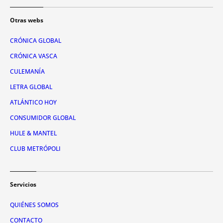
Otras webs
CRÓNICA GLOBAL
CRÓNICA VASCA
CULEMANÍA
LETRA GLOBAL
ATLÁNTICO HOY
CONSUMIDOR GLOBAL
HULE & MANTEL
CLUB METRÓPOLI
Servicios
QUIÉNES SOMOS
CONTACTO