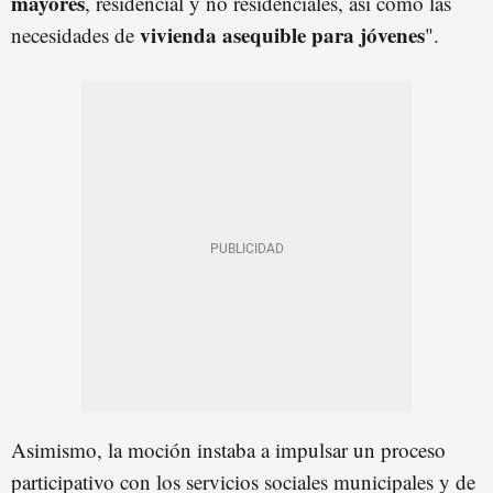
mayores
, residencial y no residenciales, así como las
vivienda asequible para jóvenes
necesidades de
".
Asimismo, la moción instaba a impulsar un proceso
participativo con los servicios sociales municipales y de