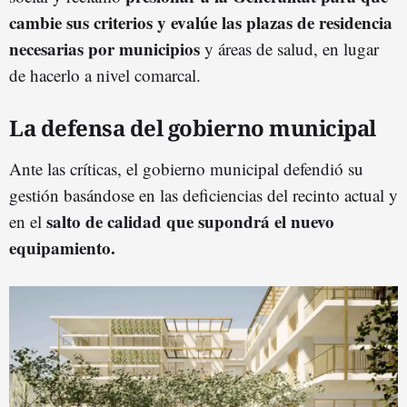
cambie sus criterios y evalúe las plazas de residencia
necesarias por municipios
y áreas de salud, en lugar
de hacerlo a nivel comarcal.
La defensa del gobierno municipal
Ante las críticas, el gobierno municipal defendió su
gestión basándose en las deficiencias del recinto actual y
salto de calidad que supondrá el nuevo
en el
equipamiento.