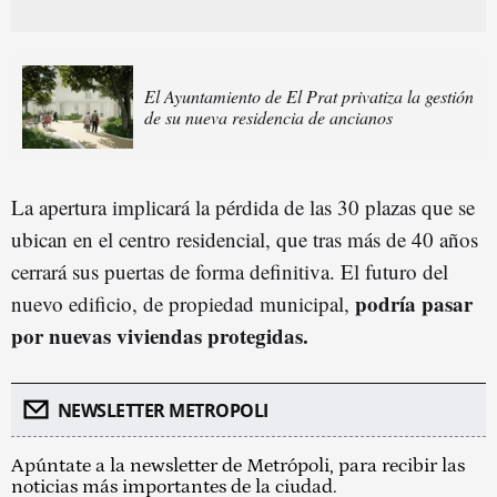
El Ayuntamiento de El Prat privatiza la gestión
de su nueva residencia de ancianos
La apertura implicará la pérdida de las 30 plazas que se
ubican en el centro residencial, que tras más de 40 años
cerrará sus puertas de forma definitiva. El futuro del
podría pasar
nuevo edificio, de propiedad municipal,
por nuevas viviendas protegidas.
NEWSLETTER METROPOLI
Apúntate a la newsletter de Metrópoli, para recibir las
noticias más importantes de la ciudad.