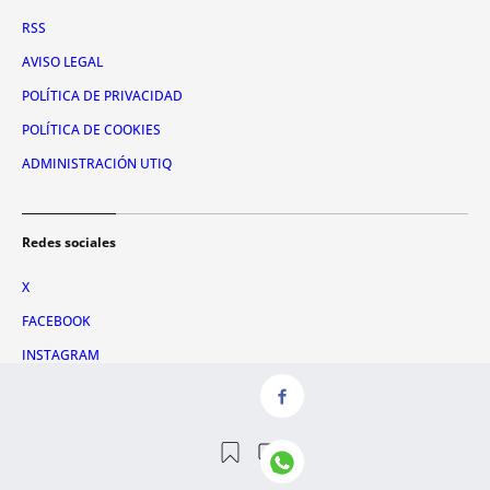
RSS
AVISO LEGAL
POLÍTICA DE PRIVACIDAD
POLÍTICA DE COOKIES
ADMINISTRACIÓN UTIQ
Redes sociales
X
FACEBOOK
INSTAGRAM
TIKTOK
YOUTUBE
WHATSAPP