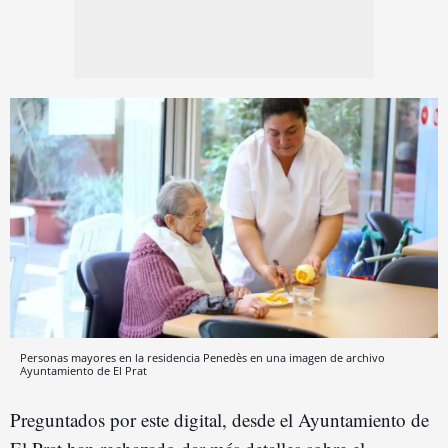
Personas mayores en la residencia Penedès en una imagen de archivo
Ayuntamiento de El Prat
Preguntados por este digital, desde el Ayuntamiento de