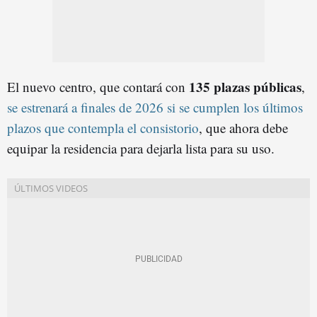
135 plazas públicas
El nuevo centro, que contará con
,
se estrenará a finales de 2026 si se cumplen los últimos
plazos que contempla el consistorio
, que ahora debe
equipar la residencia para dejarla lista para su uso.