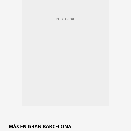
MÁS EN GRAN BARCELONA