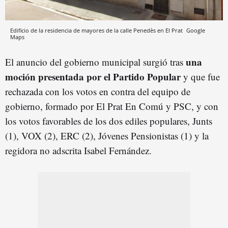
Edificio de la residencia de mayores de la calle Penedès en El Prat
Google
Maps
una
El anuncio del gobierno municipal surgió tras
moción presentada por el Partido Popular
y que fue
rechazada con los votos en contra del equipo de
gobierno, formado por El Prat En Comú y PSC, y con
los votos favorables de los dos ediles populares, Junts
(1), VOX (2), ERC (2), Jóvenes Pensionistas (1) y la
regidora no adscrita Isabel Fernández.