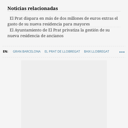
Noticias relacionadas
El Prat dispara en más de dos millones de euros extras el
gasto de su nueva residencia para mayores
El Ayuntamiento de El Prat privatiza la gestión de su
nueva residencia de ancianos
GRAN BARCELONA
EL PRAT DE LLOBREGAT
BAIX LLOBREGAT