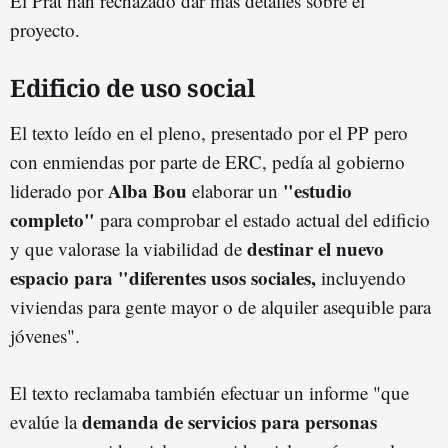
El Prat han rechazado dar más detalles sobre el
proyecto.
Edificio de uso social
El texto leído en el pleno, presentado por el PP pero
con enmiendas por parte de ERC, pedía al gobierno
Alba Bou
"estudio
liderado por
elaborar un
completo"
para comprobar el estado actual del edificio
destinar el nuevo
y que valorase la viabilidad de
espacio para "diferentes usos sociales,
incluyendo
viviendas para gente mayor o de alquiler asequible para
jóvenes".
El texto reclamaba también efectuar un informe "que
demanda de servicios para personas
evalúe la