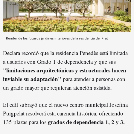
Render de los futuros jardines interiores de la residencia del Prat
Declara recordó que la residencia Penedès está limitada
a usuarios con Grado 1 de dependencia y que sus
"limitaciones arquitectónicas y estructurales hacen
inviable su adaptación"
para atender a personas con
un grado mayor que requieran atención asistida.
El edil subrayó que el nuevo centro municipal Josefina
Puigpelat resolverá esta carencia histórica, ofreciendo
grados de dependencia 1, 2 y 3.
135 plazas para los