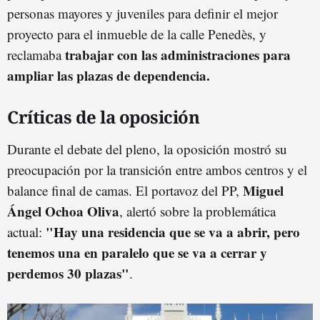
personas mayores y juveniles para definir el mejor
proyecto para el inmueble de la calle Penedès, y
trabajar con las administraciones para
reclamaba
ampliar las plazas de dependencia.
Críticas de la oposición
Durante el debate del pleno, la oposición mostró su
preocupación por la transición entre ambos centros y el
Miguel
balance final de camas. El portavoz del PP,
Ángel Ochoa Oliva
, alertó sobre la problemática
"Hay una residencia que se va a abrir, pero
actual:
tenemos una en paralelo que se va a cerrar y
perdemos 30 plazas"
.