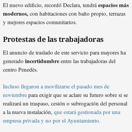
espacios más
El nuevo edificio, recordó Declara, tendrá
modernos,
con habitaciones con baño propio, terrazas
y mejores espacios comunitarios.
Protestas de las trabajadoras
El anuncio de traslado de este servicio para mayores ha
incertidumbre
generado
entre las trabajadoras del
centro Penedès.
Incluso llegaron a movilizarse el pasado mes de
noviembre
para exigir que se aclare su futuro sobre si se
realizará un traspaso, cesión o subrogación del personal
a la nueva instalación,
que estará gestionada por una
empresa privada y no por el Ayuntamiento.