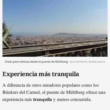
Vistas panorámicas desde el puente de Mühlberg
Ayuntamiento de Barcelona
Experiencia más tranquila
A diferencia de otros miradores populares como los
Búnkers del Carmel, el puente de Mühlberg ofrece una
tranquila
experiencia más
y menos concurrida.