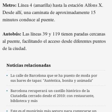
Metro:
Línea 4 (amarilla) hasta la estación Alfons X.
Desde allí, una caminata de aproximadamente 15
minutos conduce al puente.
Autobús:
Las líneas 39 y 119 tienen paradas cercanas
al puente, facilitando el acceso desde diferentes puntos
de la ciudad.
Noticias relacionadas
La calle de Barcelona que se ha puesto de moda por
sus bares de tapas: "Auténtica, bonita y animada"
Barcelona recuperará un castillo histórico de la
Ciutadella cerrado desde el 2010: con restaurante,
biblioteca y más
Este es el municipio más seguro para comprarse un