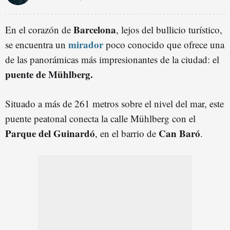
Barcelona
En el corazón de
, lejos del bullicio turístico,
mirador
se encuentra un
poco conocido que ofrece una
de las panorámicas más impresionantes de la ciudad: el
puente de Mühlberg.
Situado a más de 261 metros sobre el nivel del mar, este
puente peatonal conecta la calle Mühlberg con el
Parque del Guinardó
Can Baró
, en el barrio de
.