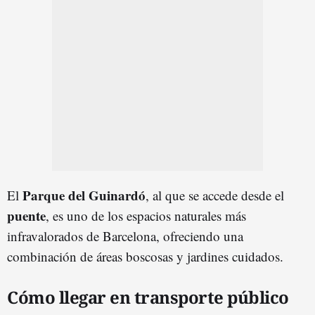
Parque del Guinardó
El
, al que se accede desde el
puente
, es uno de los espacios naturales más
infravalorados de Barcelona, ofreciendo una
combinación de áreas boscosas y jardines cuidados.
Cómo llegar en transporte público