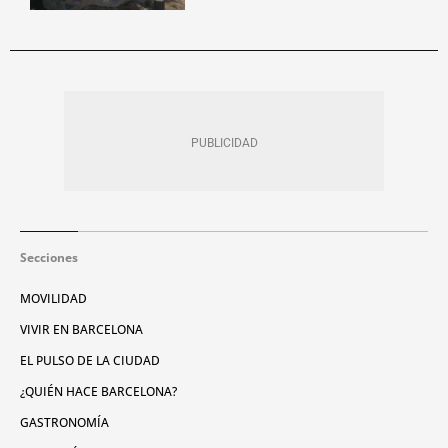
Secciones
MOVILIDAD
VIVIR EN BARCELONA
EL PULSO DE LA CIUDAD
¿QUIÉN HACE BARCELONA?
GASTRONOMÍA