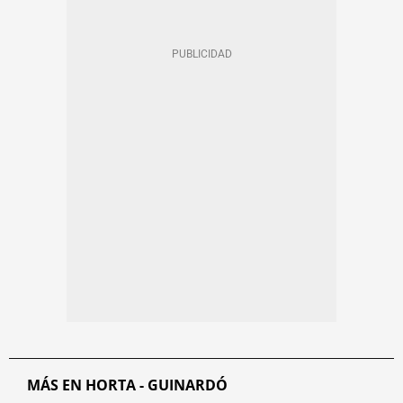
MÁS EN HORTA - GUINARDÓ