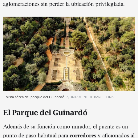
aglomeraciones sin perder la ubicación privilegiada.
Vista aérea del parque del Guinardó
AJUNTAMENT DE BARCELONA
El Parque del Guinardó
Además de su función como mirador, el puente es un
corredores
punto de paso habitual para
y aficionados al