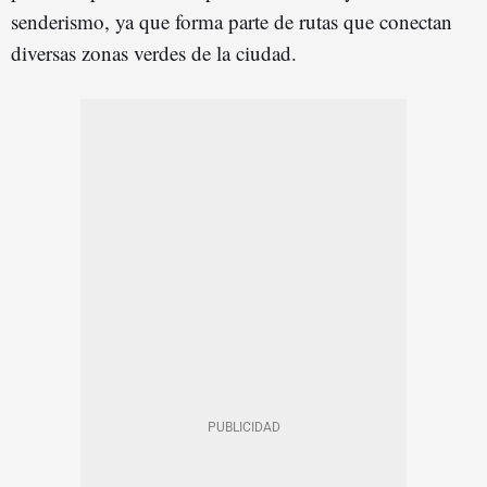
senderismo, ya que forma parte de rutas que conectan
diversas zonas verdes de la ciudad.