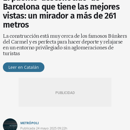
Barcelona que tiene las mejores
vistas: un mirador a más de 261
metros
La construcción está muy cerca de los famosos Búnkers
del Carmel y es perfecta para hacer deporte y relajarse
en un entorno privilegiado sin aglomeraciones de
turistas
Leer en Catalán
METRÓPOLI
Publicada
24 mayo 2025
09:22h