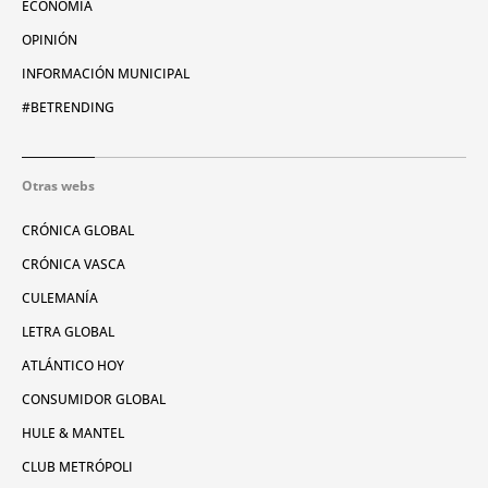
ECONOMÍA
OPINIÓN
INFORMACIÓN MUNICIPAL
#BETRENDING
Otras webs
CRÓNICA GLOBAL
CRÓNICA VASCA
CULEMANÍA
LETRA GLOBAL
ATLÁNTICO HOY
CONSUMIDOR GLOBAL
HULE & MANTEL
CLUB METRÓPOLI