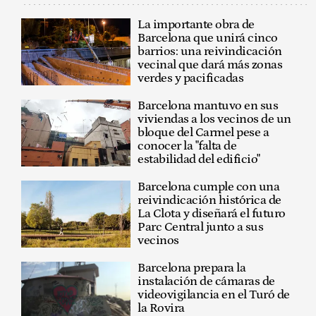
La importante obra de
Barcelona que unirá cinco
barrios: una reivindicación
vecinal que dará más zonas
verdes y pacificadas
Barcelona mantuvo en sus
viviendas a los vecinos de un
bloque del Carmel pese a
conocer la "falta de
estabilidad del edificio"
Barcelona cumple con una
reivindicación histórica de
La Clota y diseñará el futuro
Parc Central junto a sus
vecinos
Barcelona prepara la
instalación de cámaras de
videovigilancia en el Turó de
la Rovira