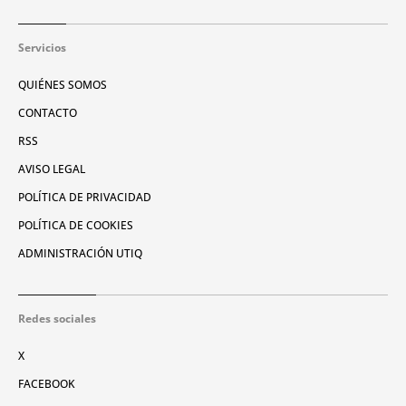
Servicios
QUIÉNES SOMOS
CONTACTO
RSS
AVISO LEGAL
POLÍTICA DE PRIVACIDAD
POLÍTICA DE COOKIES
ADMINISTRACIÓN UTIQ
Redes sociales
X
FACEBOOK