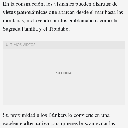
En la construcción, los visitantes pueden disfrutar de
vistas panorámicas
que abarcan desde el mar hasta las
montañas, incluyendo puntos emblemáticos como la
Sagrada Família y el Tibidabo.
Su proximidad a los Búnkers lo convierte en una
alternativa
excelente
para quienes buscan evitar las