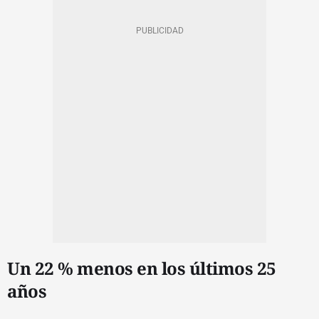
Un 22 % menos en los últimos 25
años