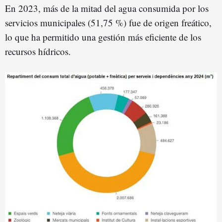
En 2023, más de la mitad del agua consumida por los
servicios municipales (51,75 %) fue de origen freático,
lo que ha permitido una gestión más eficiente de los
recursos hídricos.