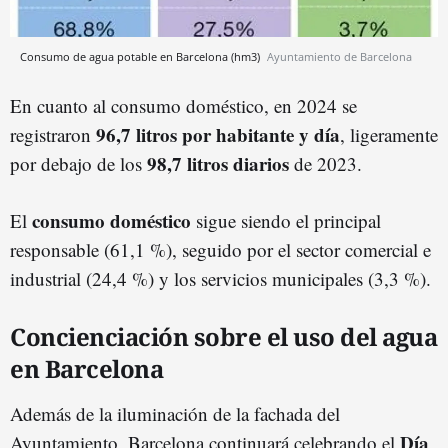
Consumo de agua potable en Barcelona (hm3)
Ayuntamiento de Barcelona
En cuanto al consumo doméstico, en 2024 se
96,7 litros por habitante y día
registraron
, ligeramente
98,7 litros diarios
por debajo de los
de 2023.
consumo doméstico
El
sigue siendo el principal
responsable (61,1 %), seguido por el sector comercial e
industrial (24,4 %) y los servicios municipales (3,3 %).
Concienciación sobre el uso del agua
en Barcelona
Además de la iluminación de la fachada del
Día
Ayuntamiento, Barcelona continuará celebrando el