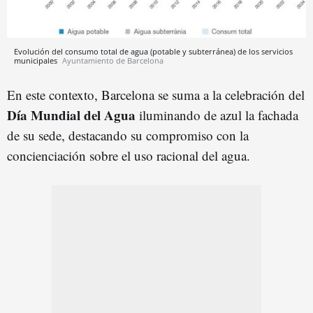
Evolución del consumo total de agua (potable y subterránea) de los servicios
municipales
Ayuntamiento de Barcelona
En este contexto, Barcelona se suma a la celebración del
Día Mundial del Agua
iluminando de azul la fachada
de su sede, destacando su compromiso con la
concienciación sobre el uso racional del agua.