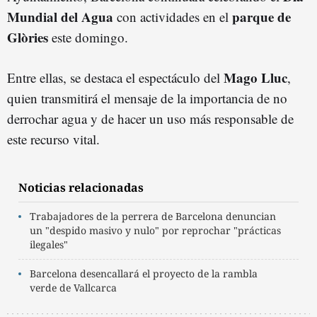
Mundial del Agua
parque de
con actividades en el
Glòries
este domingo.
Mago Lluc
Entre ellas, se destaca el espectáculo del
,
quien transmitirá el mensaje de la importancia de no
derrochar agua y de hacer un uso más responsable de
este recurso vital.
Noticias relacionadas
Trabajadores de la perrera de Barcelona denuncian
un "despido masivo y nulo" por reprochar "prácticas
ilegales"
Barcelona desencallará el proyecto de la rambla
verde de Vallcarca