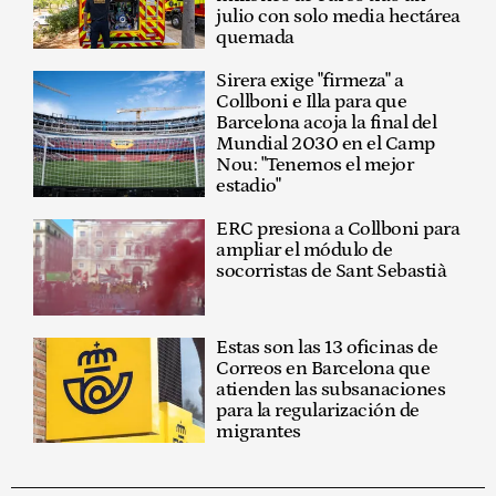
julio con solo media hectárea
quemada
Sirera exige "firmeza" a
Collboni e Illa para que
Barcelona acoja la final del
Mundial 2030 en el Camp
Nou: "Tenemos el mejor
estadio"
ERC presiona a Collboni para
ampliar el módulo de
socorristas de Sant Sebastià
Estas son las 13 oficinas de
Correos en Barcelona que
atienden las subsanaciones
para la regularización de
migrantes