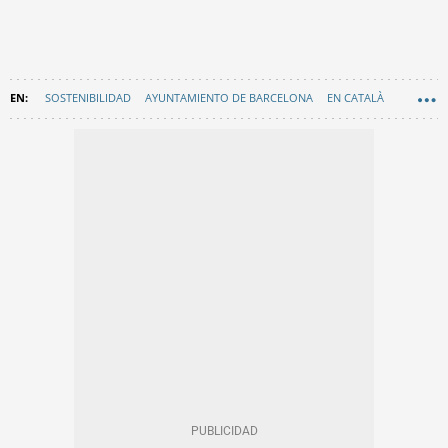
SOSTENIBILIDAD
AYUNTAMIENTO DE BARCELONA
EN CATALÀ