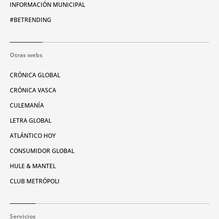
INFORMACIÓN MUNICIPAL
#BETRENDING
Otras webs
CRÓNICA GLOBAL
CRÓNICA VASCA
CULEMANÍA
LETRA GLOBAL
ATLÁNTICO HOY
CONSUMIDOR GLOBAL
HULE & MANTEL
CLUB METRÓPOLI
Servicios