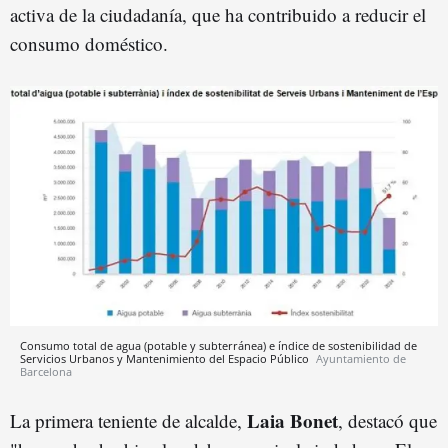
activa de la ciudadanía, que ha contribuido a reducir el
consumo doméstico.
Consumo total de agua (potable y subterránea) e índice de sostenibilidad de
Servicios Urbanos y Mantenimiento del Espacio Público
Ayuntamiento de
Barcelona
Laia Bonet
La primera teniente de alcalde,
, destacó que