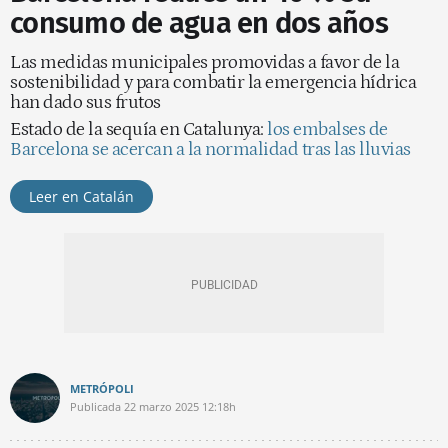
consumo de agua en dos años
Las medidas municipales promovidas a favor de la
sostenibilidad y para combatir la emergencia hídrica
han dado sus frutos
Estado de la sequía en Catalunya:
los embalses de
Barcelona se acercan a la normalidad tras las lluvias
Leer en Catalán
METRÓPOLI
Publicada
22 marzo 2025
12:18h