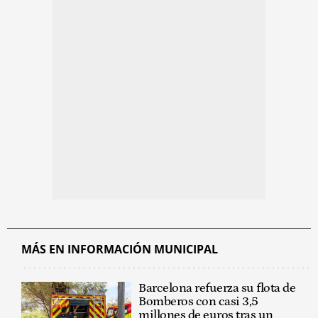
MÁS EN INFORMACIÓN MUNICIPAL
Barcelona refuerza su flota de
Bomberos con casi 3,5
millones de euros tras un