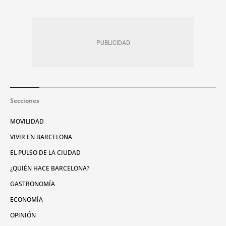
Secciones
MOVILIDAD
VIVIR EN BARCELONA
EL PULSO DE LA CIUDAD
¿QUIÉN HACE BARCELONA?
GASTRONOMÍA
ECONOMÍA
OPINIÓN