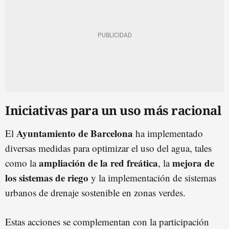
Iniciativas para un uso más racional
Ayuntamiento de Barcelona
El
ha implementado
diversas medidas para optimizar el uso del agua, tales
ampliación de la red freática
mejora de
como la
, la
los sistemas de riego
y la implementación de sistemas
urbanos de drenaje sostenible en zonas verdes.
Estas acciones se complementan con la participación