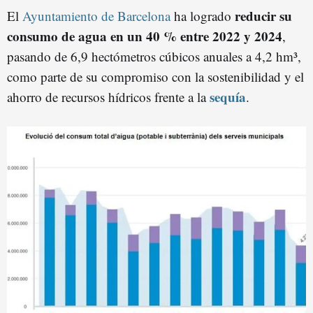
reducir su
El
Ayuntamiento de Barcelona
ha logrado
consumo de agua en un 40 % entre 2022 y 2024
,
pasando de 6,9 hectómetros cúbicos anuales a 4,2 hm³,
como parte de su compromiso con la sostenibilidad y el
sequía
ahorro de recursos hídricos frente a la
.