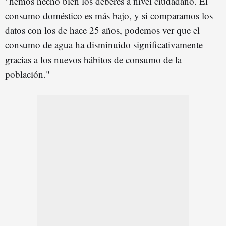
"hemos hecho bien los deberes a nivel ciudadano. El
consumo doméstico es más bajo, y si comparamos los
datos con los de hace 25 años, podemos ver que el
consumo de agua ha disminuido significativamente
gracias a los nuevos hábitos de consumo de la
población."