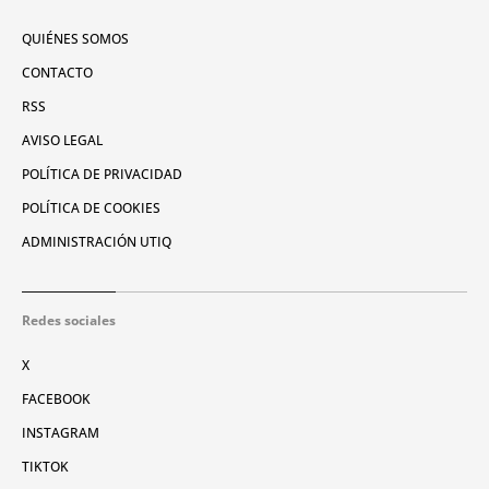
QUIÉNES SOMOS
CONTACTO
RSS
AVISO LEGAL
POLÍTICA DE PRIVACIDAD
POLÍTICA DE COOKIES
ADMINISTRACIÓN UTIQ
Redes sociales
X
FACEBOOK
INSTAGRAM
TIKTOK