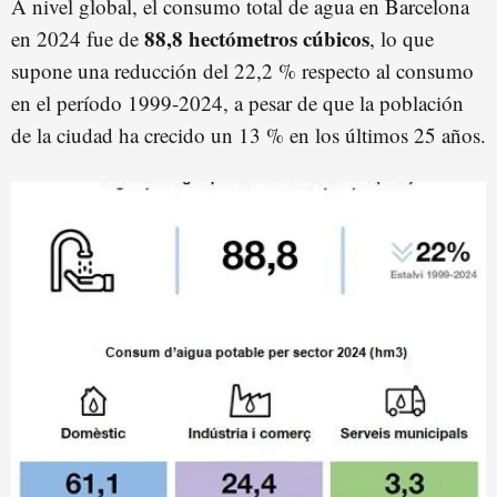
A nivel global, el consumo total de agua en Barcelona
88,8 hectómetros cúbicos
en 2024 fue de
, lo que
supone una reducción del 22,2 % respecto al consumo
en el período 1999-2024, a pesar de que la población
de la ciudad ha crecido un 13 % en los últimos 25 años.