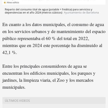
Reparto del consumo tital de agua (potable + freática) para servicios y
dependencias en el año 2024 (metros cúbicos)
Ayuntamiento de Barcelona
En cuanto a los datos municipales, el consumo de agua
en los servicios urbanos y de mantenimiento del espacio
público representaba el 60 % del total en 2022,
mientras que en 2024 este porcentaje ha disminuido al
42,1 %.
Entre los principales consumidores de agua se
encuentran los edificios municipales, los parques y
jardines, la limpieza viaria, el Zoo y los mercados
municipales.