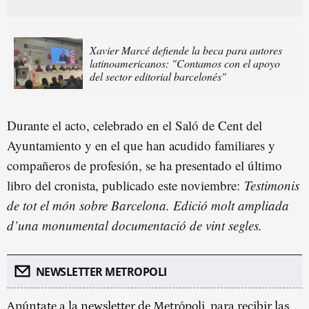
Xavier Marcé defiende la beca para autores
latinoamericanos: "Contamos con el apoyo
del sector editorial barcelonés"
Durante el acto, celebrado en el Saló de Cent del
Ayuntamiento y en el que han acudido familiares y
compañeros de profesión, se ha presentado el último
libro del cronista, publicado este noviembre:
Testimonis
de tot el món sobre Barcelona. Edició molt ampliada
d’una monumental documentació de vint segles.
NEWSLETTER METROPOLI
Apúntate a la newsletter de Metrópoli, para recibir las