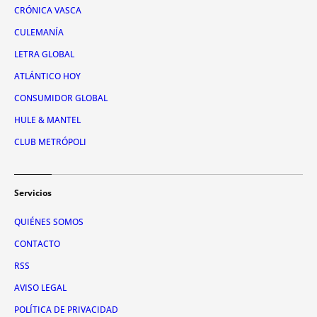
CRÓNICA VASCA
CULEMANÍA
LETRA GLOBAL
ATLÁNTICO HOY
CONSUMIDOR GLOBAL
HULE & MANTEL
CLUB METRÓPOLI
Servicios
QUIÉNES SOMOS
CONTACTO
RSS
AVISO LEGAL
POLÍTICA DE PRIVACIDAD