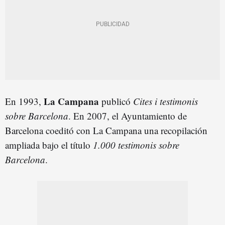
La Campana
En 1993,
publicó
Cites i testimonis
sobre Barcelona
. En 2007, el Ayuntamiento de
Barcelona coeditó con La Campana una recopilación
ampliada bajo el título
1.000 testimonis sobre
Barcelona
.