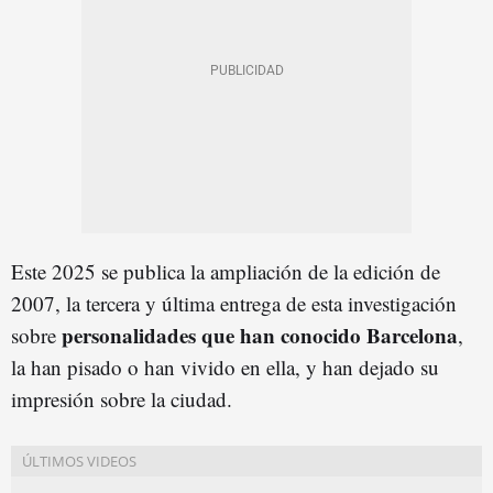
Este 2025 se publica la ampliación de la edición de
2007, la tercera y última entrega de esta investigación
personalidades que han conocido Barcelona
sobre
,
la han pisado o han vivido en ella, y han dejado su
impresión sobre la ciudad.