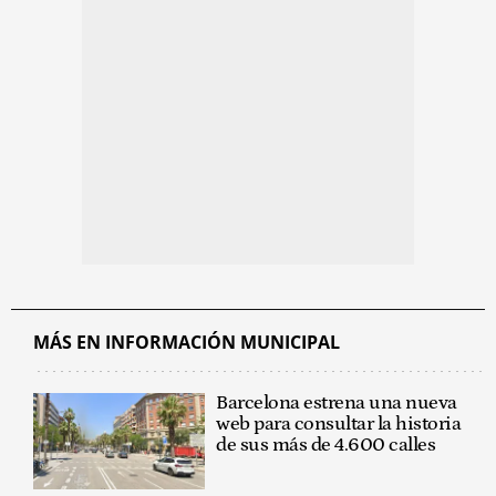
MÁS EN INFORMACIÓN MUNICIPAL
Barcelona estrena una nueva
web para consultar la historia
de sus más de 4.600 calles