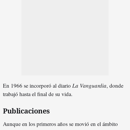
En 1966 se incorporó al diario
La Vanguardia
, donde
trabajó hasta el final de su vida.
Publicaciones
Aunque en los primeros años se movió en el ámbito