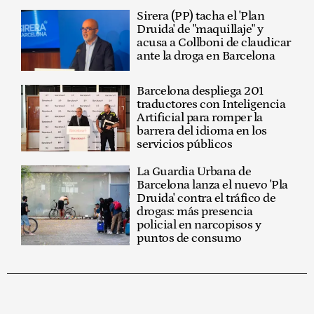
Sirera (PP) tacha el 'Plan
Druida' de "maquillaje" y
acusa a Collboni de claudicar
ante la droga en Barcelona
Barcelona despliega 201
traductores con Inteligencia
Artificial para romper la
barrera del idioma en los
servicios públicos
La Guardia Urbana de
Barcelona lanza el nuevo 'Pla
Druida' contra el tráfico de
drogas: más presencia
policial en narcopisos y
puntos de consumo