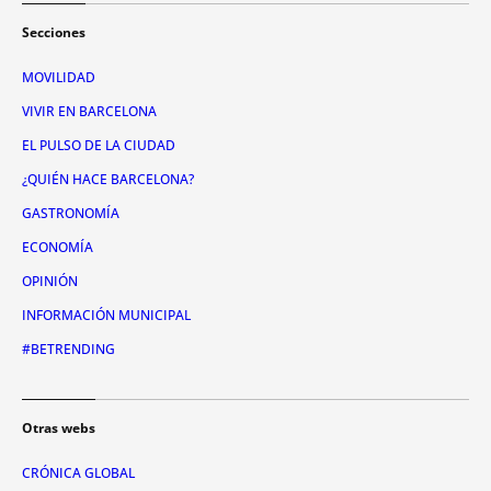
Secciones
MOVILIDAD
VIVIR EN BARCELONA
EL PULSO DE LA CIUDAD
¿QUIÉN HACE BARCELONA?
GASTRONOMÍA
ECONOMÍA
OPINIÓN
INFORMACIÓN MUNICIPAL
#BETRENDING
Otras webs
CRÓNICA GLOBAL