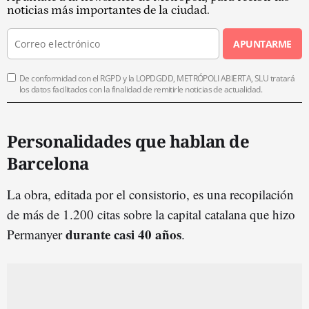
noticias más importantes de la ciudad.
APUNTARME
De conformidad con el RGPD y la LOPDGDD, METRÓPOLI ABIERTA, SLU tratará
los datos facilitados con la finalidad de remitirle noticias de actualidad.
Personalidades que hablan de
Barcelona
La obra, editada por el consistorio, es una recopilación
de más de 1.200 citas sobre la capital catalana que hizo
durante casi 40 años
Permanyer
.