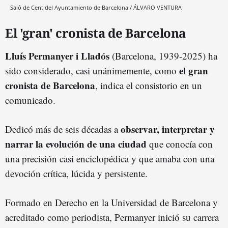
Saló de Cent del Ayuntamiento de Barcelona / ÁLVARO VENTURA
El 'gran' cronista de Barcelona
Lluís Permanyer i Lladós
(Barcelona, 1939-2025) ha
el gran
sido considerado, casi unánimemente, como
cronista de Barcelona
, indica el consistorio en un
comunicado.
observar, interpretar y
Dedicó más de seis décadas a
narrar la evolución de una ciudad
que conocía con
una precisión casi enciclopédica y que amaba con una
devoción crítica, lúcida y persistente.
Formado en Derecho en la Universidad de Barcelona y
acreditado como periodista, Permanyer inició su carrera