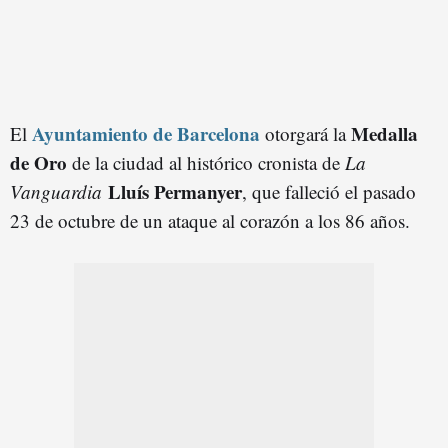
Ayuntamiento de Barcelona
Medalla
El
otorgará la
de Oro
de la ciudad al histórico cronista de
La
Lluís Permanyer
Vanguardia
, que falleció el pasado
23 de octubre de un ataque al corazón a los 86 años.