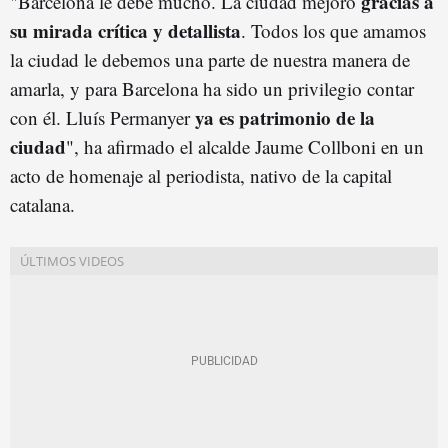
gracias a
"Barcelona le debe mucho. La ciudad mejoró
su mirada crítica y detallista
. Todos los que amamos
la ciudad le debemos una parte de nuestra manera de
amarla, y para Barcelona ha sido un privilegio contar
ya es patrimonio de la
con él. Lluís Permanyer
ciudad
", ha afirmado el alcalde Jaume Collboni en un
acto de homenaje al periodista, nativo de la capital
catalana.