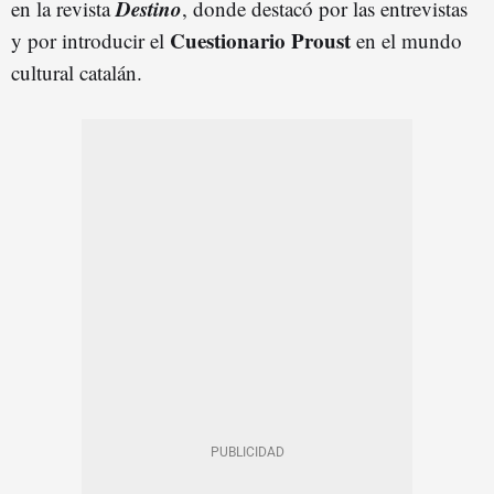
Destino
en la revista
, donde destacó por las entrevistas
Cuestionario Proust
y por introducir el
en el mundo
cultural catalán.