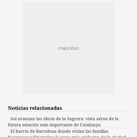
Noticias relacionadas
Así avanzan las obras de la Sagrera: vista aérea de la
futura estación más importante de Catalunya
El barrio de Barcelona donde vivían las familias