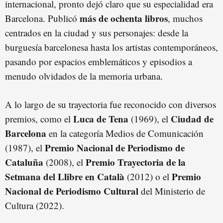
internacional, pronto dejó claro que su especialidad era
más de ochenta libros
Barcelona. Publicó
, muchos
centrados en la ciudad y sus personajes: desde la
burguesía barcelonesa hasta los artistas contemporáneos,
pasando por espacios emblemáticos y episodios a
menudo olvidados de la memoria urbana.
A lo largo de su trayectoria fue reconocido con diversos
Luca de Tena
Ciudad de
premios, como el
(1969), el
Barcelona
en la categoría Medios de Comunicación
Premio Nacional de Periodismo de
(1987), el
Cataluña
Premio Trayectoria de la
(2008), el
Setmana del Llibre en Català
Premio
(2012) o el
Nacional de Periodismo Cultural
del Ministerio de
Cultura (2022).