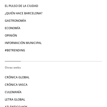
EL PULSO DE LA CIUDAD
¿QUIÉN HACE BARCELONA?
GASTRONOMÍA
ECONOMÍA
OPINIÓN
INFORMACIÓN MUNICIPAL
#BETRENDING
Otras webs
CRÓNICA GLOBAL
CRÓNICA VASCA
CULEMANÍA
LETRA GLOBAL
ATLÁNTICO HOY