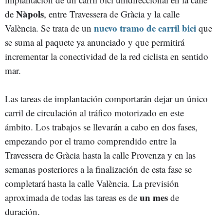
Nàpols
de
, entre Travessera de Gràcia y la calle
nuevo tramo de carril bici
València. Se trata de un
que
se suma al paquete ya anunciado y que permitirá
incrementar la conectividad de la red ciclista en sentido
mar.
Las tareas de implantación comportarán dejar un único
carril de circulación al tráfico motorizado en este
ámbito. Los trabajos se llevarán a cabo en dos fases,
empezando por el tramo comprendido entre la
Travessera de Gràcia hasta la calle Provenza y en las
semanas posteriores a la finalización de esta fase se
completará hasta la calle València. La previsión
un mes
aproximada de todas las tareas es de
de
duración.