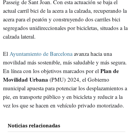
Passeig de Sant Joan. Con esta actuación se baja el
actual carril bici de la acera a la calzada, recuperando la
acera para el peatón y construyendo dos carriles bici
segregados unidireccionales por bicicletas, situados a la
calzada lateral.
El
Ayuntamiento de Barcelona
avanza hacia una
movilidad más sostenible, más saludable y más segura.
Plan de
En línea con los objetivos marcados por el
Movilidad Urbana
(PMU) 2024, el Gobierno
municipal apuesta para potenciar los desplazamientos a
pie, en transporte público y en bicicleta y reducir a la
vez los que se hacen en vehículo privado motorizado.
Noticias relacionadas