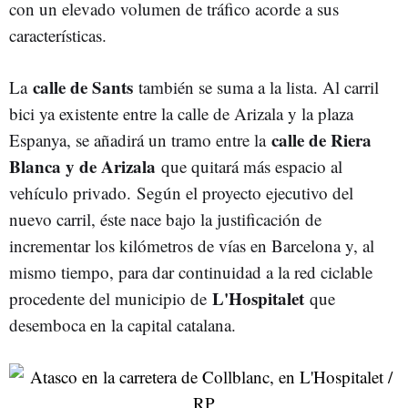
con un elevado volumen de tráfico acorde a sus
características.
calle de Sants
La
también se suma a la lista. Al carril
bici ya existente entre la calle de Arizala y la plaza
calle de Riera
Espanya, se añadirá un tramo entre la
Blanca y de Arizala
que quitará más espacio al
vehículo privado. Según el proyecto ejecutivo del
nuevo carril, éste nace bajo la justificación de
incrementar los kilómetros de vías en Barcelona y, al
mismo tiempo, para dar continuidad a la red ciclable
L'Hospitalet
procedente del municipio de
que
desemboca en la capital catalana.