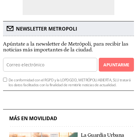
NEWSLETTER METROPOLI
Apúntate a la newsletter de Metrópoli, para recibir las
noticias más importantes de la ciudad.
APUNTARME
De conformidad con el RGPD y la LOPDGDD, METRÓPOLI ABIERTA, SLU tratará
los datos facilitados con la finalidad de remitirle noticias de actualidad.
MÁS EN MOVILIDAD
La Guardia Urbana