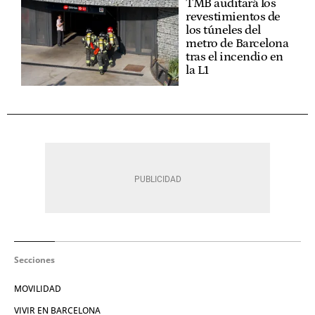
TMB auditará los
revestimientos de
los túneles del
metro de Barcelona
tras el incendio en
la L1
Secciones
MOVILIDAD
VIVIR EN BARCELONA