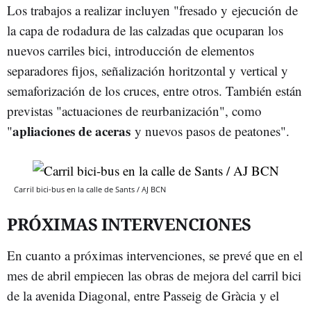
Los trabajos a realizar incluyen "fresado y ejecución de
la capa de rodadura de las calzadas que ocuparan los
nuevos carriles bici, introducción de elementos
separadores fijos, señalización horitzontal y vertical y
semaforización de los cruces, entre otros. También están
previstas "actuaciones de reurbanización", como
apliaciones de aceras
"
y nuevos pasos de peatones".
Carril bici-bus en la calle de Sants / AJ BCN
PRÓXIMAS INTERVENCIONES
En cuanto a próximas intervenciones, se prevé que en el
mes de abril empiecen las obras de mejora del carril bici
de la avenida Diagonal, entre Passeig de Gràcia y el