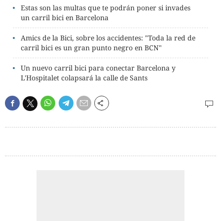
Estas son las multas que te podrán poner si invades
un carril bici en Barcelona
Amics de la Bici, sobre los accidentes: "Toda la red de
carril bici es un gran punto negro en BCN"
Un nuevo carril bici para conectar Barcelona y
L'Hospitalet colapsará la calle de Sants