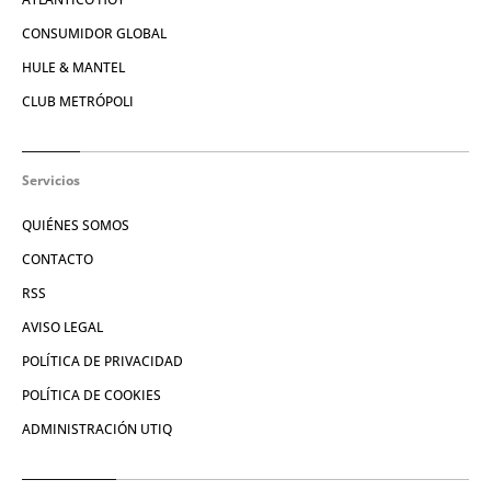
CONSUMIDOR GLOBAL
HULE & MANTEL
CLUB METRÓPOLI
Servicios
QUIÉNES SOMOS
CONTACTO
RSS
AVISO LEGAL
POLÍTICA DE PRIVACIDAD
POLÍTICA DE COOKIES
ADMINISTRACIÓN UTIQ