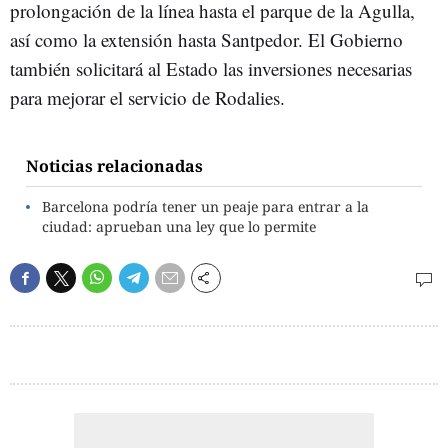
prolongación de la línea hasta el parque de la Agulla,
así como la extensión hasta Santpedor. El Gobierno
también solicitará al Estado las inversiones necesarias
para mejorar el servicio de Rodalies.
Noticias relacionadas
Barcelona podría tener un peaje para entrar a la
ciudad: aprueban una ley que lo permite