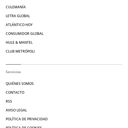
CULEMANÍA
LETRA GLOBAL
ATLÁNTICO HOY
CONSUMIDOR GLOBAL
HULE & MANTEL
CLUB METRÓPOLI
Servicios
QUIÉNES SOMOS
CONTACTO
RSS
AVISO LEGAL
POLÍTICA DE PRIVACIDAD
POLÍTICA DE COOKIES