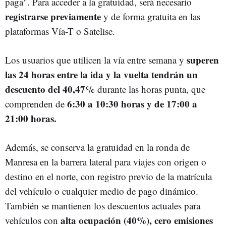
paga". Para acceder a la gratuidad, será necesario
registrarse previamente
y de forma gratuita en las
plataformas Vía-T o Satelise.
superen
Los usuarios que utilicen la vía entre semana y
las 24 horas entre la ida y la vuelta tendrán un
descuento del 40,47%
durante las horas punta, que
6:30 a 10:30 horas y de 17:00 a
comprenden de
21:00 horas.
Además, se conserva la gratuidad en la ronda de
Manresa en la barrera lateral para viajes con origen o
destino en el norte, con registro previo de la matrícula
del vehículo o cualquier medio de pago dinámico.
También se mantienen los descuentos actuales para
alta ocupación (40%), cero emisiones
vehículos con