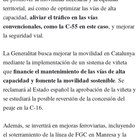
territorial, así como de optimizar las vías de alta
aliviar el tráfico en las vías
capacidad,
convencionales, como la C-55 en este caso
, y mejorar
la seguridad vial.
La Generalitat busca mejorar la movilidad en Catalunya
mediante la implementación de un sistema de viñeta
financie el mantenimiento de las vías de alta
que
capacidad y fomente la movilidad sostenible
. Se
reclamará al Estado español la aprobación de la viñeta y
se estudiará la posible reversión de la concesión del
peaje en la C-16.
Además, se invertirá en mejoras ferroviarias, incluyendo
el soterramiento de la línea de FGC en Manresa y la