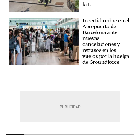
la L1
Incertidumbre en el
Aeropuerto de
Barcelona ante
nuevas
cancelaciones y
retrasos en los
vuelos por la huelga
de Groundforce