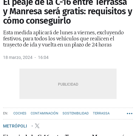
El peaje de la C-16 entre Terrassa
y Manresa será gratis: requisitos y
cómo conseguirlo
Esta medida aplicará de lunes a viernes, excluyendo
festivos, para todos los vehículos que realicen el
trayecto de ida y vuelta en un plazo de 24 horas
18 marzo, 2024
16:04
COCHES
CONTAMINACIÓN
SOSTENIBILIDAD
TERRASSA
METRÓPOLI