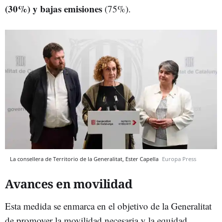
(30%) y bajas emisiones
(75%).
La consellera de Territorio de la Generalitat, Ester Capella
Europa Press
Avances en movilidad
Esta medida se enmarca en el objetivo de la Generalitat
de promover la movilidad necesaria y la equidad