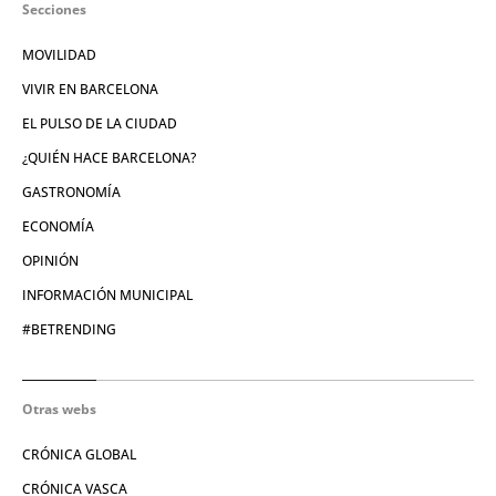
Secciones
MOVILIDAD
VIVIR EN BARCELONA
EL PULSO DE LA CIUDAD
¿QUIÉN HACE BARCELONA?
GASTRONOMÍA
ECONOMÍA
OPINIÓN
INFORMACIÓN MUNICIPAL
#BETRENDING
Otras webs
CRÓNICA GLOBAL
CRÓNICA VASCA