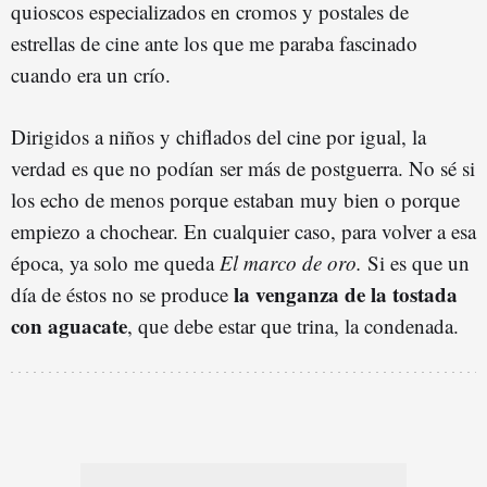
quioscos especializados en cromos y postales de
estrellas de cine ante los que me paraba fascinado
cuando era un crío.
Dirigidos a niños y chiflados del cine por igual, la
verdad es que no podían ser más de postguerra. No sé si
los echo de menos porque estaban muy bien o porque
empiezo a chochear. En cualquier caso, para volver a esa
época, ya solo me queda
El marco de oro.
Si es que un
la venganza de la tostada
día de éstos no se produce
con aguacate
, que debe estar que trina, la condenada.