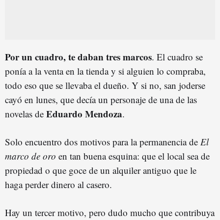
Por un cuadro, te daban tres marcos
. El cuadro se
ponía a la venta en la tienda y si alguien lo compraba,
todo eso que se llevaba el dueño. Y si no, san joderse
cayó en lunes, que decía un personaje de una de las
Eduardo Mendoza
novelas de
.
Solo encuentro dos motivos para la permanencia de
El
marco de oro
en tan buena esquina: que el local sea de
propiedad o que goce de un alquiler antiguo que le
haga perder dinero al casero.
Hay un tercer motivo, pero dudo mucho que contribuya