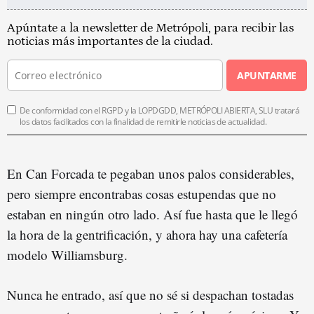
Apúntate a la newsletter de Metrópoli, para recibir las
noticias más importantes de la ciudad.
APUNTARME
De conformidad con el RGPD y la LOPDGDD, METRÓPOLI ABIERTA, SLU tratará
los datos facilitados con la finalidad de remitirle noticias de actualidad.
En Can Forcada te pegaban unos palos considerables,
pero siempre encontrabas cosas estupendas que no
estaban en ningún otro lado. Así fue hasta que le llegó
la hora de la gentrificación, y ahora hay una cafetería
modelo Williamsburg.
Nunca he entrado, así que no sé si despachan tostadas