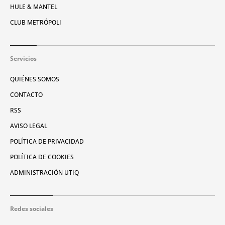
HULE & MANTEL
CLUB METRÓPOLI
Servicios
QUIÉNES SOMOS
CONTACTO
RSS
AVISO LEGAL
POLÍTICA DE PRIVACIDAD
POLÍTICA DE COOKIES
ADMINISTRACIÓN UTIQ
Redes sociales