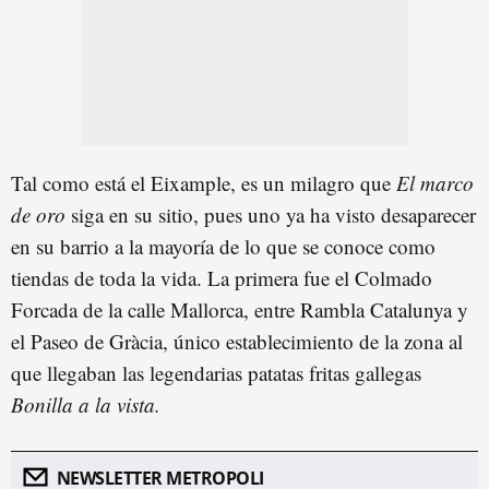
Tal como está el Eixample, es un milagro que
El marco
de oro
siga en su sitio, pues uno ya ha visto desaparecer
en su barrio a la mayoría de lo que se conoce como
tiendas de toda la vida. La primera fue el Colmado
Forcada de la calle Mallorca, entre Rambla Catalunya y
el Paseo de Gràcia, único establecimiento de la zona al
que llegaban las legendarias patatas fritas gallegas
Bonilla a la vista.
NEWSLETTER METROPOLI