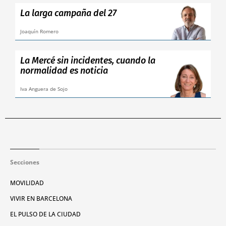
La larga campaña del 27
Joaquín Romero
La Mercé sin incidentes, cuando la
normalidad es noticia
Iva Anguera de Sojo
Secciones
MOVILIDAD
VIVIR EN BARCELONA
EL PULSO DE LA CIUDAD