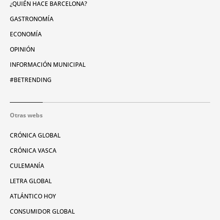
¿QUIÉN HACE BARCELONA?
GASTRONOMÍA
ECONOMÍA
OPINIÓN
INFORMACIÓN MUNICIPAL
#BETRENDING
Otras webs
CRÓNICA GLOBAL
CRÓNICA VASCA
CULEMANÍA
LETRA GLOBAL
ATLÁNTICO HOY
CONSUMIDOR GLOBAL