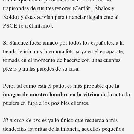
trapisondas de sus tres tenores (Cerdán, Ábalos y
Koldo) y éstas servían para financiar ilegalmente al
PSOE (o a él mismo).
Si Sánchez fuese amado por todos los españoles, a la
tienda le iría muy bien una foto suya en el escaparate,
tomada en el momento de hacerse con unas cuantas
piezas para las paredes de su casa.
la
Pero, tal como está el patio, es más probable que
imagen de nuestro hombre en la vitrina
de la entrada
pusiera en fuga a los posibles clientes.
El marco de oro
es ya lo único que recuerda a mis
tiendecitas favoritas de la infancia, aquellos pequeños