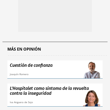
MÁS EN OPINIÓN
Cuestión de confianza
Joaquín Romero
L’Hospitalet como síntoma de la revuelta
contra la inseguridad
Iva Anguera de Sojo