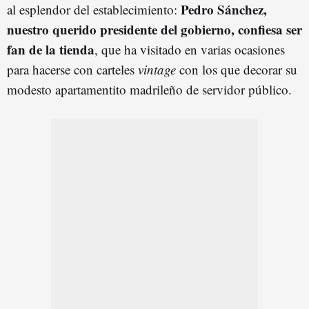
Pedro Sánchez,
al esplendor del establecimiento:
nuestro querido presidente del gobierno, confiesa ser
fan de la tienda
, que ha visitado en varias ocasiones
para hacerse con carteles
vintage
con los que decorar su
modesto apartamentito madrileño de servidor público.