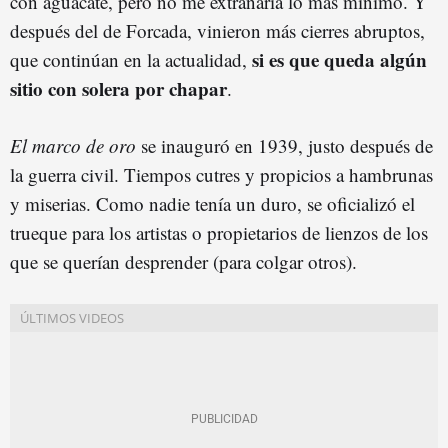
con aguacate, pero no me extrañaría lo más mínimo. Y
después del de Forcada, vinieron más cierres abruptos,
si es que queda algún
que continúan en la actualidad,
sitio con solera por chapar
.
El marco de oro
se inauguró en 1939, justo después de
la guerra civil. Tiempos cutres y propicios a hambrunas
y miserias. Como nadie tenía un duro, se oficializó el
trueque para los artistas o propietarios de lienzos de los
que se querían desprender (para colgar otros).