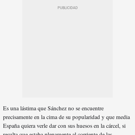
Es una lástima que Sánchez no se encuentre
precisamente en la cima de su popularidad y que media
España quiera verle dar con sus huesos en la cárcel, si
resulta que estaba plenamente al corriente de las