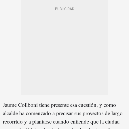
Jaume Collboni tiene presente esa cuestión, y como
alcalde ha comenzado a precisar sus proyectos de largo
recorrido y a plantarse cuando entiende que la ciudad