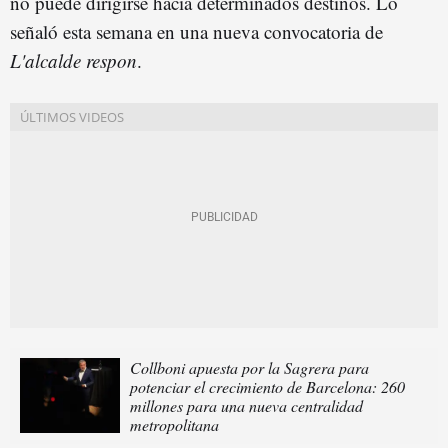
no puede dirigirse hacia determinados destinos. Lo
señaló esta semana en una nueva convocatoria de
L'alcalde respon
.
Collboni apuesta por la Sagrera para
potenciar el crecimiento de Barcelona: 260
millones para una nueva centralidad
metropolitana