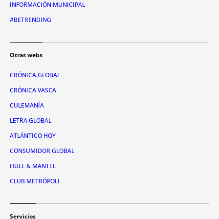
INFORMACIÓN MUNICIPAL
#BETRENDING
Otras webs
CRÓNICA GLOBAL
CRÓNICA VASCA
CULEMANÍA
LETRA GLOBAL
ATLÁNTICO HOY
CONSUMIDOR GLOBAL
HULE & MANTEL
CLUB METRÓPOLI
Servicios