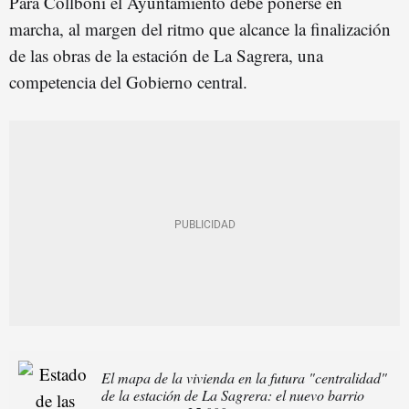
Para Collboni el Ayuntamiento debe ponerse en
marcha, al margen del ritmo que alcance la finalización
de las obras de la estación de La Sagrera, una
competencia del Gobierno central.
El mapa de la vivienda en la futura "centralidad"
de la estación de La Sagrera: el nuevo barrio