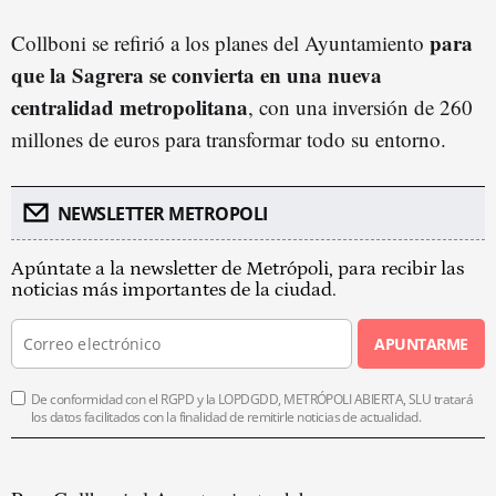
para
Collboni se refirió a los planes del Ayuntamiento
que la Sagrera se convierta en una nueva
centralidad metropolitana
, con una inversión de 260
millones de euros para transformar todo su entorno.
NEWSLETTER METROPOLI
Apúntate a la newsletter de Metrópoli, para recibir las
noticias más importantes de la ciudad.
APUNTARME
De conformidad con el RGPD y la LOPDGDD, METRÓPOLI ABIERTA, SLU tratará
los datos facilitados con la finalidad de remitirle noticias de actualidad.