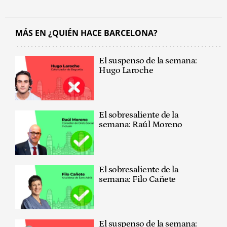
MÁS EN ¿QUIÉN HACE BARCELONA?
El suspenso de la semana:
Hugo Laroche
El sobresaliente de la
semana: Raúl Moreno
El sobresaliente de la
semana: Filo Cañete
El suspenso de la semana: