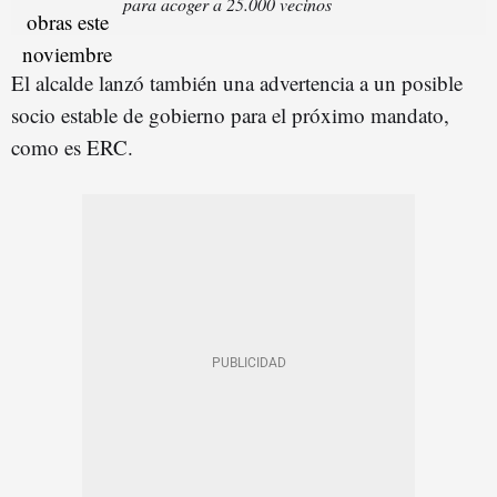
para acoger a 25.000 vecinos
El alcalde lanzó también una advertencia a un posible
socio estable de gobierno para el próximo mandato,
como es ERC.