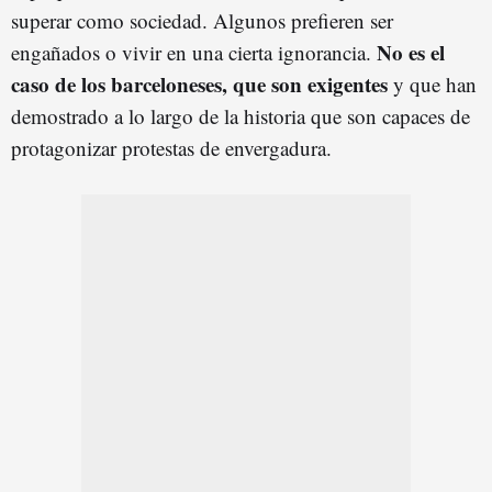
superar como sociedad. Algunos prefieren ser
No es el
engañados o vivir en una cierta ignorancia.
caso de los barceloneses, que son exigentes
y que han
demostrado a lo largo de la historia que son capaces de
protagonizar protestas de envergadura.