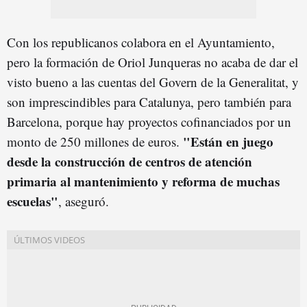
Con los republicanos colabora en el Ayuntamiento,
pero la formación de Oriol Junqueras no acaba de dar el
visto bueno a las cuentas del Govern de la Generalitat, y
son imprescindibles para Catalunya, pero también para
Barcelona, porque hay proyectos cofinanciados por un
"Están en juego
monto de 250 millones de euros.
desde la construcción de centros de atención
primaria al mantenimiento y reforma de muchas
escuelas"
, aseguró.