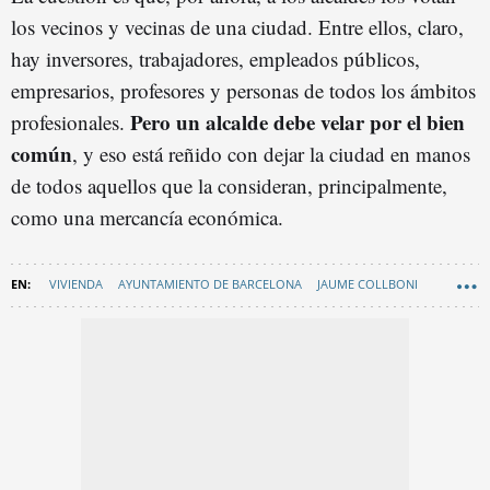
los vecinos y vecinas de una ciudad. Entre ellos, claro,
hay inversores, trabajadores, empleados públicos,
empresarios, profesores y personas de todos los ámbitos
Pero un alcalde debe velar por el bien
profesionales.
común
, y eso está reñido con dejar la ciudad en manos
de todos aquellos que la consideran, principalmente,
como una mercancía económica.
VIVIENDA
AYUNTAMIENTO DE BARCELONA
JAUME COLLBONI
GRAN BARCELONA