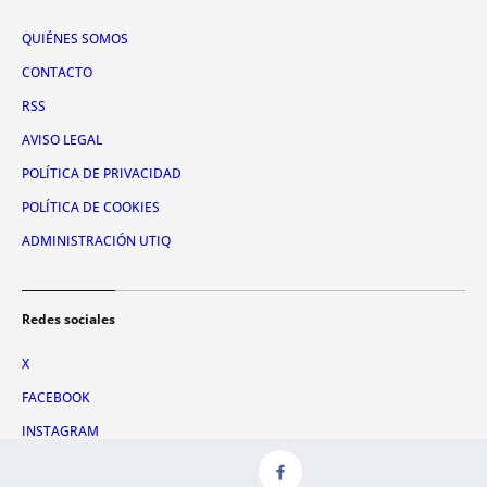
QUIÉNES SOMOS
CONTACTO
RSS
AVISO LEGAL
POLÍTICA DE PRIVACIDAD
POLÍTICA DE COOKIES
ADMINISTRACIÓN UTIQ
Redes sociales
X
FACEBOOK
INSTAGRAM
TIKTOK