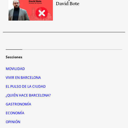
David Bote
Secciones
MOVILIDAD
VIVIR EN BARCELONA
EL PULSO DE LA CIUDAD
¿QUIÉN HACE BARCELONA?
GASTRONOMÍA
ECONOMÍA
OPINIÓN