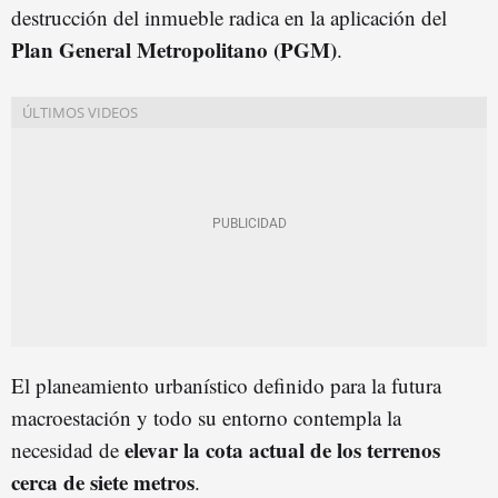
destrucción del inmueble radica en la aplicación del
Plan General Metropolitano (PGM)
.
El planeamiento urbanístico definido para la futura
macroestación y todo su entorno contempla la
elevar la cota actual de los terrenos
necesidad de
cerca de siete metros
.