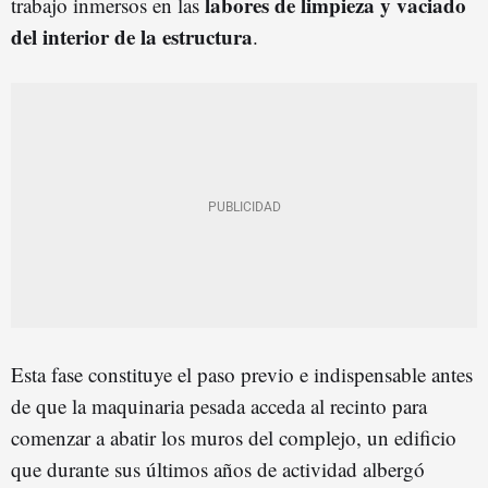
labores de limpieza y vaciado
trabajo inmersos en las
del interior de la estructura
.
Esta fase constituye el paso previo e indispensable antes
de que la maquinaria pesada acceda al recinto para
comenzar a abatir los muros del complejo, un edificio
que durante sus últimos años de actividad albergó