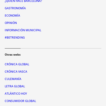
¿QUIÉN HACE BARCELONA?
GASTRONOMÍA
ECONOMÍA
OPINIÓN
INFORMACIÓN MUNICIPAL
#BETRENDING
Otras webs
CRÓNICA GLOBAL
CRÓNICA VASCA
CULEMANÍA
LETRA GLOBAL
ATLÁNTICO HOY
CONSUMIDOR GLOBAL