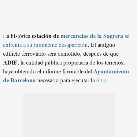
estación de
mercancías de la Sagrera
La histórica
se
enfrenta a su inminente desaparición
. El antiguo
edificio ferroviario será demolido, después de que
ADIF
, la entidad pública propietaria de los terrenos,
Ayuntamiento
haya obtenido el informe favorable del
de Barcelona
necesario para ejecutar la
obra
.