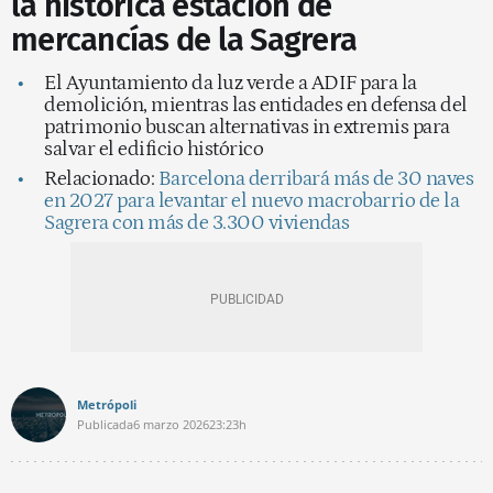
la histórica estación de
mercancías de la Sagrera
El Ayuntamiento da luz verde a ADIF para la
demolición, mientras las entidades en defensa del
patrimonio buscan alternativas in extremis para
salvar el edificio histórico
Relacionado:
Barcelona derribará más de 30 naves
en 2027 para levantar el nuevo macrobarrio de la
Sagrera con más de 3.300 viviendas
Metrópoli
Publicada
6 marzo 2026
23:23h