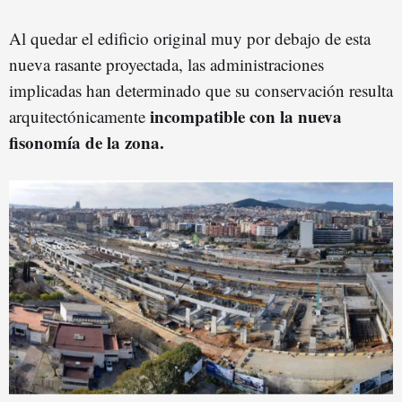
Al quedar el edificio original muy por debajo de esta
nueva rasante proyectada, las administraciones
implicadas han determinado que su conservación resulta
incompatible con la nueva
arquitectónicamente
fisonomía de la zona.