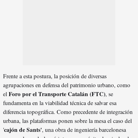
Frente a esta postura, la posición de diversas
agrupaciones en defensa del patrimonio urbano, como
Foro por el Transporte Catalán (FTC)
el
, se
fundamenta en la viabilidad técnica de salvar esa
diferencia topográfica. Como precedente de integración
urbana, las plataformas ponen sobre la mesa el caso del
cajón de Sants'
'
, una obra de ingeniería barcelonesa