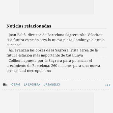
Noticias relacionadas
Joan Baltà, director de Barcelona Sagrera Alta Velocitat:
"La futura estación será la nueva plaza Catalunya a escala
europea"
Así avanzan las obras de la Sagrera: vista aérea de la
futura estación más importante de Catalunya
Collboni apuesta por la Sagrera para potenciar el
crecimiento de Barcelona: 260 millones para una nueva
centralidad metropolitana
OBRAS
LA SAGRERA
URBANISMO
AYUNTAMIENTO DE BARCELONA