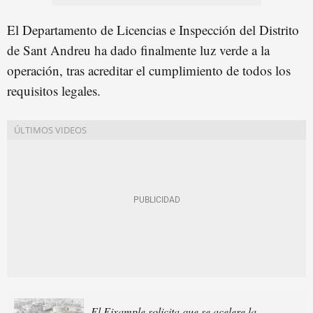
El Departamento de Licencias e Inspección del Distrito
de Sant Andreu ha dado finalmente luz verde a la
operación, tras acreditar el cumplimiento de todos los
requisitos legales.
El Eixample solicita que se acelere la