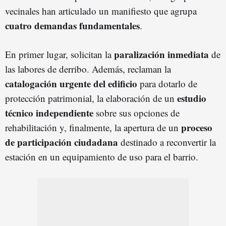
vecinales han articulado un manifiesto que agrupa
cuatro demandas fundamentales
.
paralización inmediata
En primer lugar, solicitan la
de
las labores de derribo. Además, reclaman la
catalogación urgente del edificio
para dotarlo de
estudio
protección patrimonial, la elaboración de un
técnico independiente
sobre sus opciones de
proceso
rehabilitación y, finalmente, la apertura de un
de participación ciudadana
destinado a reconvertir la
estación en un equipamiento de uso para el barrio.