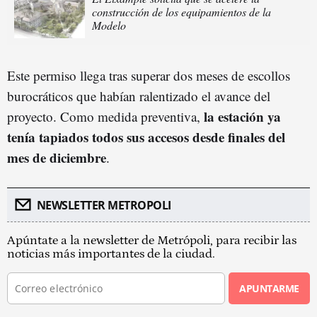
construcción de los equipamientos de la
Modelo
Este permiso llega tras superar dos meses de escollos
burocráticos que habían ralentizado el avance del
la estación ya
proyecto. Como medida preventiva,
tenía tapiados todos sus accesos desde finales del
mes de diciembre
.
NEWSLETTER METROPOLI
Apúntate a la newsletter de Metrópoli, para recibir las
noticias más importantes de la ciudad.
APUNTARME