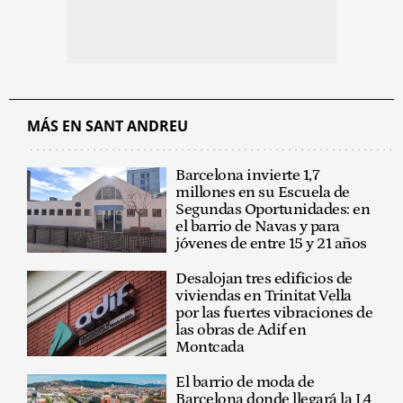
MÁS EN SANT ANDREU
Barcelona invierte 1,7
millones en su Escuela de
Segundas Oportunidades: en
el barrio de Navas y para
jóvenes de entre 15 y 21 años
Desalojan tres edificios de
viviendas en Trinitat Vella
por las fuertes vibraciones de
las obras de Adif en
Montcada
El barrio de moda de
Barcelona donde llegará la L4