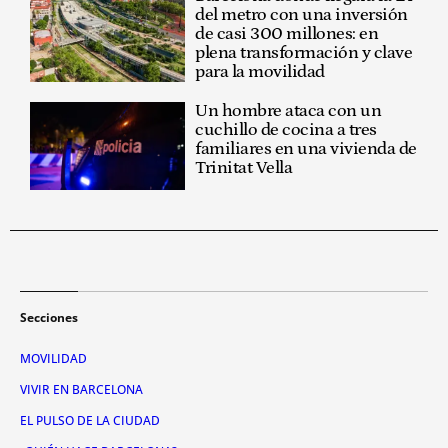
del metro con una inversión
de casi 300 millones: en
plena transformación y clave
para la movilidad
Un hombre ataca con un
cuchillo de cocina a tres
familiares en una vivienda de
Trinitat Vella
Secciones
MOVILIDAD
VIVIR EN BARCELONA
EL PULSO DE LA CIUDAD