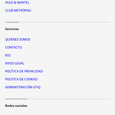
HULE & MANTEL
CLUB METRÓPOLI
Servicios
QUIÉNES SOMOS
CONTACTO
RSS
AVISO LEGAL
POLÍTICA DE PRIVACIDAD
POLÍTICA DE COOKIES
ADMINISTRACIÓN UTIQ
Redes sociales