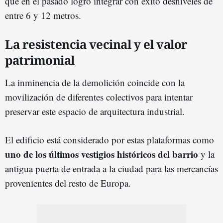
que en el pasado logró integrar con éxito desniveles de
entre 6 y 12 metros.
La resistencia vecinal y el valor
patrimonial
La inminencia de la demolición coincide con la
movilización de diferentes colectivos para intentar
preservar este espacio de arquitectura industrial.
El edificio está considerado por estas plataformas como
uno de los últimos vestigios históricos del barrio
y la
antigua puerta de entrada a la ciudad para las mercancías
provenientes del resto de Europa.