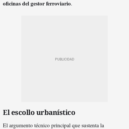
oficinas del gestor ferroviario
.
El escollo urbanístico
El argumento técnico principal que sustenta la