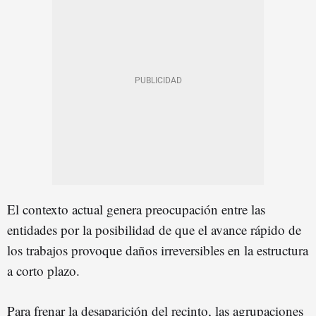
El contexto actual genera preocupación entre las
entidades por la posibilidad de que el avance rápido de
los trabajos provoque daños irreversibles en la estructura
a corto plazo.
Para frenar la desaparición del recinto, las agrupaciones