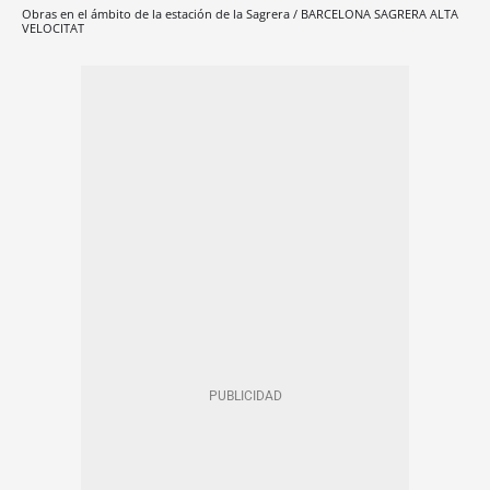
Obras en el ámbito de la estación de la Sagrera / BARCELONA SAGRERA ALTA
VELOCITAT