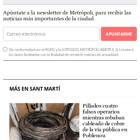
Apúntate a la newsletter de Metrópoli, para recibir las
noticias más importantes de la ciudad.
APUNTARME
De conformidad con el RGPD y la LOPDGDD, METRÓPOLI ABIERTA, SLU tratará
los datos facilitados con la finalidad de remitirle noticias de actualidad.
MÁS EN SANT MARTÍ
Pillados cuatro
falsos operarios
mientras robaban
cableado de cobre
de la vía pública en
Poblenou