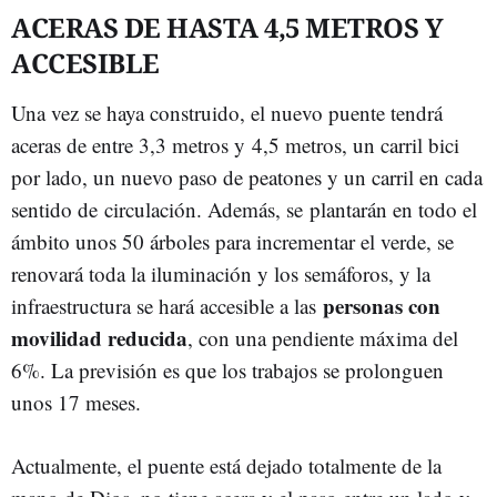
ACERAS DE HASTA 4,5 METROS Y
ACCESIBLE
Una vez se haya construido, el nuevo puente tendrá
aceras de entre 3,3 metros y 4,5 metros, un carril bici
por lado, un nuevo paso de peatones y un carril en cada
sentido de circulación. Además, se plantarán en todo el
ámbito unos 50 árboles para incrementar el verde, se
renovará toda la iluminación y los semáforos, y la
personas con
infraestructura se hará accesible a las
movilidad reducida
, con una pendiente máxima del
6%. La previsión es que los trabajos se prolonguen
unos 17 meses.
Actualmente, el puente está dejado totalmente de la