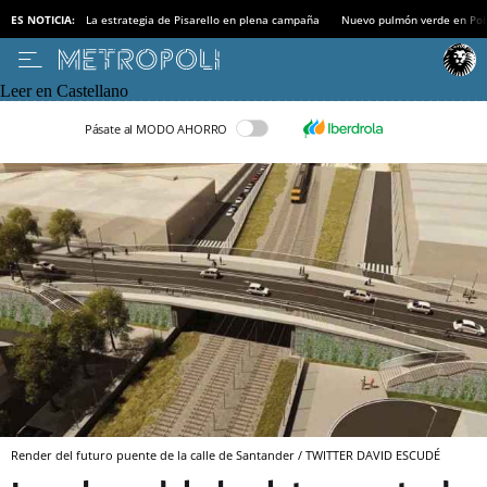
ES NOTICIA:
La estrategia de Pisarello en plena campaña
Nuevo pulmón verde en Po
Leer en Castellano
Pásate al MODO AHORRO
Render del futuro puente de la calle de Santander / TWITTER DAVID ESCUDÉ