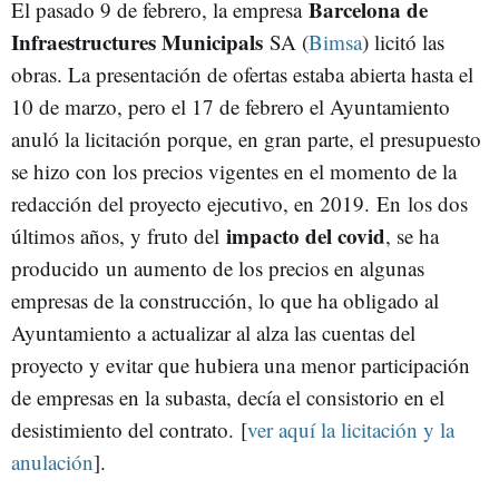
Barcelona de
El pasado 9 de febrero, la empresa
Infraestructures Municipals
SA (
Bimsa
) licitó las
obras. La presentación de ofertas estaba abierta hasta el
10 de marzo, pero el 17 de febrero el Ayuntamiento
anuló la licitación porque, en gran parte, el presupuesto
se hizo con los precios vigentes en el momento de la
redacción del proyecto ejecutivo, en 2019. En los dos
impacto del covid
últimos años, y fruto del
, se ha
producido un aumento de los precios en algunas
empresas de la construcción, lo que ha obligado al
Ayuntamiento a actualizar al alza las cuentas del
proyecto y evitar que hubiera una menor participación
de empresas en la subasta, decía el consistorio en el
desistimiento del contrato. [
ver aquí la licitación y la
anulación
].