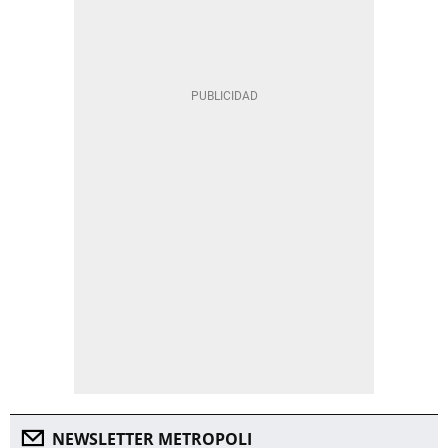
NEWSLETTER METROPOLI