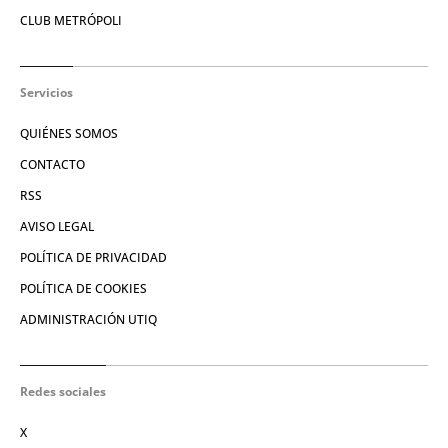
CLUB METRÓPOLI
Servicios
QUIÉNES SOMOS
CONTACTO
RSS
AVISO LEGAL
POLÍTICA DE PRIVACIDAD
POLÍTICA DE COOKIES
ADMINISTRACIÓN UTIQ
Redes sociales
X