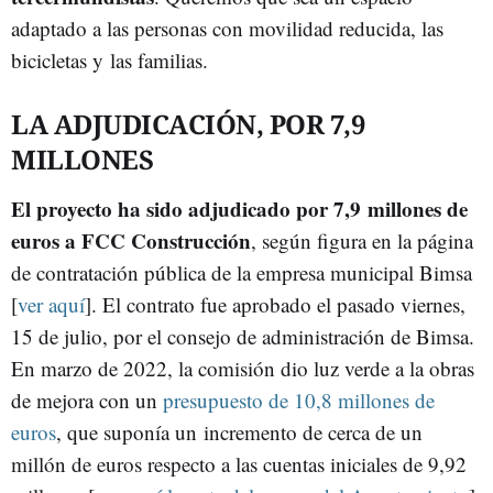
adaptado a las personas con movilidad reducida, las
bicicletas y las familias.
LA ADJUDICACIÓN, POR 7,9
MILLONES
El proyecto ha sido adjudicado por 7,9 millones de
euros a FCC Construcción
, según figura en la página
de contratación pública de la empresa municipal Bimsa
[
ver aquí
]. El contrato fue aprobado el pasado viernes,
15 de julio, por el consejo de administración de Bimsa.
En marzo de 2022, la comisión dio luz verde a la obras
de mejora con un
presupuesto de 10,8 millones de
euros
, que suponía un incremento de cerca de un
millón de euros respecto a las cuentas iniciales de 9,92