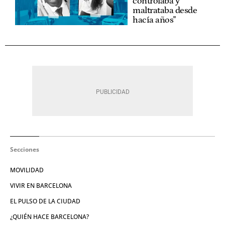
controlaba y
maltrataba desde
hacía años"
Secciones
MOVILIDAD
VIVIR EN BARCELONA
EL PULSO DE LA CIUDAD
¿QUIÉN HACE BARCELONA?