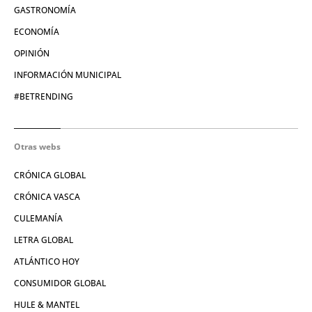
GASTRONOMÍA
ECONOMÍA
OPINIÓN
INFORMACIÓN MUNICIPAL
#BETRENDING
Otras webs
CRÓNICA GLOBAL
CRÓNICA VASCA
CULEMANÍA
LETRA GLOBAL
ATLÁNTICO HOY
CONSUMIDOR GLOBAL
HULE & MANTEL