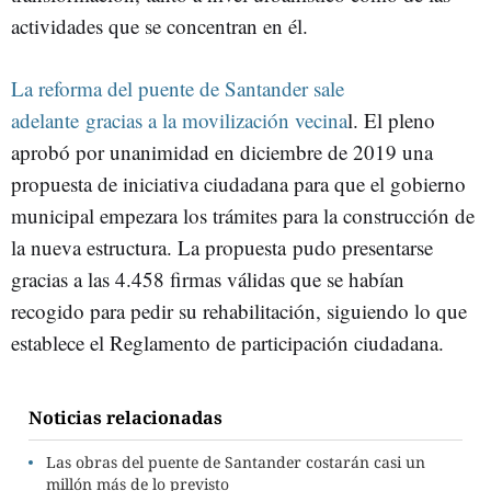
actividades que se concentran en él.
La reforma del puente de Santander sale
adelante gracias a la movilización vecina
l. El pleno
aprobó por unanimidad en diciembre de 2019 una
propuesta de iniciativa ciudadana para que el gobierno
municipal empezara los trámites para la construcción de
la nueva estructura. La propuesta pudo presentarse
gracias a las 4.458 firmas válidas que se habían
recogido para pedir su rehabilitación, siguiendo lo que
establece el Reglamento de participación ciudadana.
Noticias relacionadas
Las obras del puente de Santander costarán casi un
millón más de lo previsto