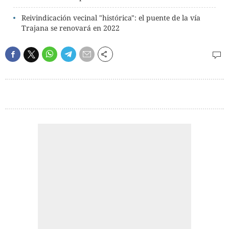
Reivindicación vecinal "histórica": el puente de la vía
Trajana se renovará en 2022