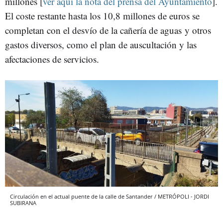
millones [
ver aquí la nota del prensa del Ayuntamiento
].
El coste restante hasta los 10,8 millones de euros se
completan con el desvío de la cañería de aguas y otros
gastos diversos, como el plan de auscultación y las
afectaciones de servicios.
Circulación en el actual puente de la calle de Santander / METRÓPOLI - JORDI
SUBIRANA