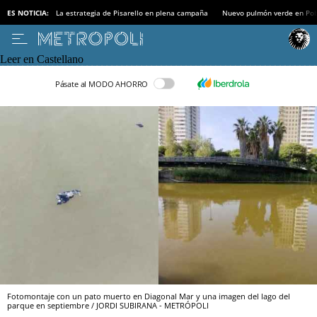
ES NOTICIA:
La estrategia de Pisarello en plena campaña
Nuevo pulmón verde en Po
Leer en Castellano
Pásate al MODO AHORRO
Fotomontaje con un pato muerto en Diagonal Mar y una imagen del lago del
parque en septiembre / JORDI SUBIRANA - METRÓPOLI