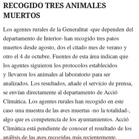
RECOGIDO TRES ANIMALES
MUERTOS
Los agentes rurales de la Generalitat -que dependen del
departamento de Interior- han recogido tres patos
muertos desde agosto, dos el citado mes de verano y
otro el 4 de octubre. Fuentes de esta área indican que
los agentes siguieron los protocolos establecidos
y llevaron los animales al laboratorio para ser
analizados. Los resultados, añade el servicio de prensa,
se envían directamente al departamento de Acció
Climática. Los agentes rurales han recogido en este
caso una muestra de las aves muertas -no la totalidad-,
algo que es competencia de los ayuntamientos. Acció
Climàtica está pendiente de conocer el resultado de los
análisis de las aves recogidas más recientemente.