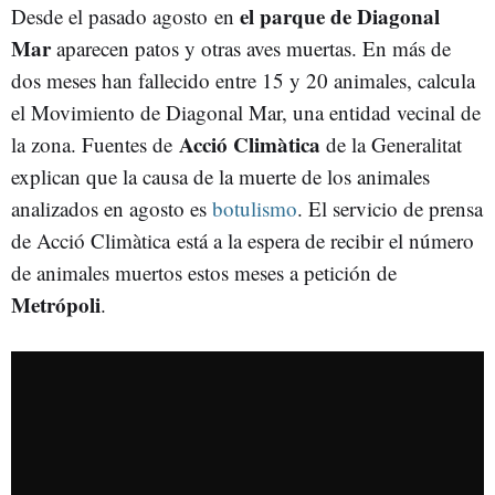
el parque de Diagonal
Desde el pasado agosto en
Mar
aparecen patos y otras aves muertas. En más de
dos meses han fallecido entre 15 y 20 animales, calcula
el Movimiento de Diagonal Mar, una entidad vecinal de
Acció Climàtica
la zona. Fuentes de
de la Generalitat
explican que la causa de la muerte de los animales
analizados en agosto es
botulismo
. El servicio de prensa
de Acció Climàtica está a la espera de recibir el número
de animales muertos estos meses a petición de
Metrópoli
.