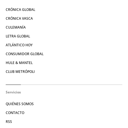
CRÓNICA GLOBAL
CRÓNICA VASCA
CULEMANÍA
LETRA GLOBAL
ATLÁNTICO HOY
CONSUMIDOR GLOBAL
HULE & MANTEL
CLUB METRÓPOLI
Servicios
QUIÉNES SOMOS
CONTACTO
RSS