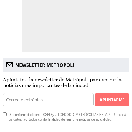
NEWSLETTER METROPOLI
Apúntate a la newsletter de Metrópoli, para recibir las
noticias más importantes de la ciudad.
APUNTARME
De conformidad con el RGPD y la LOPDGDD, METRÓPOLI ABIERTA, SLU tratará
los datos facilitados con la finalidad de remitirle noticias de actualidad.