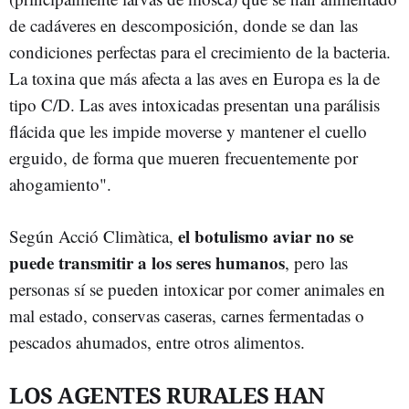
de cadáveres en descomposición, donde se dan las
condiciones perfectas para el crecimiento de la bacteria.
La toxina que más afecta a las aves en Europa es la de
tipo C/D. Las aves intoxicadas presentan una parálisis
flácida que les impide moverse y mantener el cuello
erguido, de forma que mueren frecuentemente por
ahogamiento".
el botulismo aviar no se
Según Acció Climàtica,
puede transmitir a los seres humanos
, pero las
personas sí se pueden intoxicar por comer animales en
mal estado, conservas caseras, carnes fermentadas o
pescados ahumados, entre otros alimentos.
LOS AGENTES RURALES HAN