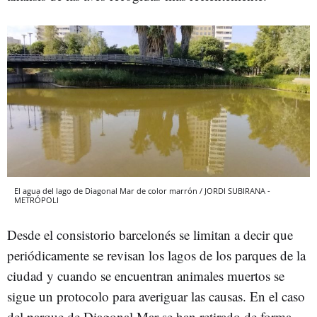
El agua del lago de Diagonal Mar de color marrón / JORDI SUBIRANA -
METRÓPOLI
Desde el consistorio barcelonés se limitan a decir que
periódicamente se revisan los lagos de los parques de la
ciudad y cuando se encuentran animales muertos se
sigue un protocolo para averiguar las causas. En el caso
del parque de Diagonal Mar se han retirado de forma