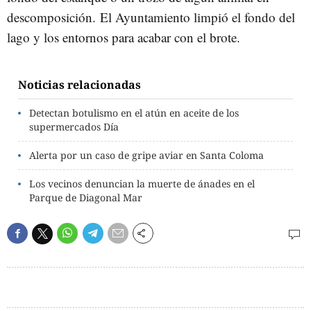
descomposición. El Ayuntamiento limpió el fondo del
lago y los entornos para acabar con el brote.
Noticias relacionadas
Detectan botulismo en el atún en aceite de los
supermercados Día
Alerta por un caso de gripe aviar en Santa Coloma
Los vecinos denuncian la muerte de ánades en el
Parque de Diagonal Mar