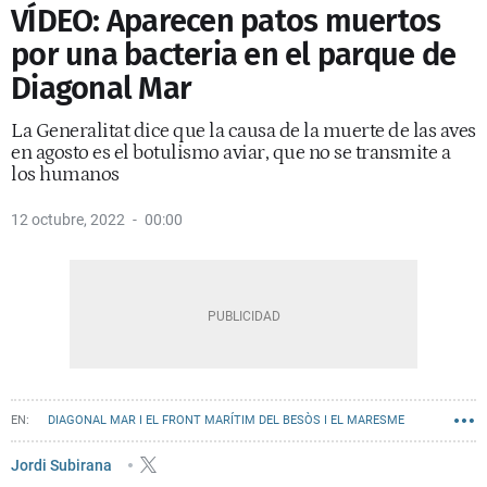
VÍDEO: Aparecen patos muertos
por una bacteria en el parque de
Diagonal Mar
La Generalitat dice que la causa de la muerte de las aves
en agosto es el botulismo aviar, que no se transmite a
los humanos
12 octubre, 2022
00:00
DIAGONAL MAR I EL FRONT MARÍTIM DEL BESÒS I EL MARESME
Jordi Subirana