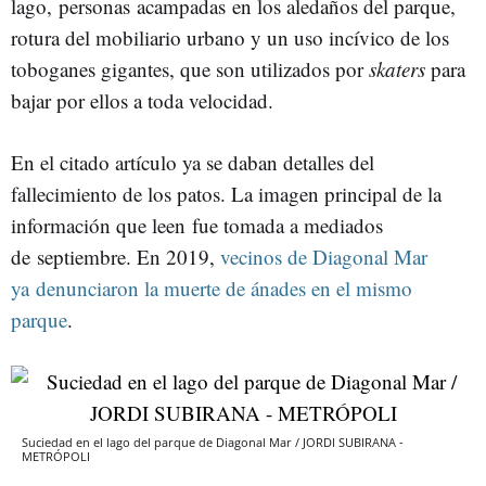
lago, personas acampadas en los aledaños del parque,
rotura del mobiliario urbano y un uso incívico de los
toboganes gigantes, que son utilizados por
skaters
para
bajar por ellos a toda velocidad.
En el citado artículo ya se daban detalles del
fallecimiento de los patos. La imagen principal de la
información que leen fue tomada a mediados
de septiembre. En 2019,
vecinos de Diagonal Mar
ya denunciaron la muerte de ánades en el mismo
parque
.
Suciedad en el lago del parque de Diagonal Mar / JORDI SUBIRANA -
METRÓPOLI