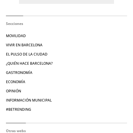
Secciones
MOVILIDAD
VIVIR EN BARCELONA
EL PULSO DE LA CIUDAD
¿QUIÉN HACE BARCELONA?
GASTRONOMÍA
ECONOMÍA
OPINIÓN
INFORMACIÓN MUNICIPAL
#BETRENDING
Otras webs