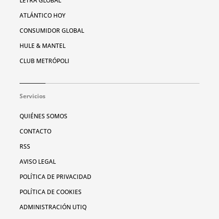
LETRA GLOBAL
ATLÁNTICO HOY
CONSUMIDOR GLOBAL
HULE & MANTEL
CLUB METRÓPOLI
Servicios
QUIÉNES SOMOS
CONTACTO
RSS
AVISO LEGAL
POLÍTICA DE PRIVACIDAD
POLÍTICA DE COOKIES
ADMINISTRACIÓN UTIQ