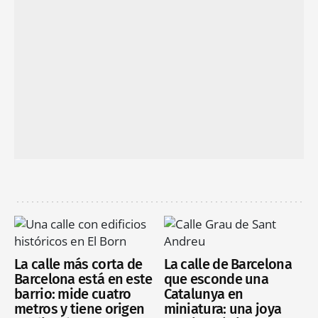
La calle más corta de
La calle de Barcelona
Barcelona está en este
que esconde una
barrio: mide cuatro
Catalunya en
metros y tiene origen
miniatura: una joya