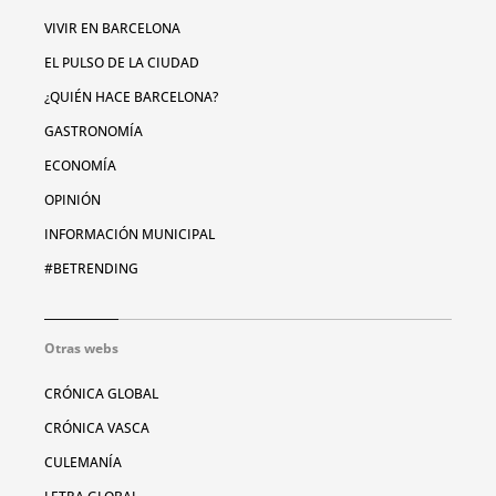
VIVIR EN BARCELONA
EL PULSO DE LA CIUDAD
¿QUIÉN HACE BARCELONA?
GASTRONOMÍA
ECONOMÍA
OPINIÓN
INFORMACIÓN MUNICIPAL
#BETRENDING
Otras webs
CRÓNICA GLOBAL
CRÓNICA VASCA
CULEMANÍA