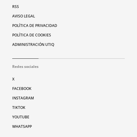
RSS
AVISO LEGAL
POLÍTICA DE PRIVACIDAD
POLÍTICA DE COOKIES
ADMINISTRACIÓN UTIQ
Redes sociales
X
FACEBOOK
INSTAGRAM
TIKTOK
YOUTUBE
WHATSAPP