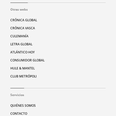
Otras webs
CRÓNICA GLOBAL
CRÓNICA VASCA
CULEMANÍA
LETRA GLOBAL
ATLÁNTICO HOY
CONSUMIDOR GLOBAL
HULE & MANTEL
CLUB METRÓPOLI
Servicios
QUIÉNES SOMOS
CONTACTO