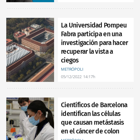
La Universidad Pompeu
Fabra participa en una
investigación para hacer
recuperar la vista a
ciegos
METRÓPOLI
05/12/2022
14:17h
Científicos de Barcelona
identifican las células
que causan metástasis
en el cáncer de colon