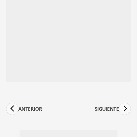
ANTERIOR
SIGUIENTE