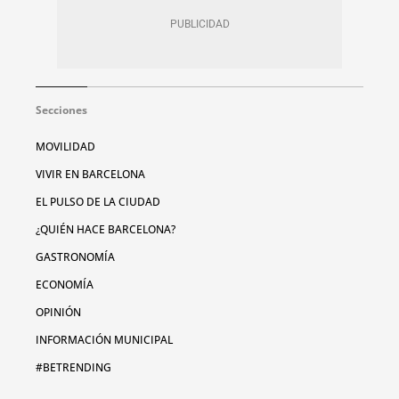
Secciones
MOVILIDAD
VIVIR EN BARCELONA
EL PULSO DE LA CIUDAD
¿QUIÉN HACE BARCELONA?
GASTRONOMÍA
ECONOMÍA
OPINIÓN
INFORMACIÓN MUNICIPAL
#BETRENDING