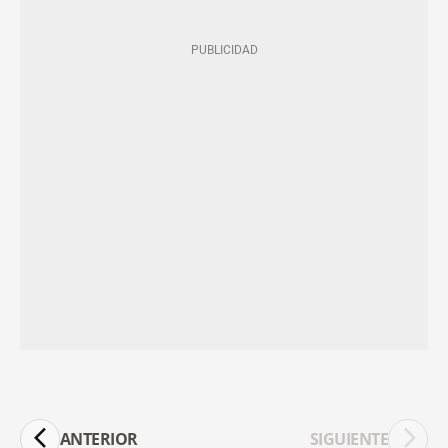
ANTERIOR
SIGUIENTE