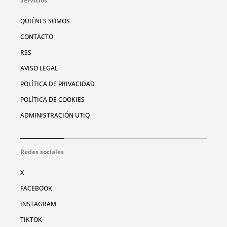
Servicios
QUIÉNES SOMOS
CONTACTO
RSS
AVISO LEGAL
POLÍTICA DE PRIVACIDAD
POLÍTICA DE COOKIES
ADMINISTRACIÓN UTIQ
Redes sociales
X
FACEBOOK
INSTAGRAM
TIKTOK