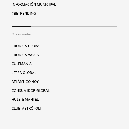
INFORMACIÓN MUNICIPAL
#BETRENDING
Otras webs
CRÓNICA GLOBAL
CRÓNICA VASCA
CULEMANÍA
LETRA GLOBAL
ATLÁNTICO HOY
CONSUMIDOR GLOBAL
HULE & MANTEL
CLUB METRÓPOLI