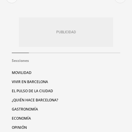
Secciones
MOVILIDAD
VIVIR EN BARCELONA
EL PULSO DE LA CIUDAD
¿QUIÉN HACE BARCELONA?
GASTRONOMÍA
ECONOMÍA
OPINIÓN