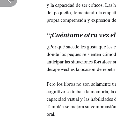
y la capacidad de ser críticos. Las 
del pequeño, fomentando la empatía,
propia comprensión y expresión de 
“¡Cuéntame otra vez e
¿
Por qué sucede les gusta que les
donde los peques se sienten cómodo
fortalece s
anticipar las situaciones
desaproveches la ocasión de repetir
Pero los libros no son solamente 
cognitivo se trabaja la memoria, la
capacidad visual y las habilidades 
También se mejora su comprensión le
oral.