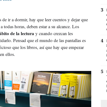
 de ir a dormir, hay que leer cuentos y dejar que
 a todas horas, deben estar a su alcance. Los
ábito de la lectura
y cuando crezcan les
darlo. Pensad que el mundo de las pantallas es
cioso que los libros, así que hay que empezar
en ellos.