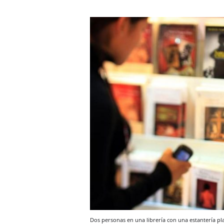
Dos personas en una librería con una estantería pl