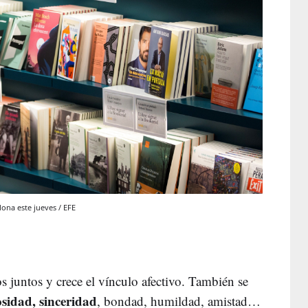
ona este jueves / EFE
juntos y crece el vínculo afectivo. También se
osidad, sinceridad
, bondad, humildad, amistad…