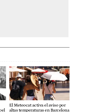
El Meteocat activa el aviso por
oel
altas temperaturas en Barcelona