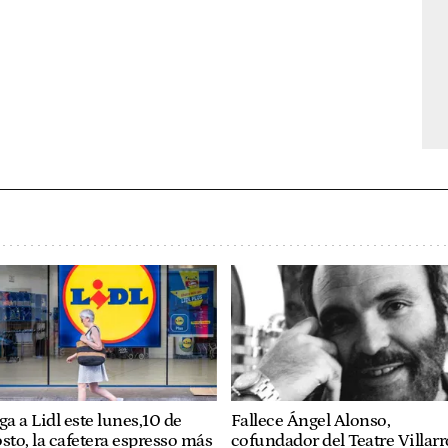
ga a Lidl este lunes,10 de
Fallece Ángel Alonso,
sto, la cafetera espresso más
cofundador del Teatre Villarr