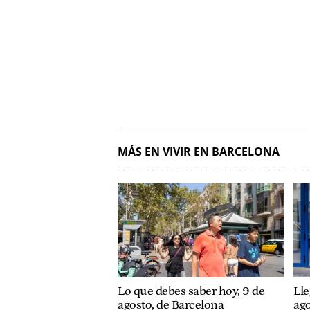
MÁS EN VIVIR EN BARCELONA
Lo que debes saber hoy, 9 de
Lle
agosto, de Barcelona
ago