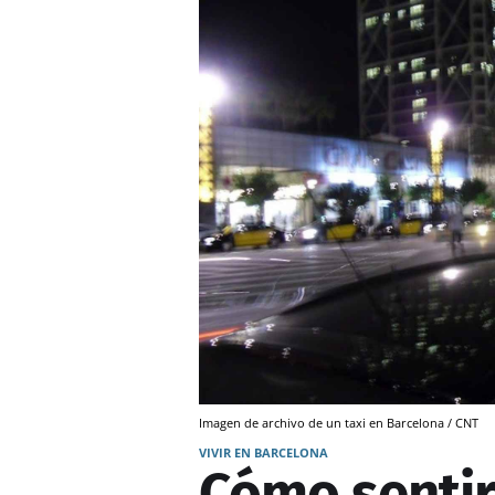
Imagen de archivo de un taxi en Barcelona / CNT
VIVIR EN BARCELONA
Cómo sentir