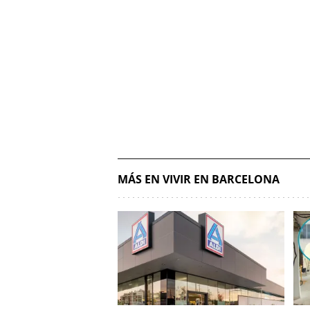
MÁS EN VIVIR EN BARCELONA