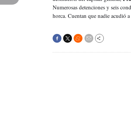
Numerosas detenciones y seis conde
horca. Cuentan que nadie acudió a 