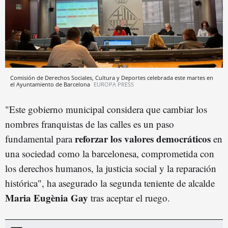
Comisión de Derechos Sociales, Cultura y Deportes celebrada este martes en
el Ayuntamiento de Barcelona
EUROPA PRESS
"Este gobierno municipal considera que cambiar los
nombres franquistas de las calles es un paso
reforzar los valores democráticos
fundamental para
en
una sociedad como la barcelonesa, comprometida con
los derechos humanos, la justicia social y la reparación
histórica", ha asegurado la segunda teniente de alcalde
Maria Eugènia Gay
tras aceptar el ruego.