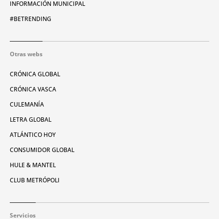
INFORMACIÓN MUNICIPAL
#BETRENDING
Otras webs
CRÓNICA GLOBAL
CRÓNICA VASCA
CULEMANÍA
LETRA GLOBAL
ATLÁNTICO HOY
CONSUMIDOR GLOBAL
HULE & MANTEL
CLUB METRÓPOLI
Servicios