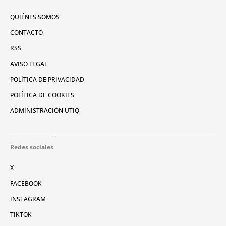
QUIÉNES SOMOS
CONTACTO
RSS
AVISO LEGAL
POLÍTICA DE PRIVACIDAD
POLÍTICA DE COOKIES
ADMINISTRACIÓN UTIQ
Redes sociales
X
FACEBOOK
INSTAGRAM
TIKTOK