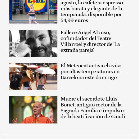
agosto, la cafetera espresso
más barata y elegante de la
temporada: disponible por
54,99 euros
Fallece Ángel Alonso,
cofundador del Teatre
Villarroel y director de 'La
extraña pareja'
El Meteocat activa el aviso
por altas temperaturas en
Barcelona este domingo
Muere el sacerdote Lluís
Bonet, antiguo rector de la
Sagrada Família e impulsor
de la beatificación de Gaudí