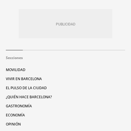
Secciones
MOVILIDAD
VIVIR EN BARCELONA
EL PULSO DE LA CIUDAD
¿QUIÉN HACE BARCELONA?
GASTRONOMÍA
ECONOMÍA
OPINIÓN