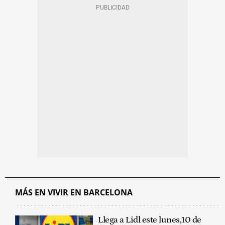
MÁS EN VIVIR EN BARCELONA
Llega a Lidl este lunes,10 de