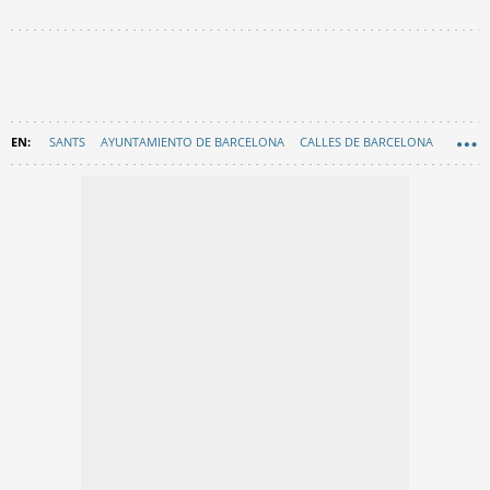
SANTS
AYUNTAMIENTO DE BARCELONA
CALLES DE BARCELONA
HISTORIA
EN CATALÀ