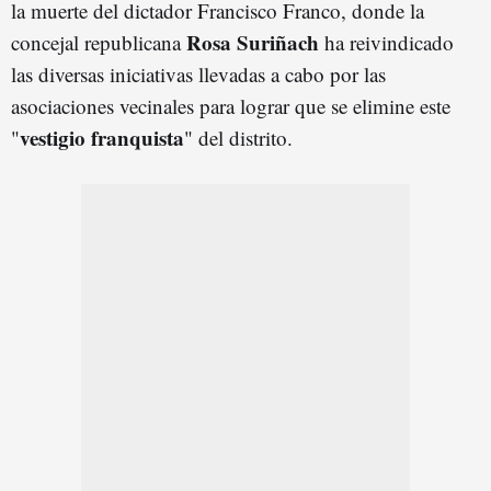
la muerte del dictador Francisco Franco, donde la
Rosa Suriñach
concejal republicana
ha reivindicado
las diversas iniciativas llevadas a cabo por las
asociaciones vecinales para lograr que se elimine este
vestigio franquista
"
" del distrito.