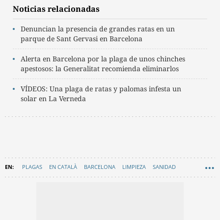
Noticias relacionadas
Denuncian la presencia de grandes ratas en un
parque de Sant Gervasi en Barcelona
Alerta en Barcelona por la plaga de unos chinches
apestosos: la Generalitat recomienda eliminarlos
VÍDEOS: Una plaga de ratas y palomas infesta un
solar en La Verneda
PLAGAS
EN CATALÀ
BARCELONA
LIMPIEZA
SANIDAD