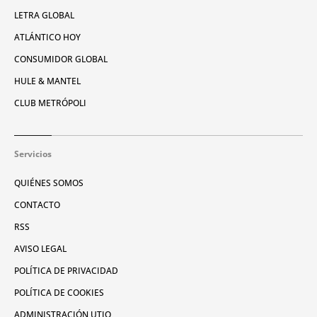
LETRA GLOBAL
ATLÁNTICO HOY
CONSUMIDOR GLOBAL
HULE & MANTEL
CLUB METRÓPOLI
Servicios
QUIÉNES SOMOS
CONTACTO
RSS
AVISO LEGAL
POLÍTICA DE PRIVACIDAD
POLÍTICA DE COOKIES
ADMINISTRACIÓN UTIQ