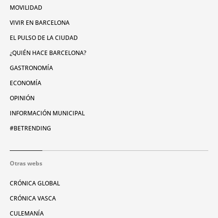
MOVILIDAD
VIVIR EN BARCELONA
EL PULSO DE LA CIUDAD
¿QUIÉN HACE BARCELONA?
GASTRONOMÍA
ECONOMÍA
OPINIÓN
INFORMACIÓN MUNICIPAL
#BETRENDING
Otras webs
CRÓNICA GLOBAL
CRÓNICA VASCA
CULEMANÍA