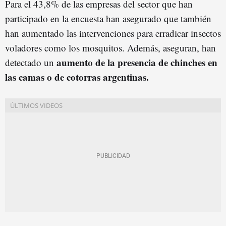
Para el 43,8% de las empresas del sector que han
participado en la encuesta han asegurado que también
han aumentado las intervenciones para erradicar insectos
voladores como los mosquitos. Además, aseguran, han
aumento de la presencia de chinches en
detectado un
las camas o de cotorras argentinas.