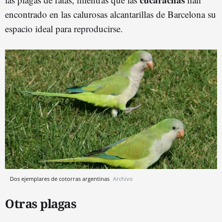
encontrado en las calurosas alcantarillas de Barcelona su
espacio ideal para reproducirse.
Dos ejemplares de cotorras argentinas
Archivo
Otras plagas