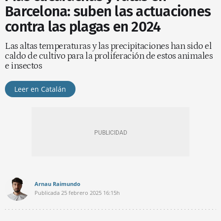
Barcelona: suben las actuaciones
contra las plagas en 2024
Las altas temperaturas y las precipitaciones han sido el
caldo de cultivo para la proliferación de estos animales
e insectos
Leer en Catalán
Arnau Raimundo
Publicada
25 febrero 2025
16:15h