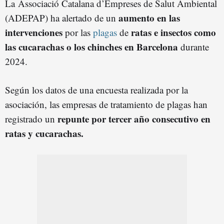
La Associació Catalana d’Empreses de Salut Ambiental
aumento en las
(ADEPAP) ha alertado de un
intervenciones
ratas e insectos como
por las
plagas
de
las cucarachas o los chinches en Barcelona
durante
2024.
Según los datos de una encuesta realizada por la
asociación, las empresas de tratamiento de plagas han
repunte por tercer año consecutivo en
registrado un
ratas y cucarachas.