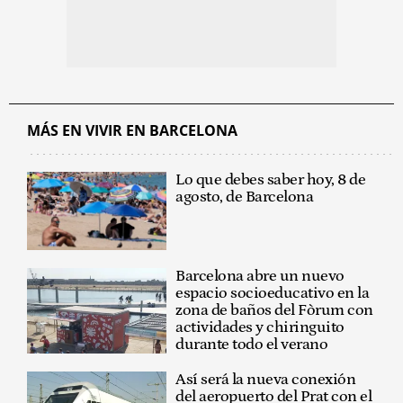
MÁS EN VIVIR EN BARCELONA
Lo que debes saber hoy, 8 de
agosto, de Barcelona
Barcelona abre un nuevo
espacio socioeducativo en la
zona de baños del Fòrum con
actividades y chiringuito
durante todo el verano
Así será la nueva conexión
del aeropuerto del Prat con el