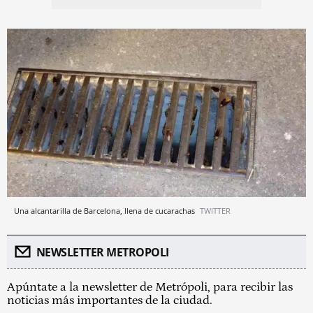
Una alcantarilla de Barcelona, llena de cucarachas
TWITTER
NEWSLETTER METROPOLI
Apúntate a la newsletter de Metrópoli, para recibir las
noticias más importantes de la ciudad.