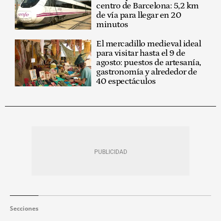
centro de Barcelona: 5,2 km
de vía para llegar en 20
minutos
El mercadillo medieval ideal
para visitar hasta el 9 de
agosto: puestos de artesanía,
gastronomía y alrededor de
40 espectáculos
Secciones