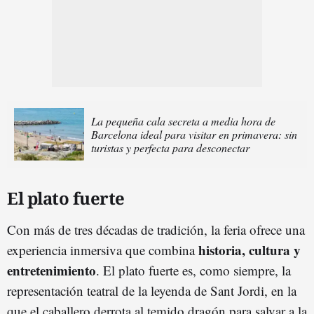
La pequeña cala secreta a media hora de
Barcelona ideal para visitar en primavera: sin
turistas y perfecta para desconectar
El plato fuerte
Con más de tres décadas de tradición, la feria ofrece una
historia, cultura y
experiencia inmersiva que combina
entretenimiento
. El plato fuerte es, como siempre, la
representación teatral de la leyenda de Sant Jordi, en la
que el caballero derrota al temido dragón para salvar a la