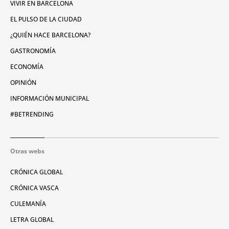
VIVIR EN BARCELONA
EL PULSO DE LA CIUDAD
¿QUIÉN HACE BARCELONA?
GASTRONOMÍA
ECONOMÍA
OPINIÓN
INFORMACIÓN MUNICIPAL
#BETRENDING
Otras webs
CRÓNICA GLOBAL
CRÓNICA VASCA
CULEMANÍA
LETRA GLOBAL