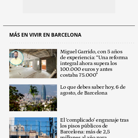
MÁS EN VIVIR EN BARCELONA
Miguel Garrido, con 5 años
de experiencia: “Una reforma
integral ahora supera los
100.000 euros y antes
costaba 75.000"
Lo que debes saber hoy, 6 de
agosto, de Barcelona
El ‘complicado’ engranaje tras
los pisos públicos de
Barcelona: más de 2,5
millones al año para