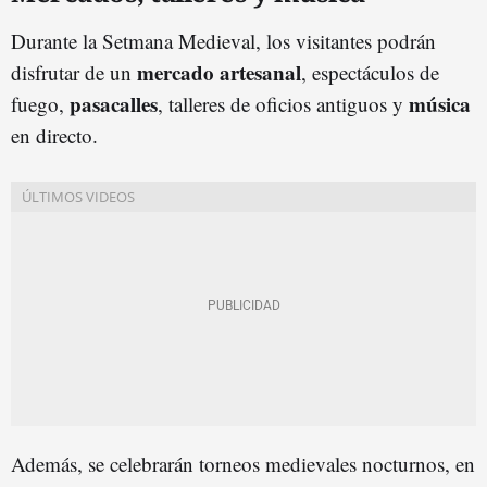
Durante la Setmana Medieval, los visitantes podrán
mercado artesanal
disfrutar de un
, espectáculos de
pasacalles
música
fuego,
, talleres de oficios antiguos y
en directo.
Además, se celebrarán torneos medievales nocturnos, en