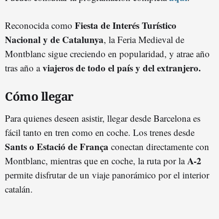
Fiesta de Interés Turístico
Reconocida como
Nacional y de Catalunya
, la Feria Medieval de
Montblanc sigue creciendo en popularidad, y atrae año
viajeros de todo el país y del extranjero.
tras año a
Cómo llegar
Para quienes deseen asistir, llegar desde Barcelona es
fácil tanto en tren como en coche. Los trenes desde
Sants o Estació de França
conectan directamente con
A-2
Montblanc, mientras que en coche, la ruta por la
permite disfrutar de un viaje panorámico por el interior
catalán.