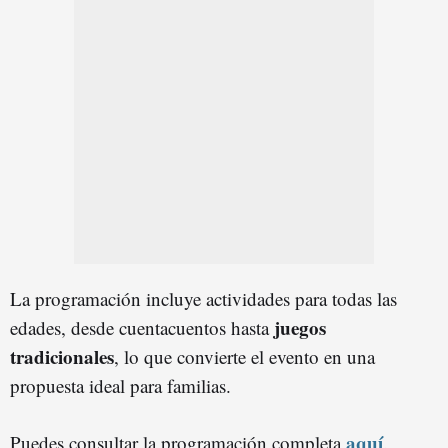
La programación incluye actividades para todas las
juegos
edades, desde cuentacuentos hasta
tradicionales
, lo que convierte el evento en una
propuesta ideal para familias.
aquí
Puedes consultar la programación completa
.