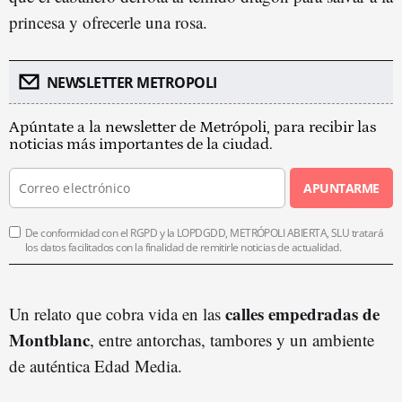
princesa y ofrecerle una rosa.
NEWSLETTER METROPOLI
Apúntate a la newsletter de Metrópoli, para recibir las
noticias más importantes de la ciudad.
APUNTARME
De conformidad con el RGPD y la LOPDGDD, METRÓPOLI ABIERTA, SLU tratará
los datos facilitados con la finalidad de remitirle noticias de actualidad.
calles empedradas de
Un relato que cobra vida en las
Montblanc
, entre antorchas, tambores y un ambiente
de auténtica Edad Media.