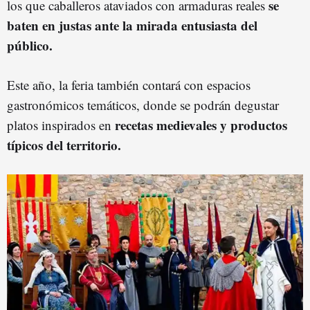
se
los que caballeros ataviados con armaduras reales
baten en justas ante la mirada entusiasta del
público.
Este año, la feria también contará con espacios
gastronómicos temáticos, donde se podrán degustar
recetas medievales y productos
platos inspirados en
típicos del territorio.