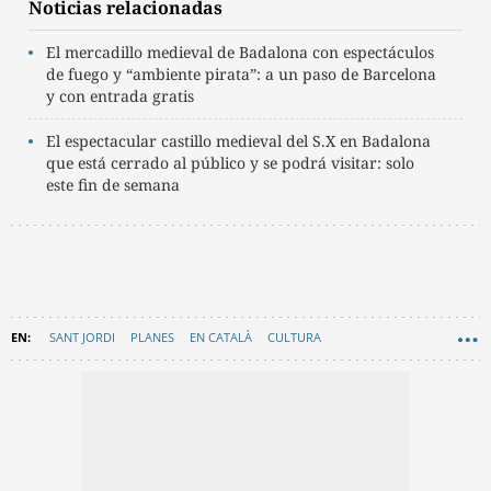
Noticias relacionadas
El mercadillo medieval de Badalona con espectáculos
de fuego y “ambiente pirata”: a un paso de Barcelona
y con entrada gratis
El espectacular castillo medieval del S.X en Badalona
que está cerrado al público y se podrá visitar: solo
este fin de semana
SANT JORDI
PLANES
EN CATALÀ
CULTURA