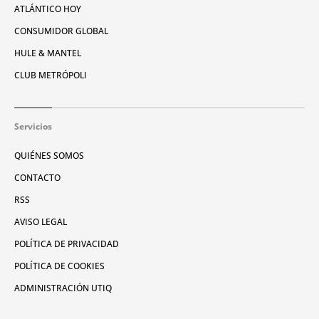
ATLÁNTICO HOY
CONSUMIDOR GLOBAL
HULE & MANTEL
CLUB METRÓPOLI
Servicios
QUIÉNES SOMOS
CONTACTO
RSS
AVISO LEGAL
POLÍTICA DE PRIVACIDAD
POLÍTICA DE COOKIES
ADMINISTRACIÓN UTIQ