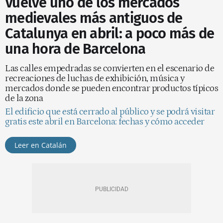
Vuelve uno de los mercados
medievales más antiguos de
Catalunya en abril: a poco más de
una hora de Barcelona
Las calles empedradas se convierten en el escenario de
recreaciones de luchas de exhibición, música y
mercados donde se pueden encontrar productos típicos
de la zona
El edificio que está cerrado al público y se podrá visitar
gratis este abril en Barcelona: fechas y cómo acceder
Leer en Catalán