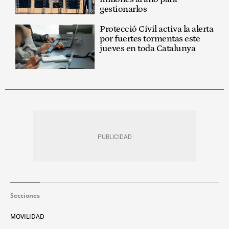
gestionarlos
Protecció Civil activa la alerta
por fuertes tormentas este
jueves en toda Catalunya
Secciones
MOVILIDAD