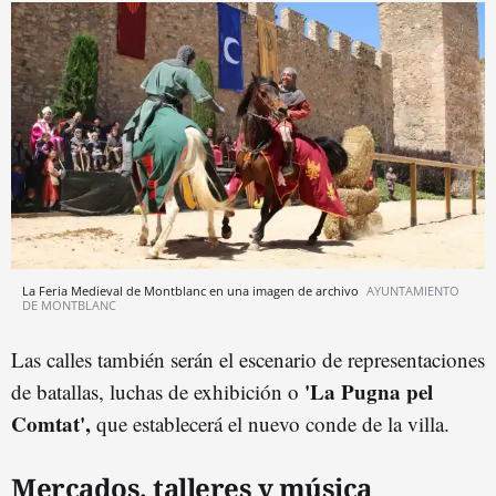
La Feria Medieval de Montblanc en una imagen de archivo
AYUNTAMIENTO
DE MONTBLANC
Las calles también serán el escenario de representaciones
'La Pugna pel
de batallas, luchas de exhibición o
Comtat',
que establecerá el nuevo conde de la villa.
Mercados, talleres y música