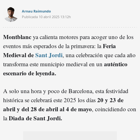
Arnau Raimundo
Publicada
10 abril 2025
13:12h
Montblanc
ya calienta motores para acoger uno de los
Feria
eventos más esperados de la primavera: la
Medieval de
Sant Jordi
, una celebración que cada año
auténtico
transforma este municipio medieval en un
escenario de leyenda.
A solo una hora y poco de Barcelona, esta festividad
20 y 23 de
histórica se celebrará este 2025 los días
abril y del 28 de abril al 4 de mayo
, coincidiendo con
Diada de Sant Jordi.
la