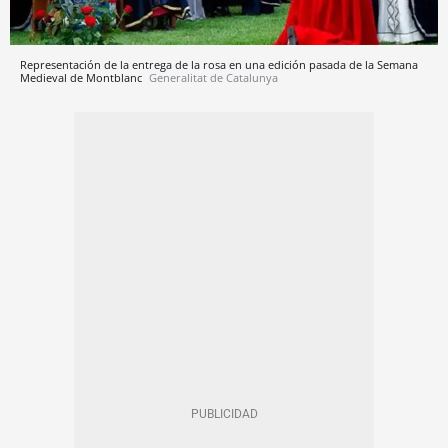
Representación de la entrega de la rosa en una edición pasada de la Semana
Medieval de Montblanc
Generalitat de Catalunya