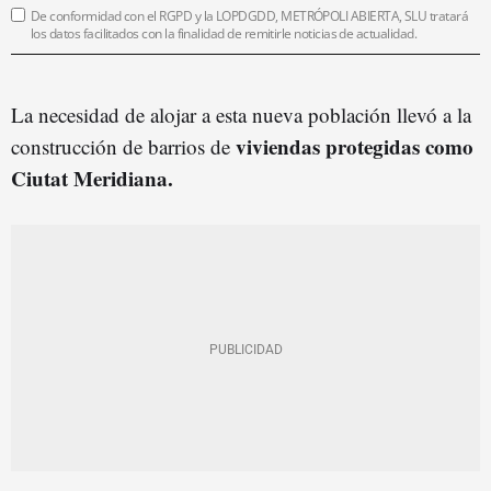
De conformidad con el RGPD y la LOPDGDD, METRÓPOLI ABIERTA, SLU tratará
los datos facilitados con la finalidad de remitirle noticias de actualidad.
La necesidad de alojar a esta nueva población llevó a la
viviendas protegidas como
construcción de barrios de
Ciutat Meridiana.