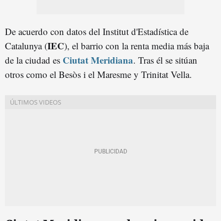
De acuerdo con datos del Institut d'Estadística de
IEC
Catalunya (
), el barrio con la renta media más baja
Ciutat Meridiana
de la ciudad es
. Tras él se sitúan
otros como el Besòs i el Maresme y Trinitat Vella.