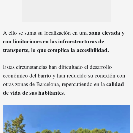
zona elevada y
A ello se suma su localización en una
con limitaciones en las infraestructuras de
transporte, lo que complica la accesibilidad.
Estas circunstancias han dificultado el desarrollo
económico del barrio y han reducido su conexión con
calidad
otras zonas de Barcelona, repercutiendo en la
de vida de sus habitantes.