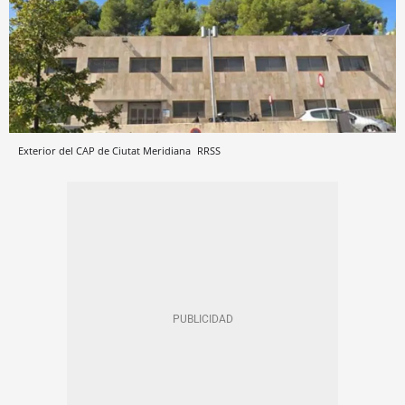
Exterior del CAP de Ciutat Meridiana
RRSS