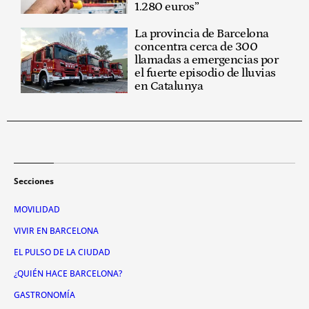
1.280 euros”
La provincia de Barcelona
concentra cerca de 300
llamadas a emergencias por
el fuerte episodio de lluvias
en Catalunya
Secciones
MOVILIDAD
VIVIR EN BARCELONA
EL PULSO DE LA CIUDAD
¿QUIÉN HACE BARCELONA?
GASTRONOMÍA