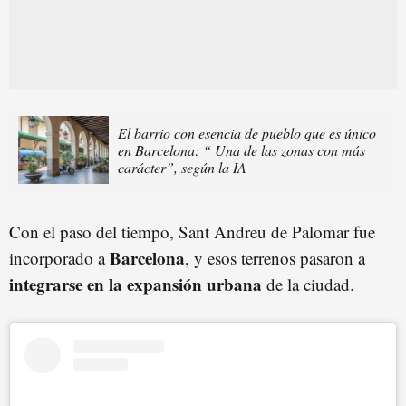
El barrio con esencia de pueblo que es único
en Barcelona: “ Una de las zonas con más
carácter”, según la IA
Con el paso del tiempo, Sant Andreu de Palomar fue
Barcelona
incorporado a
, y esos terrenos pasaron a
integrarse en la expansión urbana
de la ciudad.