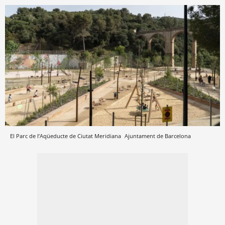
El Parc de l’Aqüeducte de Ciutat Meridiana
Ajuntament de Barcelona