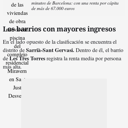
minutos de Barcelona: con una renta por cápita
de más de 67.000 euros
Los barrios con mayores ingresos
En el lado opuesto de la clasificación se encuentra el
Sarrià-Sant Gervasi.
distrito de
Dentro de él, el barrio
Les Tres Torres
de
registra la renta media por persona
más alta.