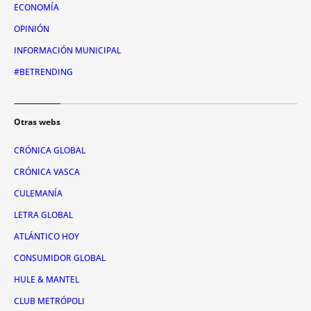
ECONOMÍA
OPINIÓN
INFORMACIÓN MUNICIPAL
#BETRENDING
Otras webs
CRÓNICA GLOBAL
CRÓNICA VASCA
CULEMANÍA
LETRA GLOBAL
ATLÁNTICO HOY
CONSUMIDOR GLOBAL
HULE & MANTEL
CLUB METRÓPOLI