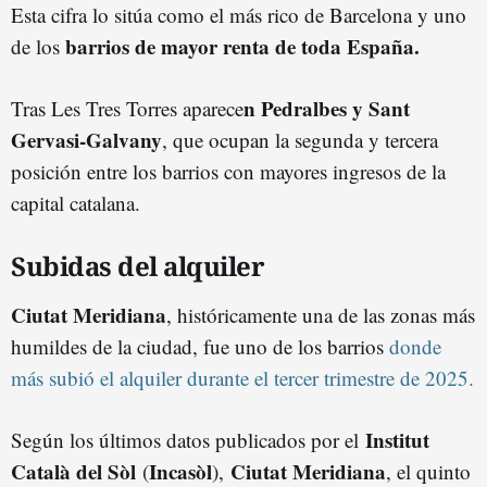
Esta cifra lo sitúa como el más rico de Barcelona y uno
barrios de mayor renta de toda España.
de los
n Pedralbes y Sant
Tras Les Tres Torres aparece
Gervasi-Galvany
, que ocupan la segunda y tercera
posición entre los barrios con mayores ingresos de la
capital catalana.
Subidas del alquiler
Ciutat Meridiana
, históricamente una de las zonas más
humildes de la ciudad, fue uno de los barrios
donde
más subió el alquiler durante el tercer trimestre de 2025.
Institut
Según los últimos datos publicados por el
Català del Sòl
Incasòl
Ciutat Meridiana
(
),
, el quinto