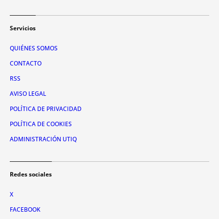
Servicios
QUIÉNES SOMOS
CONTACTO
RSS
AVISO LEGAL
POLÍTICA DE PRIVACIDAD
POLÍTICA DE COOKIES
ADMINISTRACIÓN UTIQ
Redes sociales
X
FACEBOOK