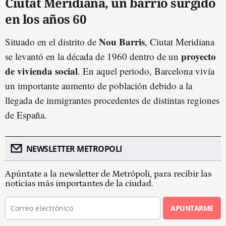
Ciutat Meridiana, un barrio surgido
en los años 60
Nou Barris
Situado en el distrito de
, Ciutat Meridiana
proyecto
se levantó en la década de 1960 dentro de un
de vivienda social
. En aquel periodo, Barcelona vivía
un importante aumento de población debido a la
llegada de inmigrantes procedentes de distintas regiones
de España.
NEWSLETTER METROPOLI
Apúntate a la newsletter de Metrópoli, para recibir las
noticias más importantes de la ciudad.
APUNTARME