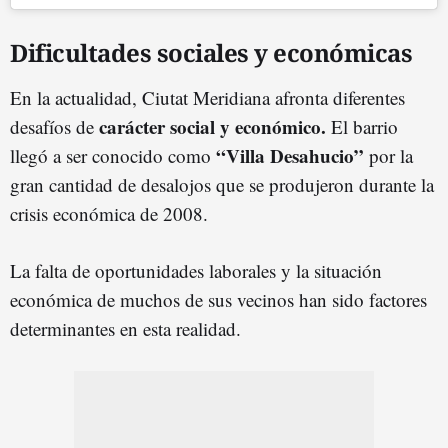
Dificultades sociales y económicas
En la actualidad, Ciutat Meridiana afronta diferentes
carácter social y económico.
desafíos de
El barrio
“Villa Desahucio”
llegó a ser conocido como
por la
gran cantidad de desalojos que se produjeron durante la
crisis económica de 2008.
La falta de oportunidades laborales y la situación
económica de muchos de sus vecinos han sido factores
determinantes en esta realidad.