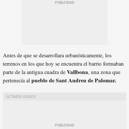
Antes de que se desarrollara urbanísticamente, los
terrenos en los que hoy se encuentra el barrio formaban
Vallbona
parte de la antigua cuadra de
, una zona que
pueblo de Sant Andreu de Palomar.
pertenecía al