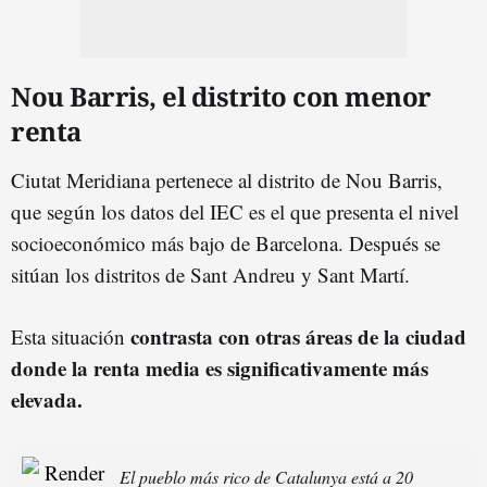
Nou Barris, el distrito con menor
renta
Ciutat Meridiana pertenece al distrito de Nou Barris,
que según los datos del IEC es el que presenta el nivel
socioeconómico más bajo de Barcelona. Después se
sitúan los distritos de Sant Andreu y Sant Martí.
contrasta con otras áreas de la ciudad
Esta situación
donde la renta media es significativamente más
elevada.
El pueblo más rico de Catalunya está a 20