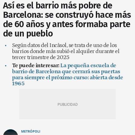
Así es el barrio más pobre de
Barcelona: se construyó hace más
de 60 años y antes formaba parte
de un pueblo
Según datos del Incàsol, se trata de uno de los
barrios donde más subió el alquiler durante el
tercer trimestre de 2025
Te puede interesar:
La pequeña escuela de
barrio de Barcelona que cerrará sus puertas
para siempre el próximo curso: abierta desde
1965
METRÓPOLI