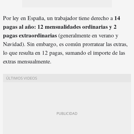
14
Por ley en España, un trabajador tiene derecho a
pagas al año: 12 mensualidades ordinarias y 2
pagas extraordinarias
(generalmente en verano y
Navidad). Sin embargo, es común prorratear las extras,
lo que resulta en 12 pagas, sumando el importe de las
extras mensualmente.