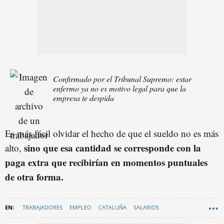
Confirmado por el Tribunal Supremo: estar
enfermo ya no es motivo legal para que la
empresa te despida
Es más fácil olvidar el hecho de que el sueldo no es más
sino que esa cantidad se corresponde con la
alto,
paga extra que recibirían en momentos puntuales
de otra forma.
TRABAJADORES
EMPLEO
CATALUÑA
SALARIOS