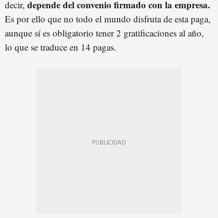
depende del convenio firmado con la empresa.
decir,
Es por ello que no todo el mundo disfruta de esta paga,
aunque sí es obligatorio tener 2 gratificaciones al año,
lo que se traduce en 14 pagas.