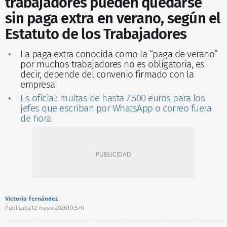
trabajadores pueden quedarse
sin paga extra en verano, según el
Estatuto de los Trabajadores
La paga extra conocida como la “paga de verano”
por muchos trabajadores no es obligatoria, es
decir, depende del convenio firmado con la
empresa
Es oficial: multas de hasta 7.500 euros para los
jefes que escriban por WhatsApp o correo fuera
de hora
Victoria Fernández
Publicada
12 mayo 2026
10:57h