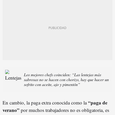
Los mejores chefs coinciden: “Las lentejas más
sabrosas no se hacen con chorizo, hay que hacer un
sofrito con aceite, ajo y pimentón”
“paga de
En cambio, la paga extra conocida como la
verano”
por muchos trabajadores no es obligatoria, es