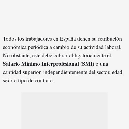
Todos los trabajadores en España tienen su retribución
económica periódica a cambio de su actividad laboral.
No obstante, este debe cobrar obligatoriamente el
Salario Mínimo Interprofesional (SMI)
o una
cantidad superior, independientemente del sector, edad,
sexo o tipo de contrato.