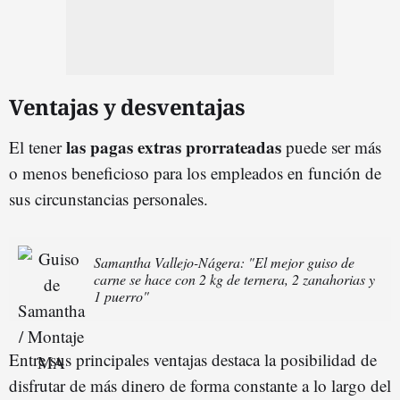
Ventajas y desventajas
las pagas extras prorrateadas
El tener
puede ser más
o menos beneficioso para los empleados en función de
sus circunstancias personales.
Samantha Vallejo-Nágera: "El mejor guiso de
carne se hace con 2 kg de ternera, 2 zanahorias y
1 puerro"
Entre sus principales ventajas destaca la posibilidad de
disfrutar de más dinero de forma constante a lo largo del