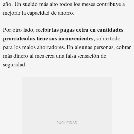
año. Un sueldo más alto todos los meses contribuye a
mejorar la capacidad de ahorro.
las pagas extra en cantidades
Por otro lado, recibir
prorrateadas tiene sus inconvenientes,
sobre todo
para los malos ahorradores. En algunas personas, cobrar
más dinero al mes crea una falsa sensación de
seguridad.