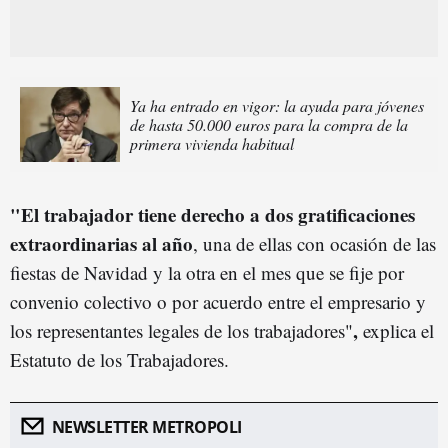
Ya ha entrado en vigor: la ayuda para jóvenes
de hasta 50.000 euros para la compra de la
primera vivienda habitual
"El trabajador tiene derecho a dos gratificaciones
extraordinarias al año
, una de ellas con ocasión de las
fiestas de Navidad y la otra en el mes que se fije por
convenio colectivo o por acuerdo entre el empresario y
,
los representantes legales de los trabajadores"
explica el
Estatuto de los Trabajadores.
NEWSLETTER METROPOLI