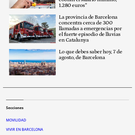
1.280 euros”
La provincia de Barcelona
concentra cerca de 300
llamadas a emergencias por
el fuerte episodio de lluvias
en Catalunya
Lo que debes saber hoy, 7 de
agosto, de Barcelona
Secciones
MOVILIDAD
VIVIR EN BARCELONA