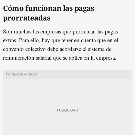
Cómo funcionan las pagas
prorrateadas
Son muchas las empresas que prorratean las pagas
extras. Para ello, hay que tener en cuenta que en el
convenio colectivo debe acordarse el sistema de
remuneración salarial que se aplica en la empresa.