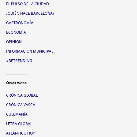
EL PULSO DE LA CIUDAD
¿QUIÉN HACE BARCELONA?
GASTRONOMÍA
ECONOMÍA
OPINIÓN
INFORMACIÓN MUNICIPAL
#BETRENDING
Otras webs
CRÓNICA GLOBAL
CRÓNICA VASCA
CULEMANÍA
LETRA GLOBAL
ATLÁNTICO HOY