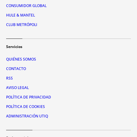
CONSUMIDOR GLOBAL
HULE & MANTEL
CLUB METRÓPOLI
Servicios
QUIÉNES SOMOS
CONTACTO
RSS
AVISO LEGAL
POLÍTICA DE PRIVACIDAD
POLÍTICA DE COOKIES
ADMINISTRACIÓN UTIQ