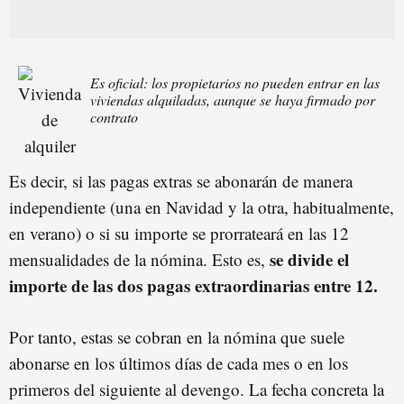
Es oficial: los propietarios no pueden entrar en las
viviendas alquiladas, aunque se haya firmado por
contrato
Es decir, si las pagas extras se abonarán de manera
independiente (una en Navidad y la otra, habitualmente,
en verano) o si su importe se prorrateará en las 12
se divide el
mensualidades de la nómina. Esto es,
importe de las dos pagas extraordinarias entre 12.
Por tanto, estas se cobran en la nómina que suele
abonarse en los últimos días de cada mes o en los
primeros del siguiente al devengo. La fecha concreta la