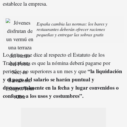
establece la empresa.
España cambia las normas: los bares y
restaurantes deberán ofrecer raciones
pequeñas y entregar las sobras gratis
Lo único que dice al respecto el Estatuto de los
Trabajadores es que la nómina deberá pagarse por
“la liquidación
periodos no superiores a un mes y que
y el pago del salario se harán puntual y
documentalmente en la fecha y lugar convenidos o
conforme a los usos y costumbres”.