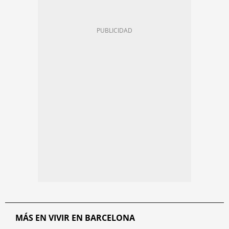
MÁS EN VIVIR EN BARCELONA