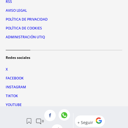
RSS
AVISO LEGAL
POLÍTICA DE PRIVACIDAD
POLÍTICA DE COOKIES
ADMINISTRACIÓN UTIQ
Redes sociales
X
FACEBOOK
INSTAGRAM
TIKTOK
YOUTUBE
WHATSAPP