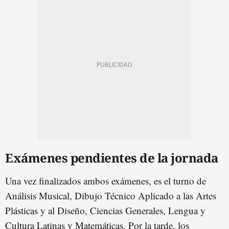
Exámenes pendientes de la jornada
Una vez finalizados ambos exámenes, es el turno de
Análisis Musical, Dibujo Técnico Aplicado a las Artes
Plásticas y al Diseño, Ciencias Generales, Lengua y
Cultura Latinas y Matemáticas. Por la tarde, los