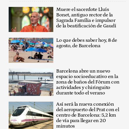
Muere el sacerdote Lluís
Bonet, antiguo rector de la
Sagrada Família e impulsor
de la beatificación de Gaudí
Lo que debes saber hoy, 8 de
agosto, de Barcelona
Barcelona abre un nuevo
espacio socioeducativo en la
zona de baños del Fòrum con
actividades y chiringuito
durante todo el verano
Así será la nueva conexión
del aeropuerto del Prat con el
centro de Barcelona: 5,2 km
de vía para llegar en 20
minutos