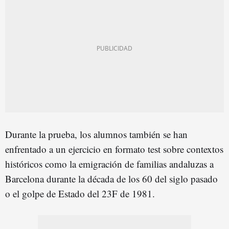
Durante la prueba, los alumnos también se han
enfrentado a un ejercicio en formato test sobre contextos
históricos como la emigración de familias andaluzas a
Barcelona durante la década de los 60 del siglo pasado
o el golpe de Estado del 23F de 1981.