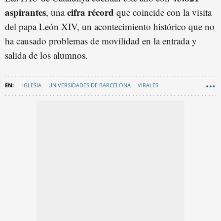
aspirantes
cifra récord
, una
que coincide con la visita
del papa León XIV, un acontecimiento histórico que no
ha causado problemas de movilidad en la entrada y
salida de los alumnos.
IGLESIA
UNIVERSIDADES DE BARCELONA
VIRALES
COLEGIOS BARCELONA
EDUCACIÓN