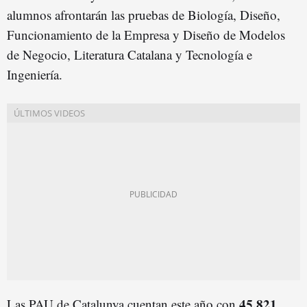
alumnos afrontarán las pruebas de Biología, Diseño,
Funcionamiento de la Empresa y Diseño de Modelos
de Negocio, Literatura Catalana y Tecnología e
Ingeniería.
45.821
Las PAU de Catalunya cuentan este año con