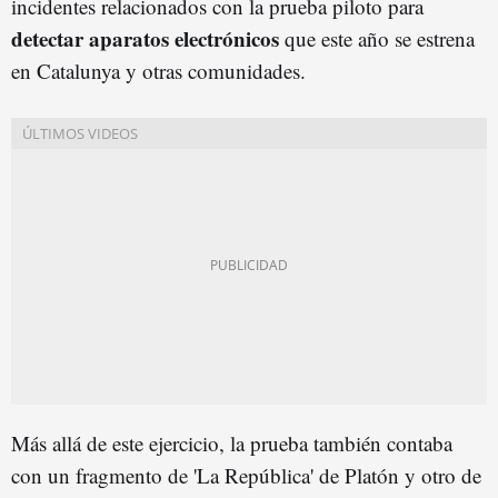
incidentes relacionados con la prueba piloto para
detectar aparatos electrónicos
que este año se estrena
en Catalunya y otras comunidades.
Más allá de este ejercicio, la prueba también contaba
con un fragmento de 'La República' de Platón y otro de