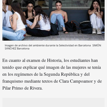
Imagen de archivo del ambiente durante la Selectividad en Barcelona
SIMÓN
SÁNCHEZ
Barcelona
En cuanto al examen de Historia, los estudiantes han
tenido que explicar qué imagen de las mujeres se tenía
en los regímenes de la Segunda República y del
franquismo mediante textos de Clara Campoamor y de
Pilar Primo de Rivera.