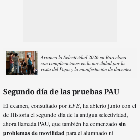
Arranca la Selectividad 2026 en Barcelona
con complicaciones en la movilidad por la
visita del Papa y la manifestación de docentes
Segundo día de las pruebas PAU
El examen, consultado por
EFE
, ha abierto junto con el
de Historia el segundo día de la antigua selectividad,
sin
ahora llamada PAU, que también ha comenzado
problemas de movilidad
para el alumnado ni