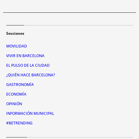
Secciones
MOVILIDAD
VIVIR EN BARCELONA
EL PULSO DE LA CIUDAD
¿QUIÉN HACE BARCELONA?
GASTRONOMÍA
ECONOMÍA
OPINIÓN
INFORMACIÓN MUNICIPAL
#BETRENDING