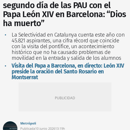
segundo día de las PAU con el
Papa León XIV en Barcelona: “Dios
ha muerto”
La Selectividad en Catalunya cuenta este año con
45.821 aspirantes, una cifra récord que coincide
con la visita del pontífice, un acontecimiento
histórico que no ha causado problemas de
movilidad en la entrada y salida de los alumnos
Visita del Papa a Barcelona, en directo: León XIV
preside la oración del Santo Rosario en
Montserrat
Metrópoli
Publicada
10 junio 2026
13:19h