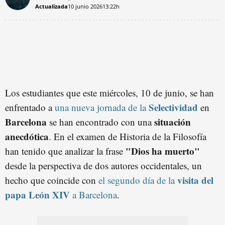
Actualizada
10 junio 2026
13:22h
Los estudiantes que este miércoles, 10 de junio, se han
Selectividad
enfrentado a
una nueva jornada de la
en
Barcelona
situación
se han encontrado con una
anecdótica
. En el examen de Historia de la Filosofía
"Dios ha muerto"
han tenido que analizar la frase
desde la perspectiva de dos autores occidentales, un
visita del
hecho que coincide con
el segundo día de la
papa León XIV
a Barcelona
.