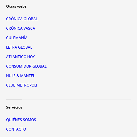
Otras webs
CRÓNICA GLOBAL
CRÓNICA VASCA
CULEMANÍA
LETRA GLOBAL
ATLÁNTICO HOY
CONSUMIDOR GLOBAL
HULE & MANTEL
CLUB METRÓPOLI
Servicios
QUIÉNES SOMOS
CONTACTO