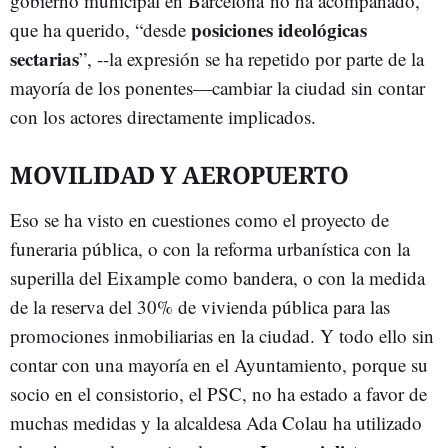
gobierno municipal en Barcelona no ha acompañado,
posiciones ideológicas
que ha querido, “desde
sectarias
”, --la expresión se ha repetido por parte de la
mayoría de los ponentes—cambiar la ciudad sin contar
con los actores directamente implicados.
MOVILIDAD Y AEROPUERTO
Eso se ha visto en cuestiones como el proyecto de
funeraria pública, o con la reforma urbanística con la
superilla del Eixample como bandera, o con la medida
de la reserva del 30% de vivienda pública para las
promociones inmobiliarias en la ciudad. Y todo ello sin
contar con una mayoría en el Ayuntamiento, porque su
socio en el consistorio, el PSC, no ha estado a favor de
muchas medidas y la alcaldesa Ada Colau ha utilizado