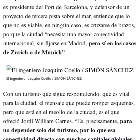
ex presidente del Port de Barcelona, y defensor de un
proyecto de tercera pista sobre el mar, entiende que lo
que no es viable, en ningún caso, es cruzarse de brazos,
porque la ciudad “necesita una mayor conectividad
pero sí en los casos
internacional, sin fijarse en Madrid,
de Zurich o de Munich”
.
El ingeniero Joaquim Coello / SIMÓN SÁNCHEZ
Con un turismo que sigue respondiendo, que es vital
para la ciudad, el mensaje que puede romper esquemas,
pero que está en el meollo de la ciudad, es el que
para
ofreció Jordi William Carnes. “Es, precisamente,
no depender solo del turismo, por lo que esa
conectividad directa con muchas capitales globales