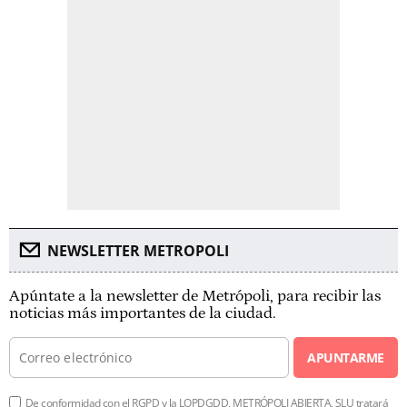
NEWSLETTER METROPOLI
Apúntate a la newsletter de Metrópoli, para recibir las
noticias más importantes de la ciudad.
APUNTARME
De conformidad con el RGPD y la LOPDGDD, METRÓPOLI ABIERTA, SLU tratará