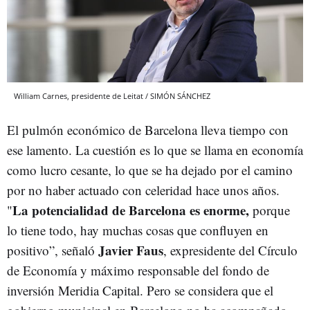
William Carnes, presidente de Leitat / SIMÓN SÁNCHEZ
El pulmón económico de Barcelona lleva tiempo con
ese lamento. La cuestión es lo que se llama en economía
como lucro cesante, lo que se ha dejado por el camino
por no haber actuado con celeridad hace unos años.
La potencialidad de Barcelona es enorme,
"
porque
lo tiene todo, hay muchas cosas que confluyen en
Javier Faus
positivo”, señaló
, expresidente del Círculo
de Economía y máximo responsable del fondo de
inversión Meridia Capital. Pero se considera que el