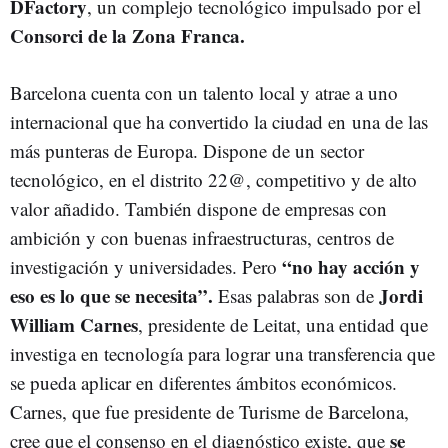
DFactory
, un complejo tecnológico impulsado por el
Consorci de la Zona Franca.
Barcelona cuenta con un talento local y atrae a uno
internacional que ha convertido la ciudad en una de las
más punteras de Europa. Dispone de un sector
tecnológico, en el distrito 22@, competitivo y de alto
valor añadido. También dispone de empresas con
ambición y con buenas infraestructuras, centros de
“no hay acción y
investigación y universidades. Pero
eso es lo que se necesita”.
Jordi
Esas palabras son de
William Carnes
, presidente de Leitat, una entidad que
investiga en tecnología para lograr una transferencia que
se pueda aplicar en diferentes ámbitos económicos.
Carnes, que fue presidente de Turisme de Barcelona,
se
cree que el consenso en el diagnóstico existe, que