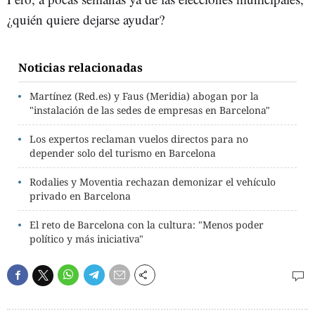
¿quién quiere dejarse ayudar?
Noticias relacionadas
Martínez (Red.es) y Faus (Meridia) abogan por la
"instalación de las sedes de empresas en Barcelona"
Los expertos reclaman vuelos directos para no
depender solo del turismo en Barcelona
Rodalies y Moventia rechazan demonizar el vehículo
privado en Barcelona
El reto de Barcelona con la cultura: "Menos poder
político y más iniciativa"