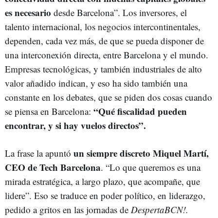
es necesario
desde Barcelona”. Los inversores, el
talento internacional, los negocios intercontinentales,
dependen, cada vez más, de que se pueda disponer de
una interconexión directa, entre Barcelona y el mundo.
Empresas tecnológicas, y también industriales de alto
valor añadido indican, y eso ha sido también una
constante en los debates, que se piden dos cosas cuando
“Qué fiscalidad pueden
se piensa en Barcelona:
encontrar, y si hay vuelos directos”.
un siempre discreto Miquel Martí,
La frase la apuntó
CEO de Tech Barcelona
. “Lo que queremos es una
mirada estratégica, a largo plazo, que acompañe, que
lidere”. Eso se traduce en poder político, en liderazgo,
pedido a gritos en las jornadas de
DespertaBCN!.