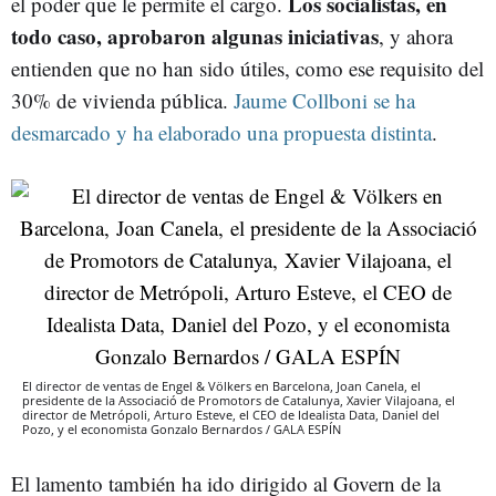
Los socialistas, en
el poder que le permite el cargo.
todo caso, aprobaron algunas iniciativas
, y ahora
entienden que no han sido útiles, como ese requisito del
30% de vivienda pública.
Jaume Collboni se ha
desmarcado y ha elaborado una propuesta distinta
.
El director de ventas de Engel & Völkers en Barcelona, Joan Canela, el
presidente de la Associació de Promotors de Catalunya, Xavier Vilajoana, el
director de Metrópoli, Arturo Esteve, el CEO de Idealista Data, Daniel del
Pozo, y el economista Gonzalo Bernardos / GALA ESPÍN
El lamento también ha ido dirigido al Govern de la