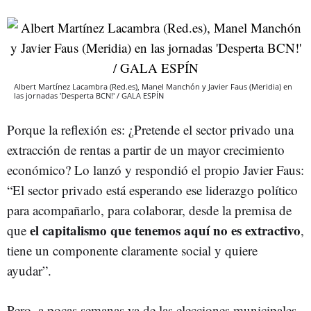
Albert Martínez Lacambra (Red.es), Manel Manchón y Javier Faus (Meridia) en
las jornadas 'Desperta BCN!' / GALA ESPÍN
Porque la reflexión es: ¿Pretende el sector privado una
extracción de rentas a partir de un mayor crecimiento
económico? Lo lanzó y respondió el propio Javier Faus:
“El sector privado está esperando ese liderazgo político
para acompañarlo, para colaborar, desde la premisa de
el capitalismo que tenemos aquí no es extractivo
que
,
tiene un componente claramente social y quiere
ayudar”.
Pero, a pocas semanas ya de las elecciones municipales,