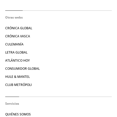
Otras webs
CRÓNICA GLOBAL
CRÓNICA VASCA
CULEMANÍA
LETRA GLOBAL
ATLÁNTICO HOY
CONSUMIDOR GLOBAL
HULE & MANTEL
CLUB METRÓPOLI
Servicios
QUIÉNES SOMOS