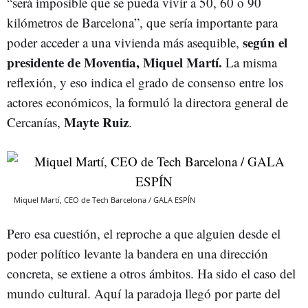
“será imposible que se pueda vivir a 50, 60 o 90
kilómetros de Barcelona”, que sería importante para
según el
poder acceder a una vivienda más asequible,
presidente de Moventia, Miquel Martí.
La misma
reflexión, y eso indica el grado de consenso entre los
actores económicos, la formuló la directora general de
Mayte Ruiz
Cercanías,
.
Miquel Martí, CEO de Tech Barcelona / GALA ESPÍN
Pero esa cuestión, el reproche a que alguien desde el
poder político levante la bandera en una dirección
concreta, se extiene a otros ámbitos. Ha sido el caso del
mundo cultural. Aquí la paradoja llegó por parte del