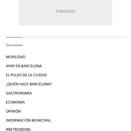
Secciones
MOVILIDAD
VIVIR EN BARCELONA
EL PULSO DE LA CIUDAD
¿QUIÉN HACE BARCELONA?
GASTRONOMÍA
ECONOMÍA
OPINIÓN
INFORMACIÓN MUNICIPAL
#BETRENDING