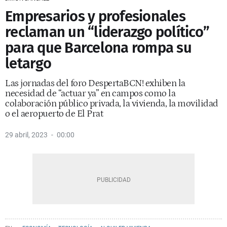
Empresarios y profesionales
reclaman un “liderazgo político”
para que Barcelona rompa su
letargo
Las jornadas del foro DespertaBCN! exhiben la
necesidad de “actuar ya” en campos como la
colaboración público privada, la vivienda, la movilidad
o el aeropuerto de El Prat
29 abril, 2023
00:00