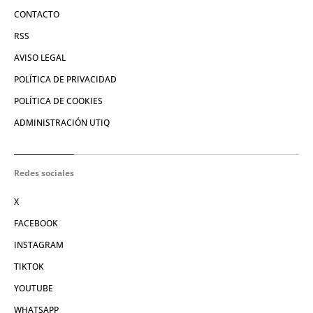
CONTACTO
RSS
AVISO LEGAL
POLÍTICA DE PRIVACIDAD
POLÍTICA DE COOKIES
ADMINISTRACIÓN UTIQ
Redes sociales
X
FACEBOOK
INSTAGRAM
TIKTOK
YOUTUBE
WHATSAPP