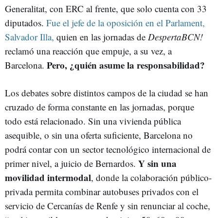
Generalitat, con ERC al frente, que solo cuenta con 33
diputados.
Fue el jefe de la oposición en el Parlament,
Salvador Illa,
quien en las jornadas de
DespertaBCN!
reclamó una reacción que empuje, a su vez, a
Pero, ¿quién asume la responsabilidad?
Barcelona.
Los debates sobre distintos campos de la ciudad se han
cruzado de forma constante en las jornadas, porque
todo está relacionado. Sin una vivienda pública
asequible, o sin una oferta suficiente, Barcelona no
podrá contar con un sector tecnológico internacional de
Y sin una
primer nivel, a juicio de Bernardos.
movilidad intermodal
, donde la colaboración público-
privada permita combinar autobuses privados con el
servicio de Cercanías de Renfe y sin renunciar al coche,