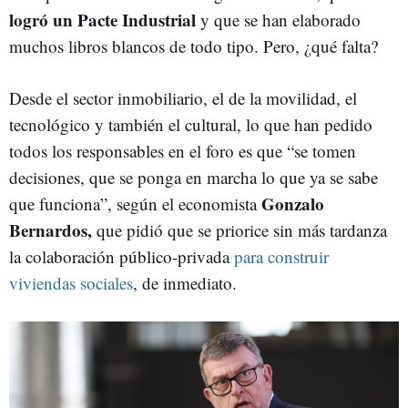
logró un Pacte Industrial
y que se han elaborado
muchos libros blancos de todo tipo. Pero, ¿qué falta?
Desde el sector inmobiliario, el de la movilidad, el
tecnológico y también el cultural, lo que han pedido
todos los responsables en el foro es que “se tomen
decisiones, que se ponga en marcha lo que ya se sabe
Gonzalo
que funciona”, según el economista
Bernardos,
que pidió que se priorice sin más tardanza
la colaboración público-privada
para construir
viviendas sociales
, de inmediato.