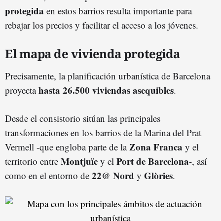
protegida
en estos barrios resulta importante para
rebajar los precios y facilitar el acceso a los jóvenes.
El mapa de vivienda protegida
Precisamente, la planificación urbanística de Barcelona
hasta 26.500 viviendas asequibles
proyecta
.
Desde el consistorio sitúan las principales
transformaciones en los barrios de la Marina del Prat
Zona Franca
Vermell -que engloba parte de la
y el
Montjuïc
Port de Barcelona
territorio entre
y el
-, así
22@ Nord
Glòries
como en el entorno de
y
.