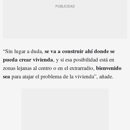
se va a construir ahí donde se
“Sin lugar a duda,
pueda crear vivienda
, y si esa posibilidad está en
bienvenido
zonas lejanas al centro o en el extrarradio,
sea
para atajar el problema de la vivienda”, añade.