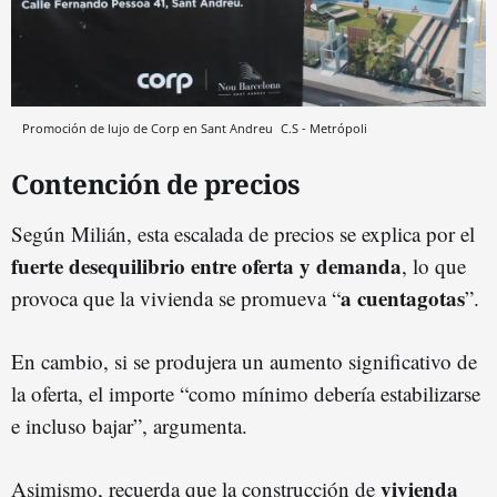
Promoción de lujo de Corp en Sant Andreu
C.S - Metrópoli
Contención de precios
Según Milián, esta escalada de precios se explica por el
fuerte desequilibrio entre oferta y demanda
, lo que
a
cuentagotas
provoca que la vivienda se promueva “
”.
En cambio, si se produjera un aumento significativo de
la oferta, el importe “como mínimo debería estabilizarse
e incluso bajar”, argumenta.
vivienda
Asimismo, recuerda que la construcción de