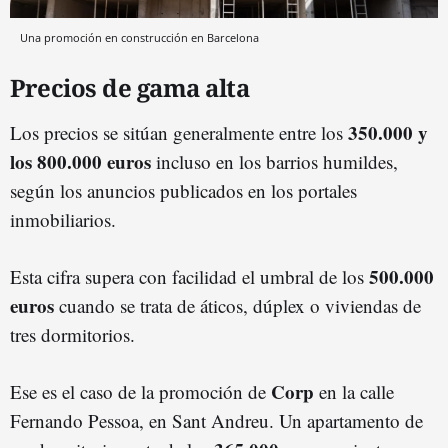
Una promoción en construcción en Barcelona
Precios de gama alta
350.000 y
Los precios se sitúan generalmente entre los
los 800.000 euros
incluso en los barrios humildes,
según los anuncios publicados en los portales
inmobiliarios.
500.000
Esta cifra supera con facilidad el umbral de los
euros
cuando se trata de áticos, dúplex o viviendas de
tres dormitorios.
Corp
Ese es el caso de la promoción de
en la calle
Fernando Pessoa, en Sant Andreu. Un apartamento de