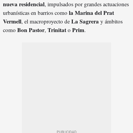
nueva residencial
, impulsados por grandes actuaciones
la Marina del Prat
urbanísticas en barrios como
Vermell
La Sagrera
, el macroproyecto de
y ámbitos
Bon Pastor
Trinitat
Prim
como
,
o
.