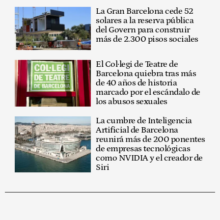
La Gran Barcelona cede 52
solares a la reserva pública
del Govern para construir
más de 2.300 pisos sociales
El Col·legi de Teatre de
Barcelona quiebra tras más
de 40 años de historia
marcado por el escándalo de
los abusos sexuales
La cumbre de Inteligencia
Artificial de Barcelona
reunirá más de 200 ponentes
de empresas tecnológicas
como NVIDIA y el creador de
Siri