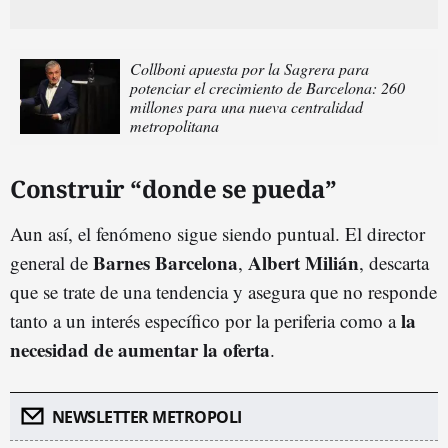
Collboni apuesta por la Sagrera para
potenciar el crecimiento de Barcelona: 260
millones para una nueva centralidad
metropolitana
Construir “donde se pueda”
Aun así, el fenómeno sigue siendo puntual. El director
Barnes Barcelona
Albert Milián
general de
,
, descarta
que se trate de una tendencia y asegura que no responde
la
tanto a un interés específico por la periferia como a
necesidad de aumentar la oferta
.
NEWSLETTER METROPOLI