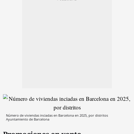
Número de viviendas inciadas en Barcelona en 2025, por distritos
Ayuntamiento de Barcelona