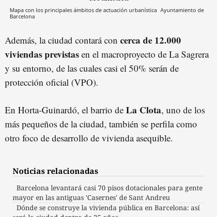
Mapa con los principales ámbitos de actuación urbanística
Ayuntamiento de
Barcelona
cerca de 12.000
Además, la ciudad contará con
viviendas previstas
en el macroproyecto de La Sagrera
y su entorno, de las cuales casi el 50% serán de
protección oficial (VPO).
La Clota
En Horta-Guinardó, el barrio de
, uno de los
más pequeños de la ciudad, también se perfila como
otro foco de desarrollo de vivienda asequible.
Noticias relacionadas
Barcelona levantará casi 70 pisos dotacionales para gente
mayor en las antiguas 'Casernes' de Sant Andreu
Dónde se construye la vivienda pública en Barcelona: así