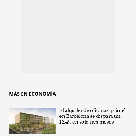
MÁS EN ECONOMÍA
El alquiler de oficinas 'prime'
en Barcelona se dispara un
12,4% en solo tres meses