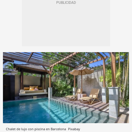
Chalet de lujo con piscina en Barcelona
Pixabay