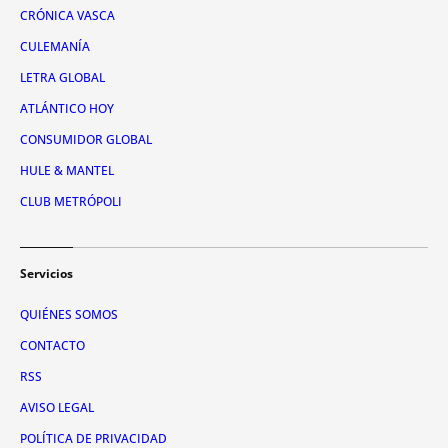
CRÓNICA VASCA
CULEMANÍA
LETRA GLOBAL
ATLÁNTICO HOY
CONSUMIDOR GLOBAL
HULE & MANTEL
CLUB METRÓPOLI
Servicios
QUIÉNES SOMOS
CONTACTO
RSS
AVISO LEGAL
POLÍTICA DE PRIVACIDAD