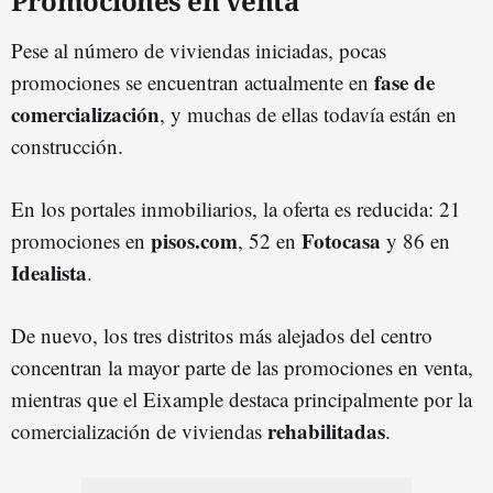
Promociones en venta
Pese al número de viviendas iniciadas, pocas
fase de
promociones se encuentran actualmente en
comercialización
, y muchas de ellas todavía están en
construcción.
En los portales inmobiliarios, la oferta es reducida: 21
pisos.com
Fotocasa
promociones en
, 52 en
y 86 en
Idealista
.
De nuevo, los tres distritos más alejados del centro
concentran la mayor parte de las promociones en venta,
mientras que el Eixample destaca principalmente por la
rehabilitadas
comercialización de viviendas
.