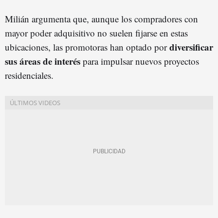
Milián argumenta que, aunque los compradores con
mayor poder adquisitivo no suelen fijarse en estas
diversificar
ubicaciones, las promotoras han optado por
sus áreas de interés
para impulsar nuevos proyectos
residenciales.