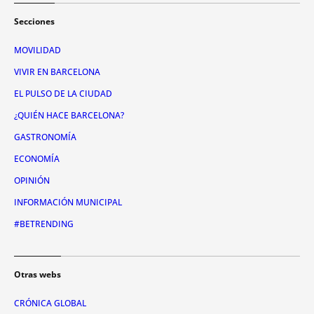
Secciones
MOVILIDAD
VIVIR EN BARCELONA
EL PULSO DE LA CIUDAD
¿QUIÉN HACE BARCELONA?
GASTRONOMÍA
ECONOMÍA
OPINIÓN
INFORMACIÓN MUNICIPAL
#BETRENDING
Otras webs
CRÓNICA GLOBAL