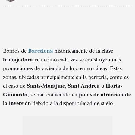
Barcelona
clase
Barrios de
históricamente de la
trabajadora
ven cómo cada vez se construyen más
promociones de vivienda de lujo en sus áreas. Estas
zonas, ubicadas principalmente en la periferia, como es
Sants-Montjuïc
Sant Andreu
Horta-
el caso de
,
u
Guinardó
polos de atracción de
, se han convertido en
la inversión
debido a la disponibilidad de suelo.