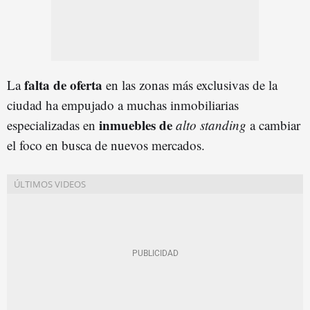
falta de oferta
La
en las zonas más exclusivas de la
ciudad ha empujado a muchas inmobiliarias
inmuebles
de
especializadas en
alto standing
a cambiar
el foco en busca de nuevos mercados.